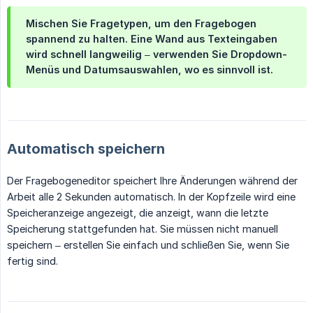
Mischen Sie Fragetypen, um den Fragebogen
spannend zu halten. Eine Wand aus Texteingaben
wird schnell langweilig – verwenden Sie Dropdown-
Menüs und Datumsauswahlen, wo es sinnvoll ist.
Automatisch speichern
Der Fragebogeneditor speichert Ihre Änderungen während der
Arbeit alle 2 Sekunden automatisch. In der Kopfzeile wird eine
Speicheranzeige angezeigt, die anzeigt, wann die letzte
Speicherung stattgefunden hat. Sie müssen nicht manuell
speichern – erstellen Sie einfach und schließen Sie, wenn Sie
fertig sind.