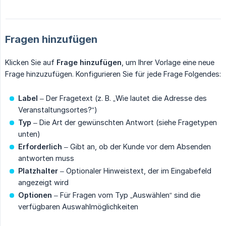
Fragen hinzufügen
Klicken Sie auf
Frage hinzufügen
, um Ihrer Vorlage eine neue
Frage hinzuzufügen. Konfigurieren Sie für jede Frage Folgendes:
Label
– Der Fragetext (z. B. „Wie lautet die Adresse des
Veranstaltungsortes?“)
Typ
– Die Art der gewünschten Antwort (siehe Fragetypen
unten)
Erforderlich
– Gibt an, ob der Kunde vor dem Absenden
antworten muss
Platzhalter
– Optionaler Hinweistext, der im Eingabefeld
angezeigt wird
Optionen
– Für Fragen vom Typ „Auswählen“ sind die
verfügbaren Auswahlmöglichkeiten