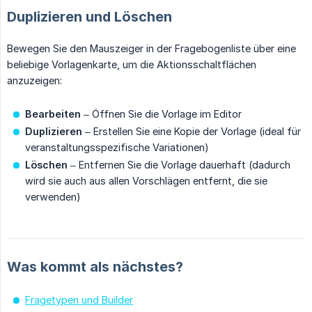
Duplizieren und Löschen
Bewegen Sie den Mauszeiger in der Fragebogenliste über eine
beliebige Vorlagenkarte, um die Aktionsschaltflächen
anzuzeigen:
Bearbeiten
– Öffnen Sie die Vorlage im Editor
Duplizieren
– Erstellen Sie eine Kopie der Vorlage (ideal für
veranstaltungsspezifische Variationen)
Löschen
– Entfernen Sie die Vorlage dauerhaft (dadurch
wird sie auch aus allen Vorschlägen entfernt, die sie
verwenden)
Was kommt als nächstes?
Fragetypen und Builder