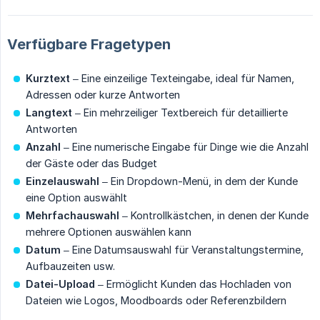
Verfügbare Fragetypen
Kurztext
– Eine einzeilige Texteingabe, ideal für Namen,
Adressen oder kurze Antworten
Langtext
– Ein mehrzeiliger Textbereich für detaillierte
Antworten
Anzahl
– Eine numerische Eingabe für Dinge wie die Anzahl
der Gäste oder das Budget
Einzelauswahl
– Ein Dropdown-Menü, in dem der Kunde
eine Option auswählt
Mehrfachauswahl
– Kontrollkästchen, in denen der Kunde
mehrere Optionen auswählen kann
Datum
– Eine Datumsauswahl für Veranstaltungstermine,
Aufbauzeiten usw.
Datei-Upload
– Ermöglicht Kunden das Hochladen von
Dateien wie Logos, Moodboards oder Referenzbildern