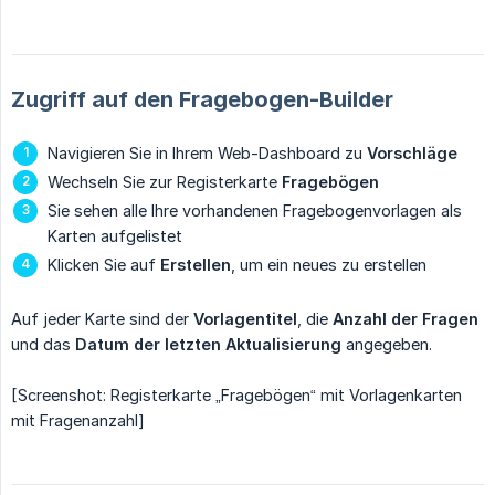
Zugriff auf den Fragebogen-Builder
Navigieren Sie in Ihrem Web-Dashboard zu
Vorschläge
Wechseln Sie zur Registerkarte
Fragebögen
Sie sehen alle Ihre vorhandenen Fragebogenvorlagen als
Karten aufgelistet
Klicken Sie auf
Erstellen
, um ein neues zu erstellen
Auf jeder Karte sind der
Vorlagentitel
, die
Anzahl der Fragen
und das
Datum der letzten Aktualisierung
angegeben.
[Screenshot: Registerkarte „Fragebögen“ mit Vorlagenkarten
mit Fragenanzahl]