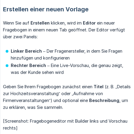
Erstellen einer neuen Vorlage
Wenn Sie auf
Erstellen
klicken, wird im
Editor
ein neuer
Fragebogen in einem neuen Tab geöffnet. Der Editor verfügt
über zwei Panels:
Linker Bereich
– Der Fragenersteller, in dem Sie Fragen
hinzufügen und konfigurieren
Rechter Bereich
– Eine Live-Vorschau, die genau zeigt,
was der Kunde sehen wird
Geben Sie Ihrem Fragebogen zunächst einen
Titel
(z. B. „Details
zur Hochzeitsveranstaltung“ oder „Aufnahme von
Firmenveranstaltungen“) und optional eine
Beschreibung
, um
zu erklären, was Sie sammeln.
[Screenshot: Fragebogeneditor mit Builder links und Vorschau
rechts]