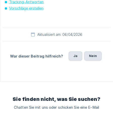
Tracking-Antworten
Vorschläge erstellen
Aktualisiert am: 06/04/2026
Ja
Nein
War dieser Beitrag hilfreich?
Sie finden nicht, was Sie suchen?
Chatten Sie mit uns oder schicken Sie eine E-Mail