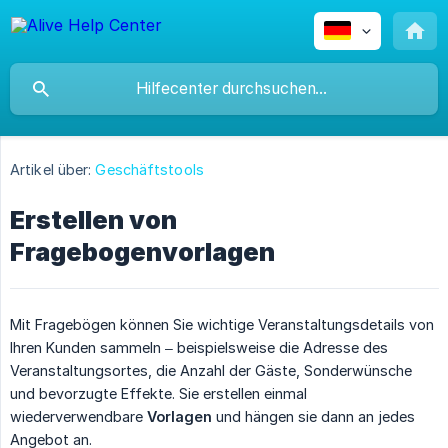
Artikel über:
Geschäftstools
Erstellen von
Fragebogenvorlagen
Mit Fragebögen können Sie wichtige Veranstaltungsdetails von
Ihren Kunden sammeln – beispielsweise die Adresse des
Veranstaltungsortes, die Anzahl der Gäste, Sonderwünsche
und bevorzugte Effekte. Sie erstellen einmal
wiederverwendbare
Vorlagen
und hängen sie dann an jedes
Angebot an.