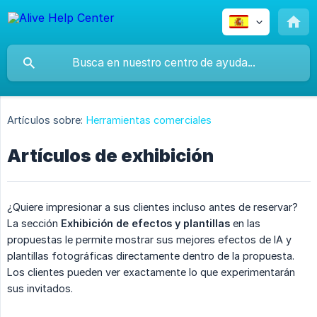
Artículos sobre:
Herramientas comerciales
Artículos de exhibición
¿Quiere impresionar a sus clientes incluso antes de reservar?
La sección
Exhibición de efectos y plantillas
en las
propuestas le permite mostrar sus mejores efectos de IA y
plantillas fotográficas directamente dentro de la propuesta.
Los clientes pueden ver exactamente lo que experimentarán
sus invitados.