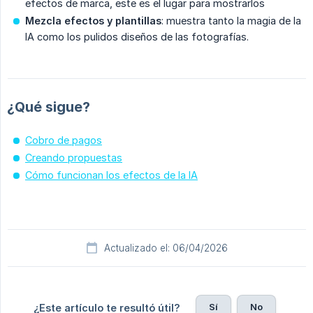
efectos de marca, este es el lugar para mostrarlos
Mezcla efectos y plantillas
: muestra tanto la magia de la
IA como los pulidos diseños de las fotografías.
¿Qué sigue?
Cobro de pagos
Creando propuestas
Cómo funcionan los efectos de la IA
Actualizado el: 06/04/2026
Sí
No
¿Este artículo te resultó útil?