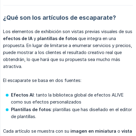
¿Qué son los artículos de escaparate?
Los elementos de exhibición son vistas previas visuales de sus
efectos de IA
y
plantillas de fotos
que integra en una
propuesta. En lugar de limitarse a enumerar servicios y precios,
puede mostrar a los clientes el resultado creativo real que
obtendrán, lo que hará que su propuesta sea mucho más
atractiva.
El escaparate se basa en dos fuentes:
Efectos AI
: tanto la biblioteca global de efectos ALIVE
como sus efectos personalizados
Plantillas de fotos
: plantillas que has diseñado en el editor
de plantillas.
Cada artículo se muestra con su
imagen en miniatura
o
vista 