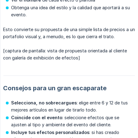
Obtenga una idea del estilo y la calidad que aportará a su
evento.
Esto convierte su propuesta de una simple lista de precios a un
portafolio visual y, a menudo, es lo que cierra el trato.
[captura de pantalla: vista de propuesta orientada al cliente
con galería de exhibición de efectos]
Consejos para un gran escaparate
Selecciona, no sobrecargues
: elige entre 6 y 12 de tus
mejores artículos en lugar de tirarlo todo.
Coincide con el evento
: seleccione efectos que se
ajusten al tipo y ambiente del evento del cliente.
Incluye tus efectos personalizados
: si has creado