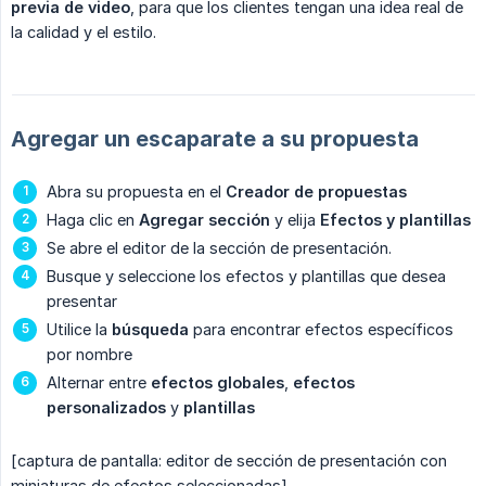
previa de video
, para que los clientes tengan una idea real de
la calidad y el estilo.
Agregar un escaparate a su propuesta
Abra su propuesta en el
Creador de propuestas
Haga clic en
Agregar sección
y elija
Efectos y plantillas
Se abre el editor de la sección de presentación.
Busque y seleccione los efectos y plantillas que desea
presentar
Utilice la
búsqueda
para encontrar efectos específicos
por nombre
Alternar entre
efectos globales
,
efectos 
personalizados
y
plantillas
[captura de pantalla: editor de sección de presentación con
miniaturas de efectos seleccionadas]