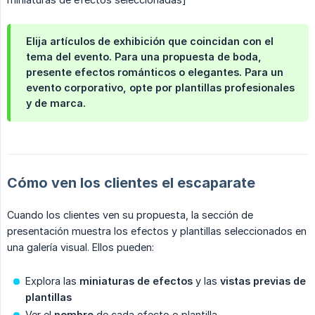
Elija artículos de exhibición que coincidan con el
tema del evento. Para una propuesta de boda,
presente efectos románticos o elegantes. Para un
evento corporativo, opte por plantillas profesionales
y de marca.
Cómo ven los clientes el escaparate
Cuando los clientes ven su propuesta, la sección de
presentación muestra los efectos y plantillas seleccionados en
una galería visual. Ellos pueden:
Explora las
miniaturas de efectos
y las
vistas previas de 
plantillas
Ver el
nombre
de cada efecto o plantilla