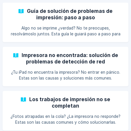
Guía de solución de problemas de
impresión: paso a paso
Algo no se imprime ¿verdad? No te preocupes,
resolvámoslo juntos. Esta guía le guiará paso a paso para
diagnosticar y solucionar los problemas de impresión más
comunes.
Impresora no encontrada: solución de
problemas de detección de red
¿Tu iPad no encuentra la impresora? No entrar en pánico.
Estas son las causas y soluciones más comunes.
Los trabajos de impresión no se
completan
¿Fotos atrapadas en la cola? ¿La impresora no responde?
Estas son las causas comunes y cómo solucionarlas.