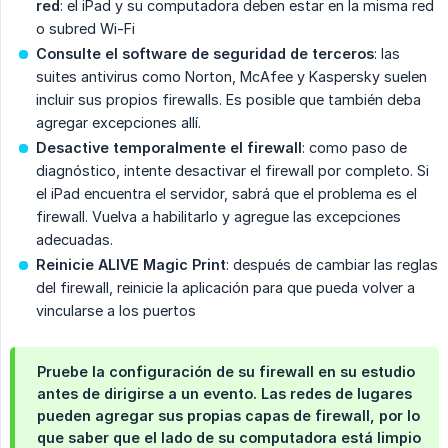
red
: el iPad y su computadora deben estar en la misma red
o subred Wi-Fi
Consulte el software de seguridad de terceros
: las
suites antivirus como Norton, McAfee y Kaspersky suelen
incluir sus propios firewalls. Es posible que también deba
agregar excepciones allí.
Desactive temporalmente el firewall
: como paso de
diagnóstico, intente desactivar el firewall por completo. Si
el iPad encuentra el servidor, sabrá que el problema es el
firewall. Vuelva a habilitarlo y agregue las excepciones
adecuadas.
Reinicie ALIVE Magic Print
: después de cambiar las reglas
del firewall, reinicie la aplicación para que pueda volver a
vincularse a los puertos
Pruebe la configuración de su firewall en su estudio
antes de dirigirse a un evento. Las redes de lugares
pueden agregar sus propias capas de firewall, por lo
que saber que el lado de su computadora está limpio