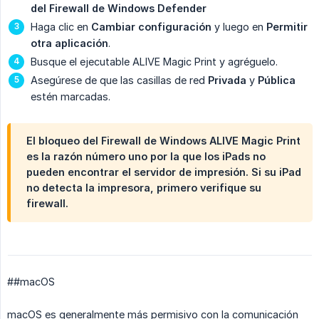
del Firewall de Windows Defender
Haga clic en
Cambiar configuración
y luego en
Permitir 
otra aplicación
.
Busque el ejecutable ALIVE Magic Print y agréguelo.
Asegúrese de que las casillas de red
Privada
y
Pública
estén marcadas.
El bloqueo del Firewall de Windows ALIVE Magic Print
es la razón número uno por la que los iPads no
pueden encontrar el servidor de impresión. Si su iPad
no detecta la impresora, primero verifique su
firewall.
##macOS
macOS es generalmente más permisivo con la comunicación