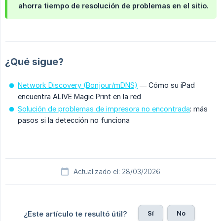
ahorra tiempo de resolución de problemas en el sitio.
¿Qué sigue?
Network Discovery (Bonjour/mDNS)
— Cómo su iPad
encuentra ALIVE Magic Print en la red
Solución de problemas de impresora no encontrada
: más
pasos si la detección no funciona
Actualizado el: 28/03/2026
Sí
No
¿Este artículo te resultó útil?