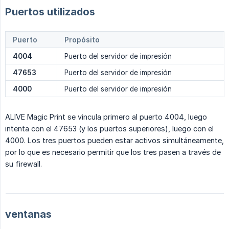
Puertos utilizados
Puerto
Propósito
4004
Puerto del servidor de impresión
47653
Puerto del servidor de impresión
4000
Puerto del servidor de impresión
ALIVE Magic Print se vincula primero al puerto 4004, luego
intenta con el 47653 (y los puertos superiores), luego con el
4000. Los tres puertos pueden estar activos simultáneamente,
por lo que es necesario permitir que los tres pasen a través de
su firewall.
ventanas