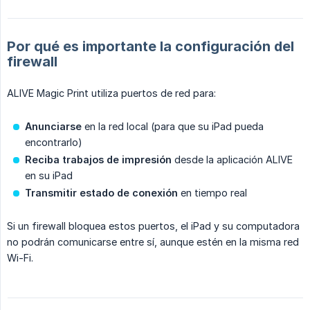
Por qué es importante la configuración del
firewall
ALIVE Magic Print utiliza puertos de red para:
Anunciarse
en la red local (para que su iPad pueda
encontrarlo)
Reciba trabajos de impresión
desde la aplicación ALIVE
en su iPad
Transmitir estado de conexión
en tiempo real
Si un firewall bloquea estos puertos, el iPad y su computadora
no podrán comunicarse entre sí, aunque estén en la misma red
Wi-Fi.