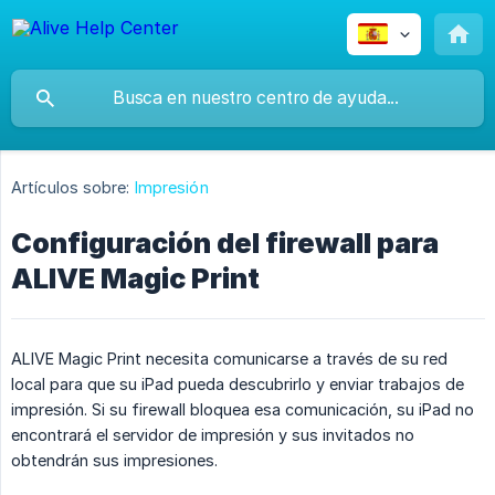
Artículos sobre:
Impresión
Configuración del firewall para
ALIVE Magic Print
ALIVE Magic Print necesita comunicarse a través de su red
local para que su iPad pueda descubrirlo y enviar trabajos de
impresión. Si su firewall bloquea esa comunicación, su iPad no
encontrará el servidor de impresión y sus invitados no
obtendrán sus impresiones.