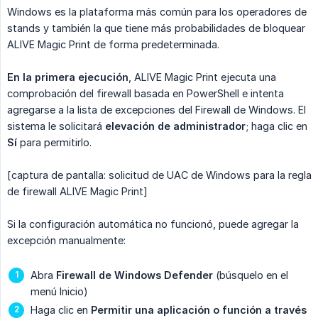
Windows es la plataforma más común para los operadores de
stands y también la que tiene más probabilidades de bloquear
ALIVE Magic Print de forma predeterminada.
En la primera ejecución
, ALIVE Magic Print ejecuta una
comprobación del firewall basada en PowerShell e intenta
agregarse a la lista de excepciones del Firewall de Windows. El
sistema le solicitará
elevación de administrador
; haga clic en
Sí
para permitirlo.
[captura de pantalla: solicitud de UAC de Windows para la regla
de firewall ALIVE Magic Print]
Si la configuración automática no funcionó, puede agregar la
excepción manualmente:
Abra
Firewall de Windows Defender
(búsquelo en el
menú Inicio)
Haga clic en
Permitir una aplicación o función a través 