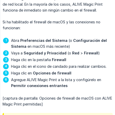
de red local. En la mayoría de los casos, ALIVE Magic Print
funciona de inmediato sin ningún cambio en el firewall.
Si ha habilitado el firewall de macOS y las conexiones no
funcionan:
Abra
Preferencias del Sistema
(o
Configuración del 
Sistema
en macOS más reciente)
Vaya a
Seguridad y Privacidad
(o
Red
>
Firewall
)
Haga clic en la pestaña
Firewall
Haga clic en el icono de candado para realizar cambios.
Haga clic en
Opciones de firewall
Agregue ALIVE Magic Print a la lista y configúrelo en
Permitir conexiones entrantes
[captura de pantalla: Opciones de firewall de macOS con ALIVE
Magic Print permitidas]