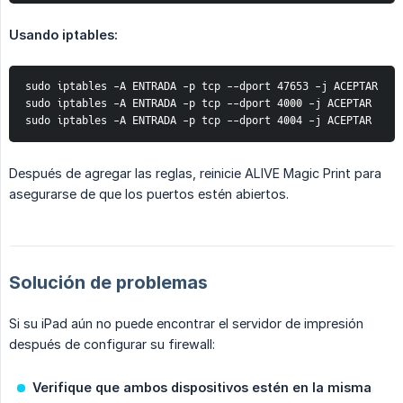
Usando iptables:
sudo iptables -A ENTRADA -p tcp --dport 47653 -j ACEPTAR 
sudo iptables -A ENTRADA -p tcp --dport 4000 -j ACEPTAR 
sudo iptables -A ENTRADA -p tcp --dport 4004 -j ACEPTAR 
Después de agregar las reglas, reinicie ALIVE Magic Print para
asegurarse de que los puertos estén abiertos.
Solución de problemas
Si su iPad aún no puede encontrar el servidor de impresión
después de configurar su firewall:
Verifique que ambos dispositivos estén en la misma 