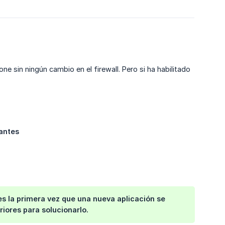
 sin ningún cambio en el firewall. Pero si ha habilitado
rantes
s la primera vez que una nueva aplicación se
riores para solucionarlo.