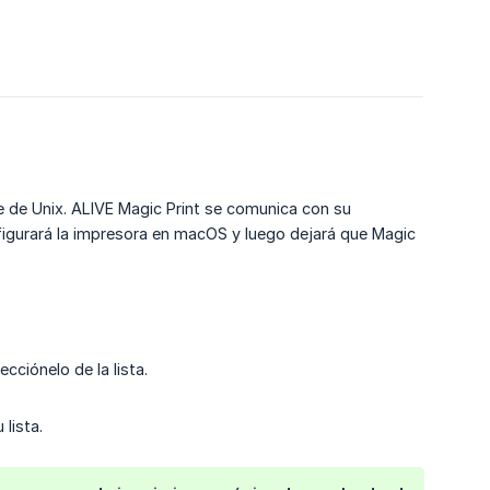
 de Unix. ALIVE Magic Print se comunica con su
figurará la impresora en macOS y luego dejará que Magic
ecciónelo de la lista.
lista.