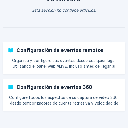
Esta sección no contiene artículos.
Configuración de eventos remotos
Organice y configure sus eventos desde cualquier lugar
utilizando el panel web ALIVE, incluso antes de llegar al
lugar.
Configuración de eventos 360
Configure todos los aspectos de su captura de video 360,
desde temporizadores de cuenta regresiva y velocidad de
clip hasta bandas sonoras y superposiciones.