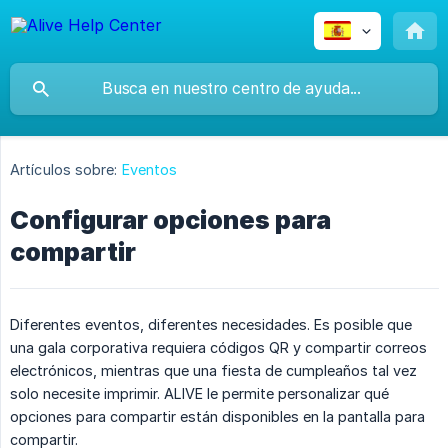
Artículos sobre:
Eventos
Configurar opciones para
compartir
Diferentes eventos, diferentes necesidades. Es posible que
una gala corporativa requiera códigos QR y compartir correos
electrónicos, mientras que una fiesta de cumpleaños tal vez
solo necesite imprimir. ALIVE le permite personalizar qué
opciones para compartir están disponibles en la pantalla para
compartir.