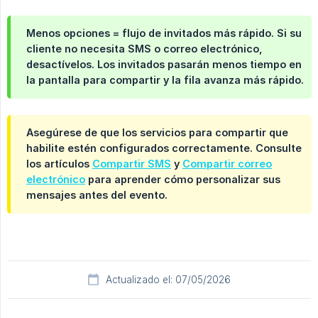
Menos opciones = flujo de invitados más rápido. Si su
cliente no necesita SMS o correo electrónico,
desactívelos. Los invitados pasarán menos tiempo en
la pantalla para compartir y la fila avanza más rápido.
Asegúrese de que los servicios para compartir que
habilite estén configurados correctamente. Consulte
los artículos
Compartir SMS
y
Compartir correo
electrónico
para aprender cómo personalizar sus
mensajes antes del evento.
Actualizado el: 07/05/2026