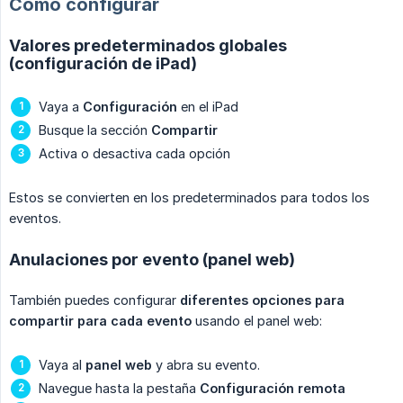
Cómo configurar
Valores predeterminados globales
(configuración de iPad)
Vaya a
Configuración
en el iPad
Busque la sección
Compartir
Activa o desactiva cada opción
Estos se convierten en los predeterminados para todos los
eventos.
Anulaciones por evento (panel web)
También puedes configurar
diferentes opciones para 
compartir para cada evento
usando el panel web:
Vaya al
panel web
y abra su evento.
Navegue hasta la pestaña
Configuración remota