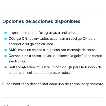
Opciones de acciones disponibles
Imprimir
: imprime fotografías al instante
Código QR
: los invitados escanean un código QR para
acceder a su galería en línea
SMS
: envía un enlace a la galería por mensaje de texto
Correo electrónico
: envía un enlace a la galería por correo
electrónico
Solteros/Redes
: muestra un código QR para la función de
emparejamiento para solteros o redes
Puede habilitar o deshabilitar cada uno de forma independiente.