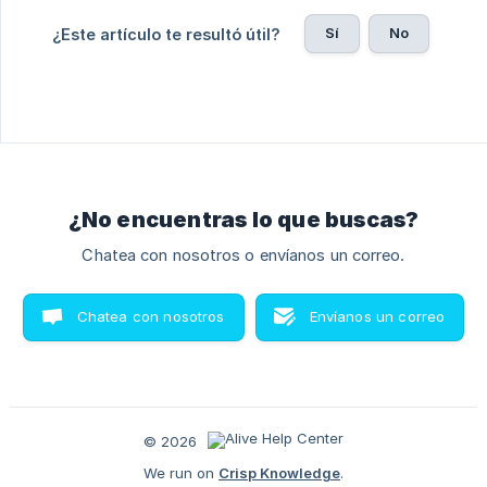
Sí
No
¿Este artículo te resultó útil?
¿No encuentras lo que buscas?
Chatea con nosotros o envíanos un correo.
Chatea con nosotros
Envíanos un correo
© 2026
We run on
Crisp Knowledge
.