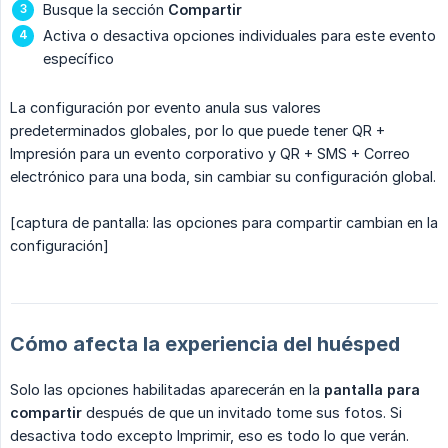
Busque la sección
Compartir
Activa o desactiva opciones individuales para este evento
específico
La configuración por evento anula sus valores
predeterminados globales, por lo que puede tener QR +
Impresión para un evento corporativo y QR + SMS + Correo
electrónico para una boda, sin cambiar su configuración global.
[captura de pantalla: las opciones para compartir cambian en la
configuración]
Cómo afecta la experiencia del huésped
Solo las opciones habilitadas aparecerán en la
pantalla para 
compartir
después de que un invitado tome sus fotos. Si
desactiva todo excepto Imprimir, eso es todo lo que verán.