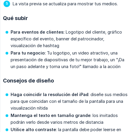
La vista previa se actualiza para mostrar tus medios.
Qué subir
Para eventos de clientes:
Logotipo del cliente, gráfico
específico del evento, banner del patrocinador,
visualización de hashtag
Para tu negocio:
Tu logotipo, un video atractivo, una
presentación de diapositivas de tu mejor trabajo, un "¡Da
un paso adelante y toma una foto!" llamado a la acción
Consejos de diseño
Haga coincidir la resolución del iPad
: diseñe sus medios
para que coincidan con el tamaño de la pantalla para una
visualización nítida
Mantenga el texto en tamaño grande
: los invitados
podrán verlo desde varios metros de distancia
Utilice alto contraste
: la pantalla debe poder leerse en