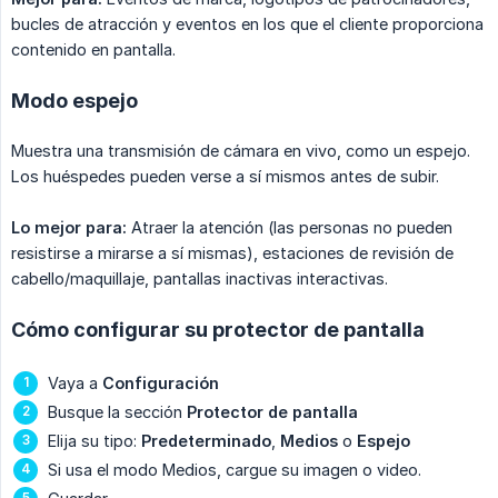
bucles de atracción y eventos en los que el cliente proporciona
contenido en pantalla.
Modo espejo
Muestra una transmisión de cámara en vivo, como un espejo.
Los huéspedes pueden verse a sí mismos antes de subir.
Lo mejor para:
Atraer la atención (las personas no pueden
resistirse a mirarse a sí mismas), estaciones de revisión de
cabello/maquillaje, pantallas inactivas interactivas.
Cómo configurar su protector de pantalla
Vaya a
Configuración
Busque la sección
Protector de pantalla
Elija su tipo:
Predeterminado
,
Medios
o
Espejo
Si usa el modo Medios, cargue su imagen o video.