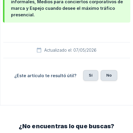
informales, Medios para conciertos corporativos de
marca y Espejo cuando desee el máximo tráfico
presencial.
Actualizado el: 07/05/2026
Sí
No
¿Este artículo te resultó útil?
¿No encuentras lo que buscas?