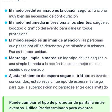
El modo predeterminado es la opción segura
: funciona
muy bien sin necesidad de configuración
El modo multimedia impresiona a los clientes
: cargue su
logotipo o gráfico del evento para darle un toque
profesional
El modo espejo es un imán de atención
: las personas
que pasan por allí se detendrán y se mirarán a sí mismas.
Esa es tu oportunidad.
Mantenga limpia la marca
: un logotipo en una esquina o
una simple llamada a la acción funcionan mejor que un
diseño desordenado.
Ajustar el tiempo de espera según el tráfico
: en eventos
concurridos, establezca un tiempo de espera más largo
para que la superposición no parpadee entre cada invitado
Puede cambiar el tipo de protector de pantalla entre
eventos. Utilice Predeterminado para eventos