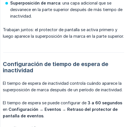
Superposición de marca
: una capa adicional que se
desvanece en la parte superior después de más tiempo de
inactividad.
Trabajan juntos: el protector de pantalla se activa primero y
luego aparece la superposición de la marca en la parte superior.
Configuración de tiempo de espera de
inactividad
El tiempo de espera de inactividad controla cuándo aparece la
superposición de marca después de un período de inactividad.
El tiempo de espera se puede configurar de
3 a 60 segundos
en
Configuración
→
Eventos
→
Retraso del protector de 
pantalla de eventos
.