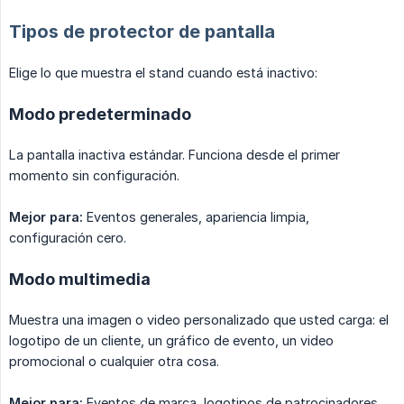
Tipos de protector de pantalla
Elige lo que muestra el stand cuando está inactivo:
Modo predeterminado
La pantalla inactiva estándar. Funciona desde el primer
momento sin configuración.
Mejor para:
Eventos generales, apariencia limpia,
configuración cero.
Modo multimedia
Muestra una imagen o video personalizado que usted carga: el
logotipo de un cliente, un gráfico de evento, un video
promocional o cualquier otra cosa.
Mejor para:
Eventos de marca, logotipos de patrocinadores,