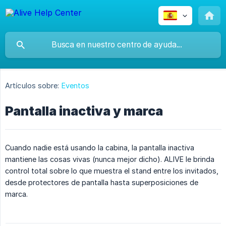
Artículos sobre:
Eventos
Pantalla inactiva y marca
Cuando nadie está usando la cabina, la pantalla inactiva
mantiene las cosas vivas (nunca mejor dicho). ALIVE le brinda
control total sobre lo que muestra el stand entre los invitados,
desde protectores de pantalla hasta superposiciones de
marca.