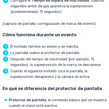
Configure el
Tiempo de espera de inactividad
: cuántos
segundos antes de que aparezca la superposición
(predeterminado: 15 segundos)
[captura de pantalla: configuración de marca del evento]
Cómo funciona durante un evento
El invitado termina su sesión y se marcha.
La pantalla vuelve al protector de pantalla.
Después del tiempo de inactividad (por ejemplo, 15
segundos), la superposición de la marca se desvanece.
Cuando el siguiente invitado toca la pantalla, la
superposición desaparece y la cámara se activa.
En qué se diferencia del protector de pantalla
Protector de pantalla
: el contenido básico que se muestra
cuando el stand está inactivo