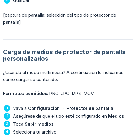
Guardar
[captura de pantalla: selección del tipo de protector de
pantalla]
Carga de medios de protector de pantalla
personalizados
¿Usando el modo multimedia? A continuación le indicamos
cómo cargar su contenido.
Formatos admitidos:
PNG, JPG, MP4, MOV
Vaya a
Configuración
→
Protector de pantalla
Asegúrese de que el tipo esté configurado en
Medios
Toca
Subir medios
Selecciona tu archivo