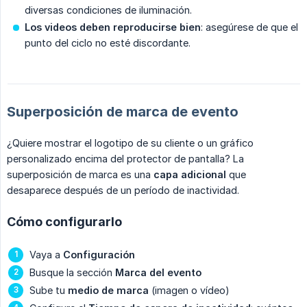
diversas condiciones de iluminación.
Los videos deben reproducirse bien
: asegúrese de que el
punto del ciclo no esté discordante.
Superposición de marca de evento
¿Quiere mostrar el logotipo de su cliente o un gráfico
personalizado encima del protector de pantalla? La
superposición de marca es una
capa adicional
que
desaparece después de un período de inactividad.
Cómo configurarlo
Vaya a
Configuración
Busque la sección
Marca del evento
Sube tu
medio de marca
(imagen o vídeo)