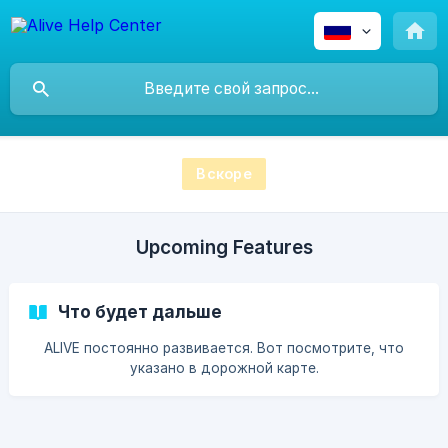
Вскоре
Upcoming Features
Что будет дальше
ALIVE постоянно развивается. Вот посмотрите, что
указано в дорожной карте.