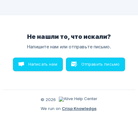
Не нашли то, что искали?
Напишите нам или отправьте письмо.
Написать нам
Отправить письмо
© 2026
We run on
Crisp Knowledge
.