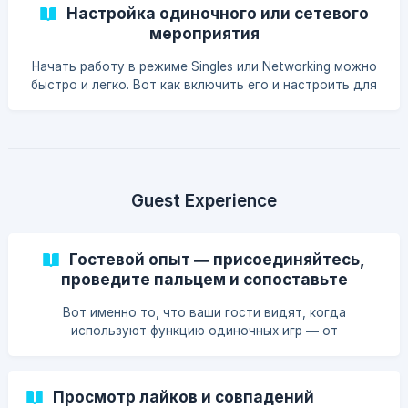
друг
Настройка одиночного или сетевого
мероприятия
Начать работу в режиме Singles или Networking можно
быстро и легко. Вот как включить его и настроить для
вашего мероприятия.
Guest Experience
Гостевой опыт — присоединяйтесь,
проведите пальцем и сопоставьте
Вот именно то, что ваши гости видят, когда
используют функцию одиночных игр — от
присоединения до сопоставления.
Просмотр лайков и совпадений