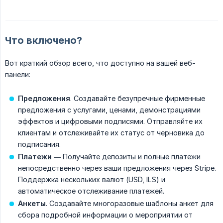
Что включено?
Вот краткий обзор всего, что доступно на вашей веб-
панели:
Предложения
. Создавайте безупречные фирменные
предложения с услугами, ценами, демонстрациями
эффектов и цифровыми подписями. Отправляйте их
клиентам и отслеживайте их статус от черновика до
подписания.
Платежи
— Получайте депозиты и полные платежи
непосредственно через ваши предложения через Stripe.
Поддержка нескольких валют (USD, ILS) и
автоматическое отслеживание платежей.
Анкеты
. Создавайте многоразовые шаблоны анкет для
сбора подробной информации о мероприятии от