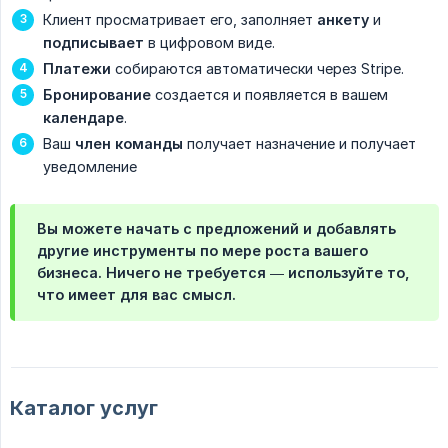
Клиент просматривает его, заполняет
анкету
и
подписывает
в цифровом виде.
Платежи
собираются автоматически через Stripe.
Бронирование
создается и появляется в вашем
календаре
.
Ваш
член команды
получает назначение и получает
уведомление
Вы можете начать с предложений и добавлять
другие инструменты по мере роста вашего
бизнеса. Ничего не требуется — используйте то,
что имеет для вас смысл.
Каталог услуг