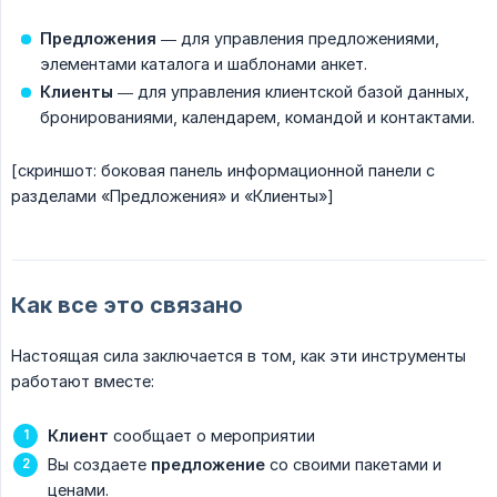
Предложения
— для управления предложениями,
элементами каталога и шаблонами анкет.
Клиенты
— для управления клиентской базой данных,
бронированиями, календарем, командой и контактами.
[скриншот: боковая панель информационной панели с
разделами «Предложения» и «Клиенты»]
Как все это связано
Настоящая сила заключается в том, как эти инструменты
работают вместе:
Клиент
сообщает о мероприятии
Вы создаете
предложение
со своими пакетами и
ценами.