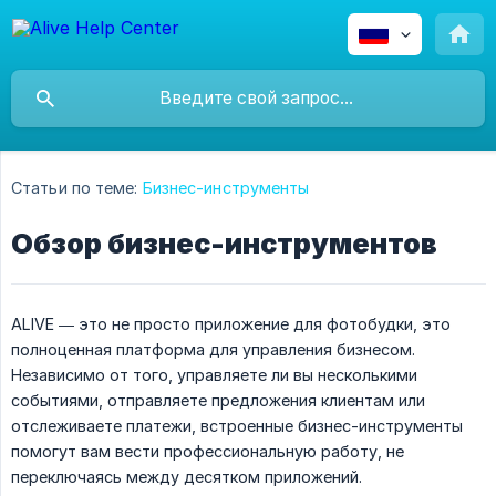
Статьи по теме:
Бизнес-инструменты
Обзор бизнес-инструментов
ALIVE — это не просто приложение для фотобудки, это
полноценная платформа для управления бизнесом.
Независимо от того, управляете ли вы несколькими
событиями, отправляете предложения клиентам или
отслеживаете платежи, встроенные бизнес-инструменты
помогут вам вести профессиональную работу, не
переключаясь между десятком приложений.