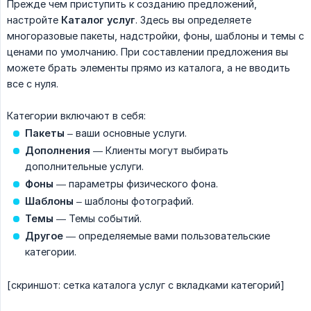
Прежде чем приступить к созданию предложений,
настройте
Каталог услуг
. Здесь вы определяете
многоразовые пакеты, надстройки, фоны, шаблоны и темы с
ценами по умолчанию. При составлении предложения вы
можете брать элементы прямо из каталога, а не вводить
все с нуля.
Категории включают в себя:
Пакеты
– ваши основные услуги.
Дополнения
— Клиенты могут выбирать
дополнительные услуги.
Фоны
— параметры физического фона.
Шаблоны
– шаблоны фотографий.
Темы
— Темы событий.
Другое
— определяемые вами пользовательские
категории.
[скриншот: сетка каталога услуг с вкладками категорий]