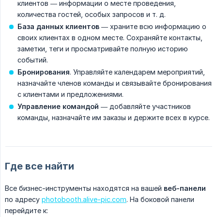
клиентов — информации о месте проведения,
количества гостей, особых запросов и т. д.
База данных клиентов
— храните всю информацию о
своих клиентах в одном месте. Сохраняйте контакты,
заметки, теги и просматривайте полную историю
событий.
Бронирования
. Управляйте календарем мероприятий,
назначайте членов команды и связывайте бронирования
с клиентами и предложениями.
Управление командой
— добавляйте участников
команды, назначайте им заказы и держите всех в курсе.
Где все найти
Все бизнес-инструменты находятся на вашей
веб-панели
по адресу
photobooth.alive-pic.com
. На боковой панели
перейдите к: