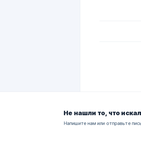
Не нашли то, что иска
Напишите нам или отправьте пис