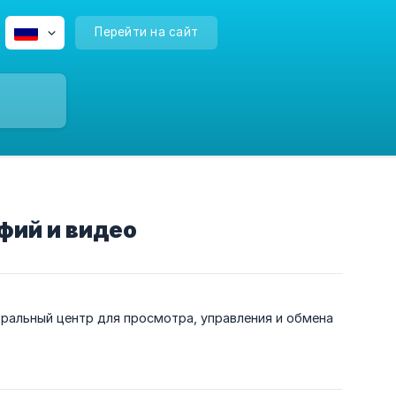
Перейти на сайт
фий и видео
нтральный центр для просмотра, управления и обмена