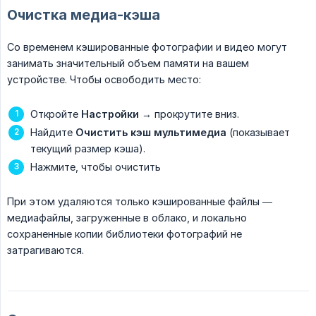
Очистка медиа-кэша
Со временем кэшированные фотографии и видео могут
занимать значительный объем памяти на вашем
устройстве. Чтобы освободить место:
Откройте
Настройки
→ прокрутите вниз.
Найдите
Очистить кэш мультимедиа
(показывает
текущий размер кэша).
Нажмите, чтобы очистить
При этом удаляются только кэшированные файлы —
медиафайлы, загруженные в облако, и локально
сохраненные копии библиотеки фотографий не
затрагиваются.