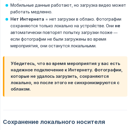
Мобильные данные работают, но загрузка видео может
работать медленно.
Нет Интернета
= нет загрузки в облако. Фотографии
сохраняются только локально на устройстве. Они
не
автоматически повторят попытку загрузки позже —
если фотографии не были загружены во время
мероприятия, они останутся локальными.
Убедитесь, что во время мероприятия у вас есть
надежное подключение к Интернету. Фотографии,
которые не удалось загрузить, сохраняются
локально, но после этого не синхронизируются с
облаком.
Сохранение локального носителя