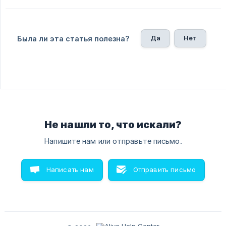
Да
Нет
Была ли эта статья полезна?
Не нашли то, что искали?
Напишите нам или отправьте письмо.
Написать нам
Отправить письмо