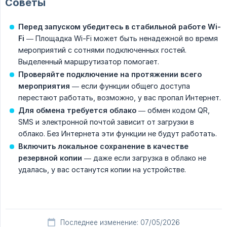
Советы
Перед запуском убедитесь в стабильной работе Wi-
Fi
— Площадка Wi-Fi может быть ненадежной во время
мероприятий с сотнями подключенных гостей.
Выделенный маршрутизатор помогает.
Проверяйте подключение на протяжении всего 
мероприятия
— если функции общего доступа
перестают работать, возможно, у вас пропал Интернет.
Для обмена требуется облако
— обмен кодом QR,
SMS и электронной почтой зависит от загрузки в
облако. Без Интернета эти функции не будут работать.
Включить локальное сохранение в качестве 
резервной копии
— даже если загрузка в облако не
удалась, у вас останутся копии на устройстве.
Последнее изменение: 07/05/2026