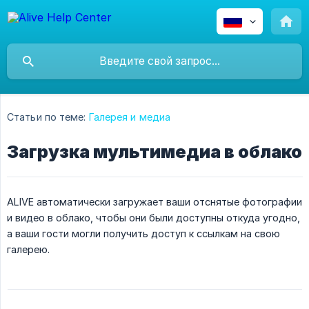
Статьи по теме:
Галерея и медиа
Загрузка мультимедиа в облако
ALIVE автоматически загружает ваши отснятые фотографии
и видео в облако, чтобы они были доступны откуда угодно,
а ваши гости могли получить доступ к ссылкам на свою
галерею.