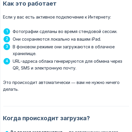
Как это работает
Если у вас есть активное подключение к Интернету:
Фотографии сделаны во время стендовой сессии.
Они сохраняются локально на вашем iPad.
В фоновом режиме они загружаются в облачное
хранилище.
URL-адреса облака генерируются для обмена через
QR, SMS и электронную почту.
Это происходит автоматически — вам не нужно ничего
делать.
Когда происходит загрузка?