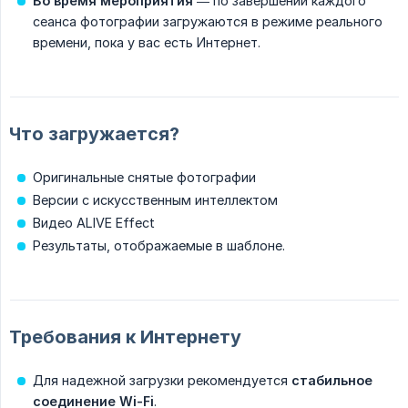
Во время мероприятия
— по завершении каждого
сеанса фотографии загружаются в режиме реального
времени, пока у вас есть Интернет.
Что загружается?
Оригинальные снятые фотографии
Версии с искусственным интеллектом
Видео ALIVE Effect
Результаты, отображаемые в шаблоне.
Требования к Интернету
Для надежной загрузки рекомендуется
стабильное 
соединение Wi-Fi
.