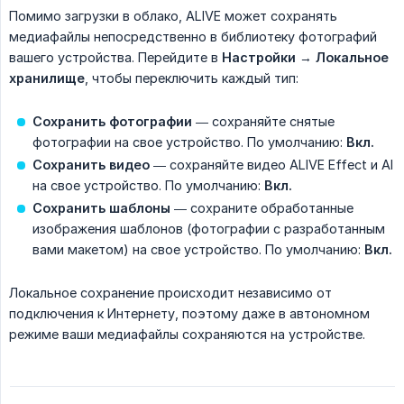
Помимо загрузки в облако, ALIVE может сохранять
медиафайлы непосредственно в библиотеку фотографий
вашего устройства. Перейдите в
Настройки
→
Локальное 
хранилище
, чтобы переключить каждый тип:
Сохранить фотографии
— сохраняйте снятые
фотографии на свое устройство. По умолчанию:
Вкл.
Сохранить видео
— сохраняйте видео ALIVE Effect и AI
на свое устройство. По умолчанию:
Вкл.
Сохранить шаблоны
— сохраните обработанные
изображения шаблонов (фотографии с разработанным
вами макетом) на свое устройство. По умолчанию:
Вкл.
Локальное сохранение происходит независимо от
подключения к Интернету, поэтому даже в автономном
режиме ваши медиафайлы сохраняются на устройстве.