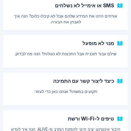
SMS או אימייל לא נשלחים
אורחים הזינו את המידע שלהם אבל לא קיבלו כלום? הנה איך
לאבחן את הבעיה.
מנוי לא מופעל
שילם עבור תוכנית אבל התכונות לא נעולות? הנה מה לבדוק.
כיצד ליצור קשר עם התמיכה
תקועים במשהו? אנחנו כאן כדי לעזור.
טיפים ל-Wi-Fi ורשת
חיבור אינטרנט יציב חיוני להפקת המרב מ-ALIVE. הנה איך לוודא