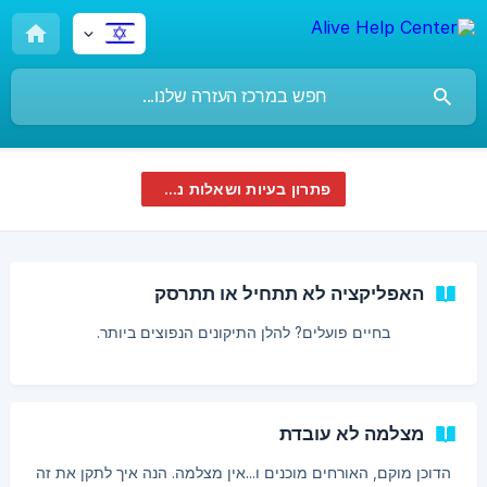
פתרון בעיות ושאלות נפוצות
האפליקציה לא תתחיל או תתרסק
בחיים פועלים? להלן התיקונים הנפוצים ביותר.
מצלמה לא עובדת
הדוכן מוקם, האורחים מוכנים ו...אין מצלמה. הנה איך לתקן את זה