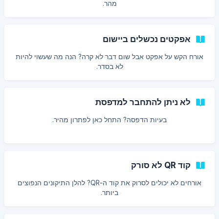
מהר.
אפקטים נכשלים ביישום
אורח הקש על אפקט אבל שום דבר לא קרה? הנה מה שעשוי להיות
לא בסדר.
לא ניתן להתחבר למדפסת
בעיות הדפסה? התחל כאן לפתרון מהיר.
קוד QR לא סורק
אורחים לא יכולים לסרוק את קוד ה-QR? להלן התיקונים הנפוצים
ביותר.