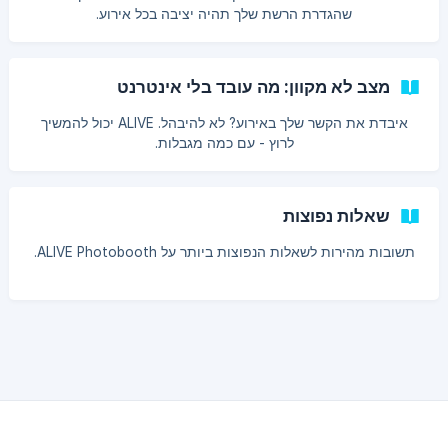
שהגדרת הרשת שלך תהיה יציבה בכל אירוע.
מצב לא מקוון: מה עובד בלי אינטרנט
איבדת את הקשר שלך באירוע? לא להיבהל. ALIVE יכול להמשיך
לרוץ - עם כמה מגבלות.
שאלות נפוצות
תשובות מהירות לשאלות הנפוצות ביותר על ALIVE Photobooth.