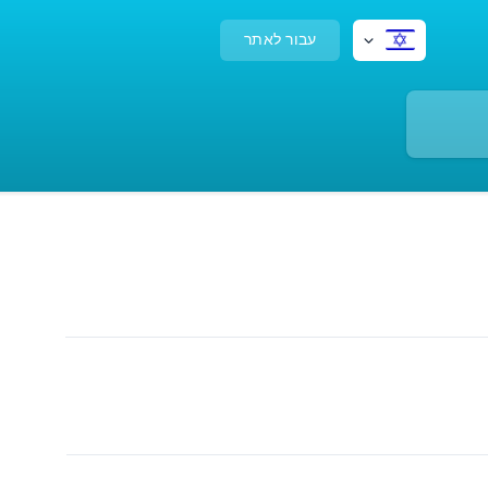
עבור לאתר