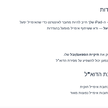
ות
ך חייב להיות מחובר לאינטרנט כדי שהאימייל יפעל
על
— ודא ששיתוף אימייל מופעל בהגדרות
ק את
תיקיית הספאם/זבל
שלו.
מען יכול להשפיע על מסירת הדוא"ל
ת הדוא"ל
תובת אימייל חוקית
ובות אימייל נפוצות מאוד