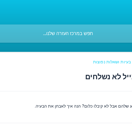
בעיות ושאלות נפוצות
ע שלהם אבל לא קיבלו כלום? הנה איך לאבחן את הבעיה.