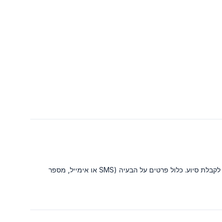
לקבלת סיוע. כלול פרטים על הבעיה (SMS או אימייל, מספר