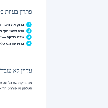
פתרון בעיות כל
בדוק את חיבור 
וודא שהשיתוף מ
שלח בדיקה
— של
בדוק פורמט טלפו
עדיין לא עובד?
אם בדקת את כל מה שלמ
הטלפון או פורמט הדוא