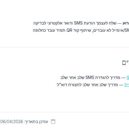
רוע
— שלח לעצמך הודעת SMS ודואר אלקטרוני לבדיקה
ים
— מדריך להגדרת SMS שלב אחר שלב
יל
— מדריך שלב אחר שלב לתצורת דוא"ל
עודכן בתאריך: 06/04/2026