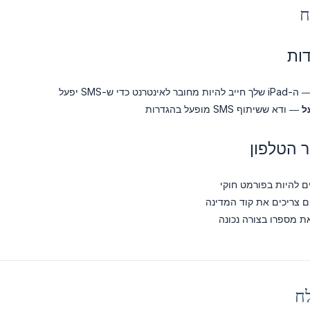
ות
שלך חייב להיות מחובר לאינטרנט כדי ש-SMS יפעל
— ודא ששיתוף SMS מופעל בהגדרות
 הטלפון
ם להיות בפורמט חוקי
ם צריכים את קוד המדינה
ת מספרו בצורה נכונה
ח