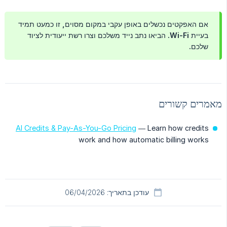
אם האפקטים נכשלים באופן עקבי במקום מסוים, זו כמעט תמיד
בעיית Wi-Fi. הביאו נתב נייד משלכם וצרו רשת ייעודית לציוד
שלכם.
מאמרים קשורים
AI Credits & Pay-As-You-Go Pricing
— Learn how credits
work and how automatic billing works
עודכן בתאריך: 06/04/2026