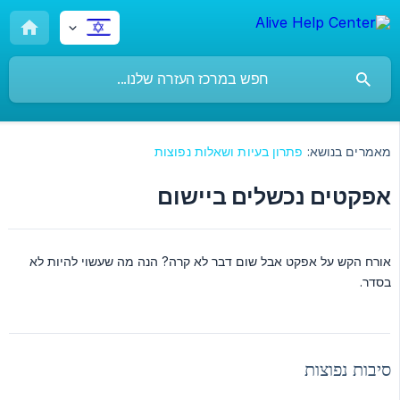
מאמרים בנושא:
פתרון בעיות ושאלות נפוצות
אפקטים נכשלים ביישום
אורח הקש על אפקט אבל שום דבר לא קרה? הנה מה שעשוי להיות לא
בסדר.
סיבות נפוצות