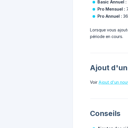
Basic Annuel :
Pro Mensuel :
7
Pro Annuel :
36 
Lorsque vous ajoute
période en cours.
Ajout d'un
Voir
Ajout d'un nou
Conseils