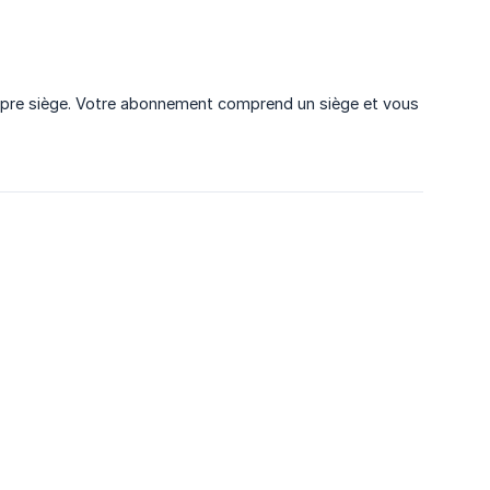
ropre siège. Votre abonnement comprend un siège et vous