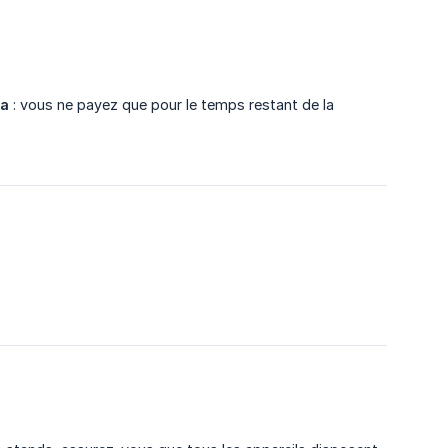
ta
: vous ne payez que pour le temps restant de la