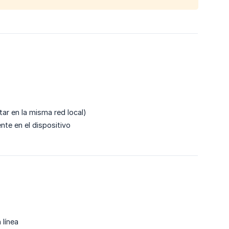
ar en la misma red local)
nte en el dispositivo
 línea