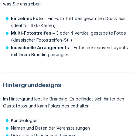
was Sie anstreben:
Einzelnes Foto
– Ein Foto füllt den gesamten Druck aus
(ideal für 4x6-Karten)
Multi-Fotostreifen
– 3 oder 4 vertikal gestapelte Fotos
(klassischer Fotostreifen-Stil)
Individuelle Arrangements
– Fotos in kreativen Layouts
mit Ihrem Branding arrangiert
Hintergrunddesigns
Im Hintergrund lebt Ihr Branding. Es befindet sich hinter den
Gästefotos und kann Folgendes enthalten:
Kundenlogos
Namen und Daten der Veranstaltungen
Dekorative Ränder und Rahmen