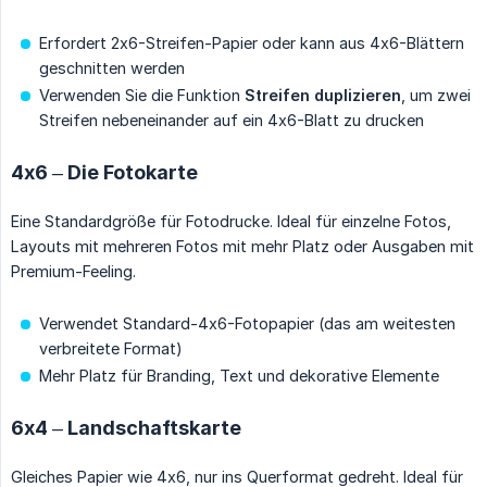
Erfordert 2x6-Streifen-Papier oder kann aus 4x6-Blättern
geschnitten werden
Verwenden Sie die Funktion
Streifen duplizieren
, um zwei
Streifen nebeneinander auf ein 4x6-Blatt zu drucken
4x6 – Die Fotokarte
Eine Standardgröße für Fotodrucke. Ideal für einzelne Fotos,
Layouts mit mehreren Fotos mit mehr Platz oder Ausgaben mit
Premium-Feeling.
Verwendet Standard-4x6-Fotopapier (das am weitesten
verbreitete Format)
Mehr Platz für Branding, Text und dekorative Elemente
6x4 – Landschaftskarte
Gleiches Papier wie 4x6, nur ins Querformat gedreht. Ideal für