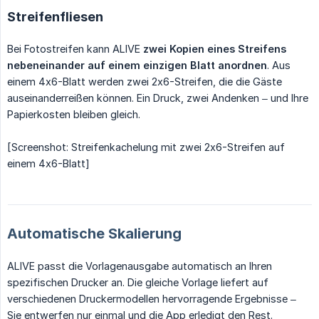
Streifenfliesen
Bei Fotostreifen kann ALIVE
zwei Kopien eines Streifens 
nebeneinander auf einem einzigen Blatt anordnen
. Aus
einem 4x6-Blatt werden zwei 2x6-Streifen, die die Gäste
auseinanderreißen können. Ein Druck, zwei Andenken – und Ihre
Papierkosten bleiben gleich.
[Screenshot: Streifenkachelung mit zwei 2x6-Streifen auf
einem 4x6-Blatt]
Automatische Skalierung
ALIVE passt die Vorlagenausgabe automatisch an Ihren
spezifischen Drucker an. Die gleiche Vorlage liefert auf
verschiedenen Druckermodellen hervorragende Ergebnisse –
Sie entwerfen nur einmal und die App erledigt den Rest.