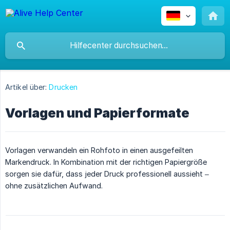
Artikel über:
Drucken
Vorlagen und Papierformate
Vorlagen verwandeln ein Rohfoto in einen ausgefeilten
Markendruck. In Kombination mit der richtigen Papiergröße
sorgen sie dafür, dass jeder Druck professionell aussieht –
ohne zusätzlichen Aufwand.