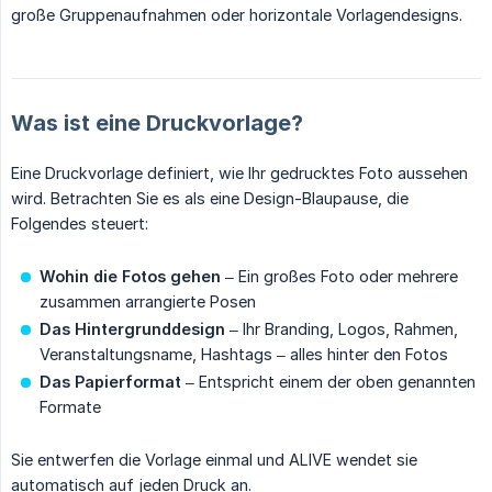
große Gruppenaufnahmen oder horizontale Vorlagendesigns.
Was ist eine Druckvorlage?
Eine Druckvorlage definiert, wie Ihr gedrucktes Foto aussehen
wird. Betrachten Sie es als eine Design-Blaupause, die
Folgendes steuert:
Wohin die Fotos gehen
– Ein großes Foto oder mehrere
zusammen arrangierte Posen
Das Hintergrunddesign
– Ihr Branding, Logos, Rahmen,
Veranstaltungsname, Hashtags – alles hinter den Fotos
Das Papierformat
– Entspricht einem der oben genannten
Formate
Sie entwerfen die Vorlage einmal und ALIVE wendet sie
automatisch auf jeden Druck an.