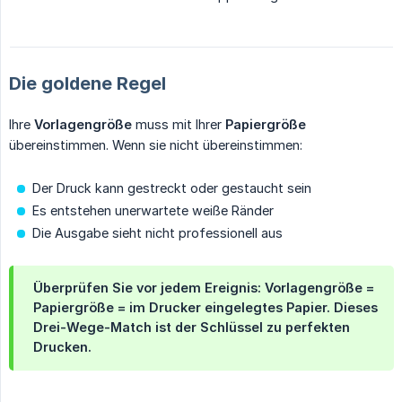
Die goldene Regel
Ihre
Vorlagengröße
muss mit Ihrer
Papiergröße
übereinstimmen. Wenn sie nicht übereinstimmen:
Der Druck kann gestreckt oder gestaucht sein
Es entstehen unerwartete weiße Ränder
Die Ausgabe sieht nicht professionell aus
Überprüfen Sie vor jedem Ereignis: Vorlagengröße =
Papiergröße = im Drucker eingelegtes Papier. Dieses
Drei-Wege-Match ist der Schlüssel zu perfekten
Drucken.