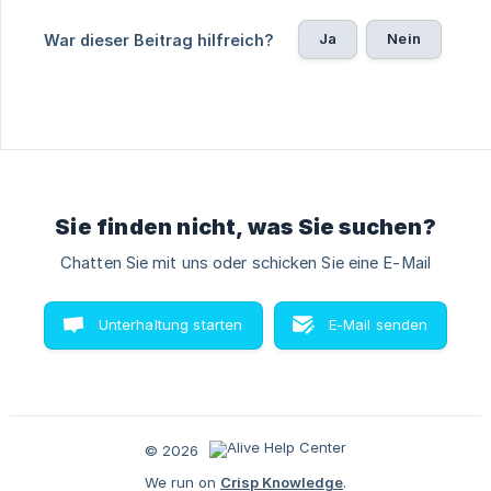
Ja
Nein
War dieser Beitrag hilfreich?
Sie finden nicht, was Sie suchen?
Chatten Sie mit uns oder schicken Sie eine E-Mail
Unterhaltung starten
E-Mail senden
© 2026
We run on
Crisp Knowledge
.