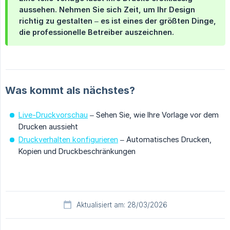
aussehen. Nehmen Sie sich Zeit, um Ihr Design
richtig zu gestalten – es ist eines der größten Dinge,
die professionelle Betreiber auszeichnen.
Was kommt als nächstes?
Live-Druckvorschau
– Sehen Sie, wie Ihre Vorlage vor dem
Drucken aussieht
Druckverhalten konfigurieren
– Automatisches Drucken,
Kopien und Druckbeschränkungen
Aktualisiert am: 28/03/2026