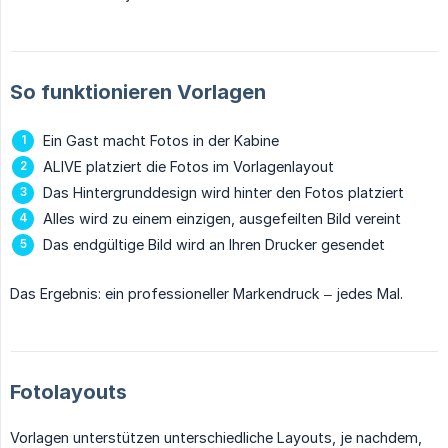
So funktionieren Vorlagen
Ein Gast macht Fotos in der Kabine
ALIVE platziert die Fotos im Vorlagenlayout
Das Hintergrunddesign wird hinter den Fotos platziert
Alles wird zu einem einzigen, ausgefeilten Bild vereint
Das endgültige Bild wird an Ihren Drucker gesendet
Das Ergebnis: ein professioneller Markendruck – jedes Mal.
Fotolayouts
Vorlagen unterstützen unterschiedliche Layouts, je nachdem,