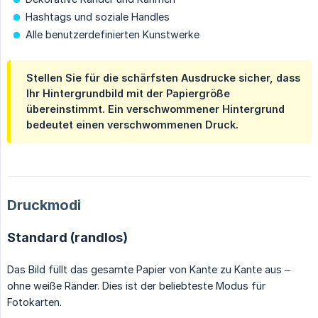
Hashtags und soziale Handles
Alle benutzerdefinierten Kunstwerke
Stellen Sie für die schärfsten Ausdrucke sicher, dass
Ihr Hintergrundbild mit der Papiergröße
übereinstimmt. Ein verschwommener Hintergrund
bedeutet einen verschwommenen Druck.
Druckmodi
Standard (randlos)
Das Bild füllt das gesamte Papier von Kante zu Kante aus –
ohne weiße Ränder. Dies ist der beliebteste Modus für
Fotokarten.