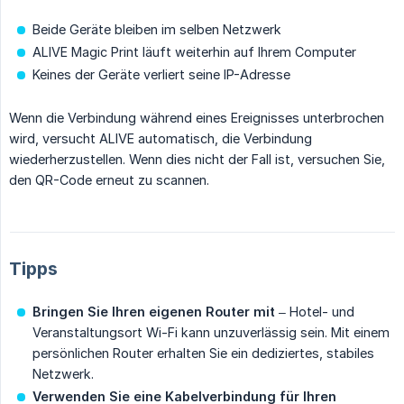
Beide Geräte bleiben im selben Netzwerk
ALIVE Magic Print läuft weiterhin auf Ihrem Computer
Keines der Geräte verliert seine IP-Adresse
Wenn die Verbindung während eines Ereignisses unterbrochen
wird, versucht ALIVE automatisch, die Verbindung
wiederherzustellen. Wenn dies nicht der Fall ist, versuchen Sie,
den QR-Code erneut zu scannen.
Tipps
Bringen Sie Ihren eigenen Router mit
– Hotel- und
Veranstaltungsort Wi-Fi kann unzuverlässig sein. Mit einem
persönlichen Router erhalten Sie ein dediziertes, stabiles
Netzwerk.
Verwenden Sie eine Kabelverbindung für Ihren 