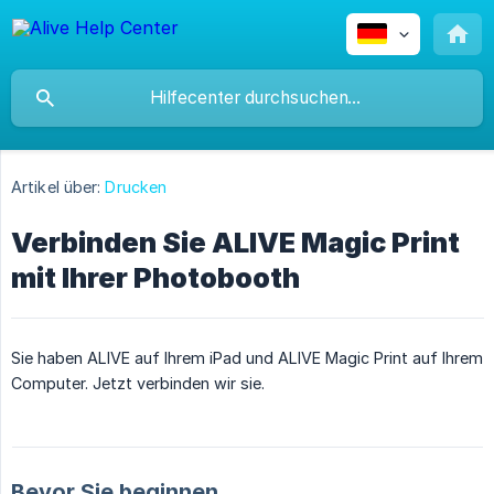
Artikel über:
Drucken
Verbinden Sie ALIVE Magic Print
mit Ihrer Photobooth
Sie haben ALIVE auf Ihrem iPad und ALIVE Magic Print auf Ihrem
Computer. Jetzt verbinden wir sie.
Bevor Sie beginnen