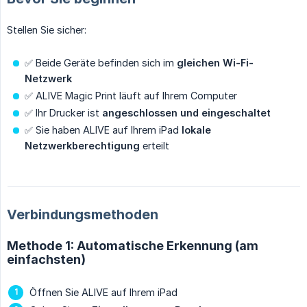
Stellen Sie sicher:
✅ Beide Geräte befinden sich im
gleichen Wi-Fi-
Netzwerk
✅ ALIVE Magic Print läuft auf Ihrem Computer
✅ Ihr Drucker ist
angeschlossen und eingeschaltet
✅ Sie haben ALIVE auf Ihrem iPad
lokale 
Netzwerkberechtigung
erteilt
Verbindungsmethoden
Methode 1: Automatische Erkennung (am
einfachsten)
Öffnen Sie ALIVE auf Ihrem iPad