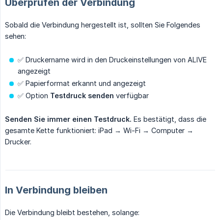
Überprüfen der Verbindung
Sobald die Verbindung hergestellt ist, sollten Sie Folgendes
sehen:
✅ Druckername wird in den Druckeinstellungen von ALIVE
angezeigt
✅ Papierformat erkannt und angezeigt
✅ Option
Testdruck senden
verfügbar
Senden Sie immer einen Testdruck.
Es bestätigt, dass die
gesamte Kette funktioniert: iPad → Wi-Fi → Computer →
Drucker.
In Verbindung bleiben
Die Verbindung bleibt bestehen, solange: