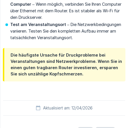
Computer
– Wenn möglich, verbinden Sie Ihren Computer
über Ethernet mit dem Router. Es ist stabiler als Wi-Fi für
den Druckserver.
Test am Veranstaltungsort
– Die Netzwerkbedingungen
variieren. Testen Sie den kompletten Aufbau immer am
tatsächlichen Veranstaltungsort.
Die häufigste Ursache für Druckprobleme bei
Veranstaltungen sind Netzwerkprobleme. Wenn Sie in
einen guten tragbaren Router investieren, ersparen
Sie sich unzählige Kopfschmerzen.
Aktualisiert am: 12/04/2026