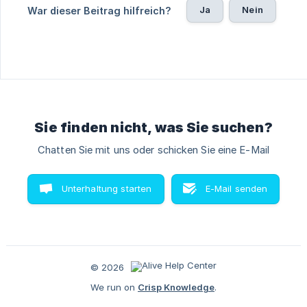
Ja
Nein
War dieser Beitrag hilfreich?
Sie finden nicht, was Sie suchen?
Chatten Sie mit uns oder schicken Sie eine E-Mail
Unterhaltung starten
E-Mail senden
© 2026
We run on
Crisp Knowledge
.