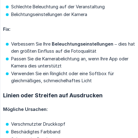
Schlechte Beleuchtung auf der Veranstaltung
Belichtungseinstellungen der Kamera
Fix:
Verbessern Sie Ihre
Beleuchtungseinstellungen
– dies hat
den größten Einfluss auf die Fotoqualität
Passen Sie die Kamerabelichtung an, wenn Ihre App oder
Kamera dies unterstützt
Verwenden Sie ein Ringlicht oder eine Softbox für
gleichmäßiges, schmeichelhaftes Licht
Linien oder Streifen auf Ausdrucken
Mögliche Ursachen:
Verschmutzter Druckkopf
Beschädigtes Farbband