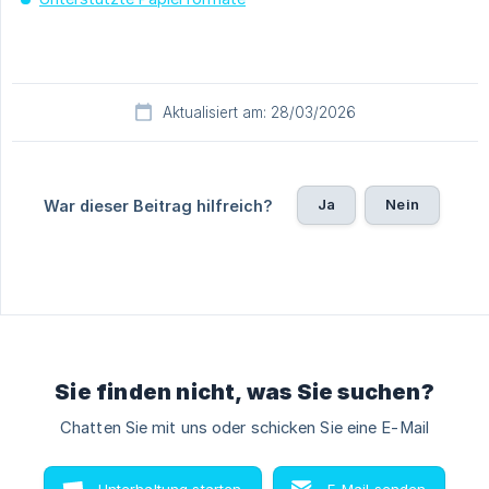
Aktualisiert am: 28/03/2026
Ja
Nein
War dieser Beitrag hilfreich?
Sie finden nicht, was Sie suchen?
Chatten Sie mit uns oder schicken Sie eine E-Mail