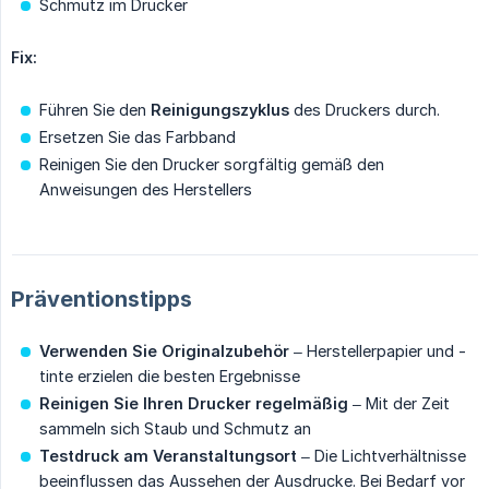
Schmutz im Drucker
Fix:
Führen Sie den
Reinigungszyklus
des Druckers durch.
Ersetzen Sie das Farbband
Reinigen Sie den Drucker sorgfältig gemäß den
Anweisungen des Herstellers
Präventionstipps
Verwenden Sie Originalzubehör
– Herstellerpapier und -
tinte erzielen die besten Ergebnisse
Reinigen Sie Ihren Drucker regelmäßig
– Mit der Zeit
sammeln sich Staub und Schmutz an
Testdruck am Veranstaltungsort
– Die Lichtverhältnisse
beeinflussen das Aussehen der Ausdrucke. Bei Bedarf vor