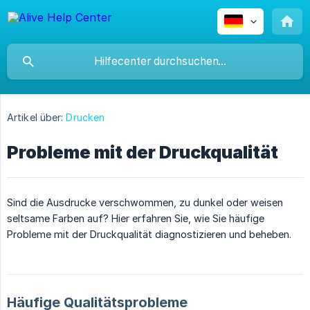
Artikel über:
Drucken
Probleme mit der Druckqualität
Sind die Ausdrucke verschwommen, zu dunkel oder weisen
seltsame Farben auf? Hier erfahren Sie, wie Sie häufige
Probleme mit der Druckqualität diagnostizieren und beheben.
Häufige Qualitätsprobleme