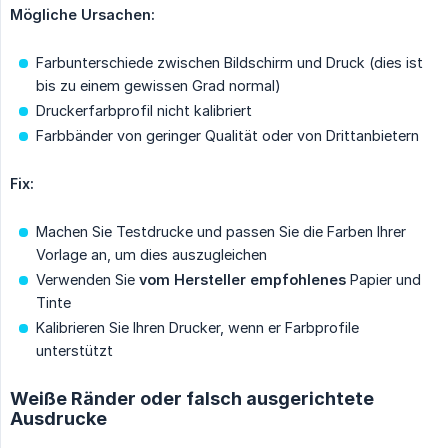
Mögliche Ursachen:
Farbunterschiede zwischen Bildschirm und Druck (dies ist
bis zu einem gewissen Grad normal)
Druckerfarbprofil nicht kalibriert
Farbbänder von geringer Qualität oder von Drittanbietern
Fix:
Machen Sie Testdrucke und passen Sie die Farben Ihrer
Vorlage an, um dies auszugleichen
Verwenden Sie
vom Hersteller empfohlenes
Papier und
Tinte
Kalibrieren Sie Ihren Drucker, wenn er Farbprofile
unterstützt
Weiße Ränder oder falsch ausgerichtete
Ausdrucke