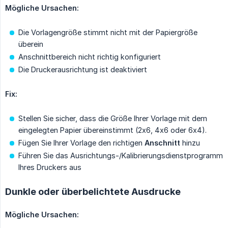
Mögliche Ursachen:
Die Vorlagengröße stimmt nicht mit der Papiergröße
überein
Anschnittbereich nicht richtig konfiguriert
Die Druckerausrichtung ist deaktiviert
Fix:
Stellen Sie sicher, dass die Größe Ihrer Vorlage mit dem
eingelegten Papier übereinstimmt (2x6, 4x6 oder 6x4).
Fügen Sie Ihrer Vorlage den richtigen
Anschnitt
hinzu
Führen Sie das Ausrichtungs-/Kalibrierungsdienstprogramm
Ihres Druckers aus
Dunkle oder überbelichtete Ausdrucke
Mögliche Ursachen: