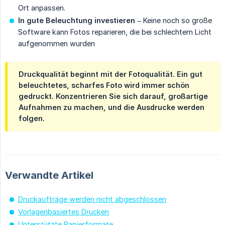
Ort anpassen.
In gute Beleuchtung investieren
– Keine noch so große
Software kann Fotos reparieren, die bei schlechtem Licht
aufgenommen wurden
Druckqualität beginnt mit der Fotoqualität. Ein gut
beleuchtetes, scharfes Foto wird immer schön
gedruckt. Konzentrieren Sie sich darauf, großartige
Aufnahmen zu machen, und die Ausdrucke werden
folgen.
Verwandte Artikel
Druckaufträge werden nicht abgeschlossen
Vorlagenbasiertes Drucken
Unterstützte Papierformate