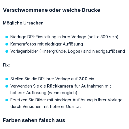
Verschwommene oder weiche Drucke
Mögliche Ursachen:
Niedrige DPI-Einstellung in Ihrer Vorlage (sollte 300 sein)
Kamerafotos mit niedriger Auflösung
Vorlagenbilder (Hintergründe, Logos) sind niedrigauflösend
Fix:
Stellen Sie die DPI Ihrer Vorlage auf
300
ein.
Verwenden Sie die
Rückkamera
für Aufnahmen mit
höherer Auflösung (wenn möglich)
Ersetzen Sie Bilder mit niedriger Auflösung in Ihrer Vorlage
durch Versionen mit höherer Qualität
Farben sehen falsch aus