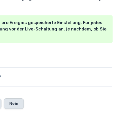
pro Ereignis gespeicherte Einstellung. Für jedes
lung vor der Live-Schaltung an, je nachdem, ob Sie
6
Nein