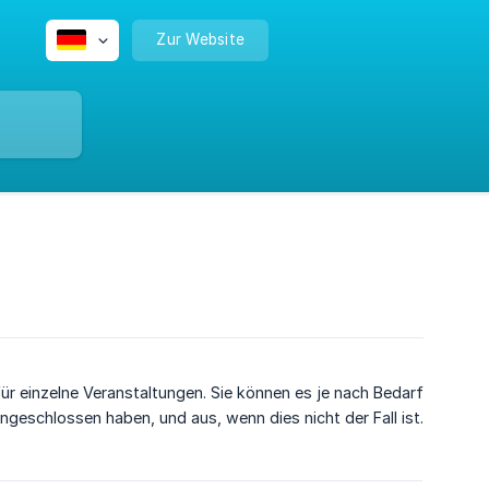
Zur Website
 für einzelne Veranstaltungen. Sie können es je nach Bedarf
angeschlossen haben, und aus, wenn dies nicht der Fall ist.