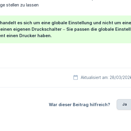
ge stellen zu lassen
andelt es sich um eine globale Einstellung und nicht um eine 
keinen eigenen Druckschalter – Sie passen die globale Einstel
ent einen Drucker haben.
Aktualisiert am: 28/03/202
Ja
War dieser Beitrag hilfreich?