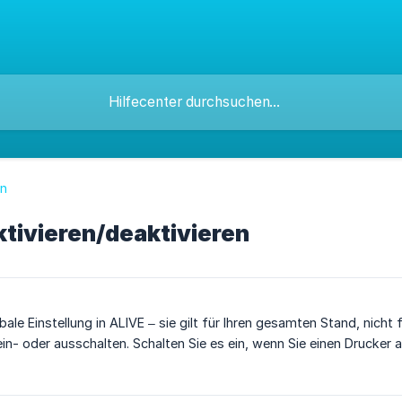
en
tivieren/deaktivieren
bale Einstellung in ALIVE – sie gilt für Ihren gesamten Stand, nicht
ein- oder ausschalten. Schalten Sie es ein, wenn Sie einen Drucker 