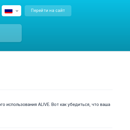
Перейти на сайт
 использования ALIVE. Вот как убедиться, что ваша