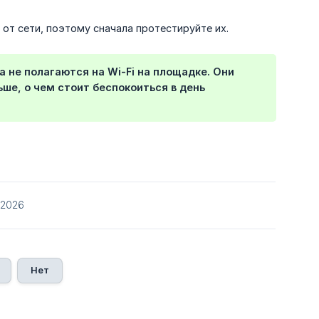
от сети, поэтому сначала протестируйте их.
 не полагаются на Wi-Fi на площадке. Они
ше, о чем стоит беспокоиться в день
/2026
Нет