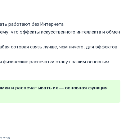
чать работают без Интернета.
 ему, что эффекты искусственного интеллекта и обмен
бая сотовая связь лучше, чем ничего, для эффектов
я физические распечатки станут вашим основным
нимки и распечатывать их — основная функция