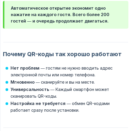
Автоматическое открытие экономит одно
нажатие на каждого гостя. Всего более 200
гостей — и очередь продолжает двигаться.
Почему QR-коды так хорошо работают
Нет проблем
— гостям не нужно вводить адрес
электронной почты или номер телефона.
Мгновенно
— сканируйте и вы на месте.
Универсальность
— Каждый смартфон может
сканировать QR-коды.
Настройка не требуется
— обмен QR-кодами
работает сразу после установки.