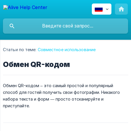
Статьи по теме:
Совместное использование
Обмен QR-кодом
Обмен QR-кодом – это самый простой и популярный
способ для гостей получить свои фотографии. Никакого
набора текста и форм — просто отсканируйте и
приступайте.