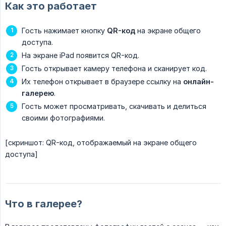
Как это работает
Гость нажимает кнопку
QR-код
на экране общего
доступа.
На экране iPad появится QR-код.
Гость открывает камеру телефона и сканирует код.
Их телефон открывает в браузере ссылку на
онлайн-
галерею
.
Гость может просматривать, скачивать и делиться
своими фотографиями.
[скриншот: QR-код, отображаемый на экране общего
доступа]
Что в галерее?