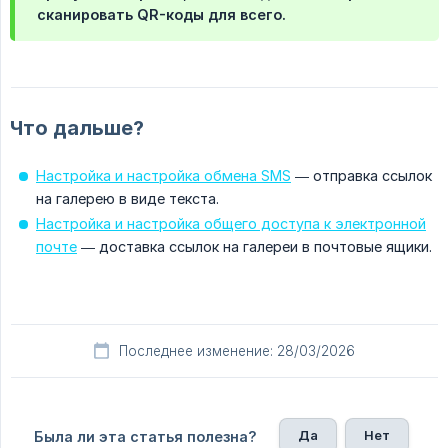
сканировать QR-коды для всего.
Что дальше?
Настройка и настройка обмена SMS
— отправка ссылок
на галерею в виде текста.
Настройка и настройка общего доступа к электронной
почте
— доставка ссылок на галереи в почтовые ящики.
Последнее изменение: 28/03/2026
Да
Нет
Была ли эта статья полезна?