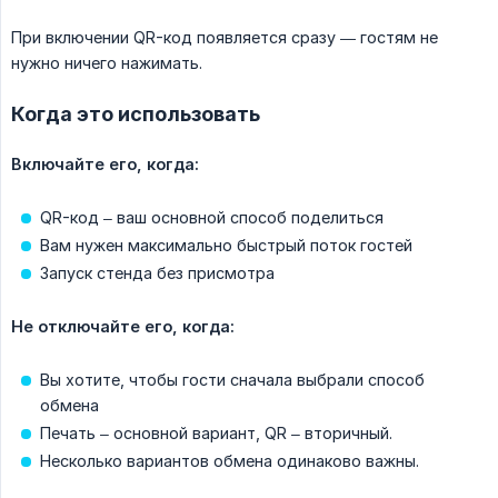
При включении QR-код появляется сразу — гостям не
нужно ничего нажимать.
Когда это использовать
Включайте его, когда:
QR-код – ваш основной способ поделиться
Вам нужен максимально быстрый поток гостей
Запуск стенда без присмотра
Не отключайте его, когда:
Вы хотите, чтобы гости сначала выбрали способ
обмена
Печать – основной вариант, QR – вторичный.
Несколько вариантов обмена одинаково важны.