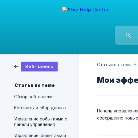
Статьи по теме:
В
Веб-панель
Мои эффе
Статьи по теме
Обзор веб-панели
Контакты и сбор данных
Панель управления
совершенно новые,
Управление событиями с
панели управления
Управление клиентами и