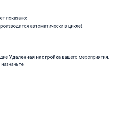
ет показано:
роизводится автоматически в цикле).
адке
Удаленная настройка
вашего мероприятия.
 назначьте.