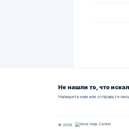
Не нашли то, что иска
Напишите нам или отправьте пис
© 2026