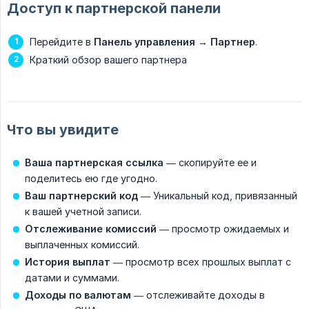
Доступ к партнерской панели
Перейдите в
Панель управления
→
Партнер
.
Краткий обзор вашего партнера
Что вы увидите
Ваша партнерская ссылка
— скопируйте ее и
поделитесь ею где угодно.
Ваш партнерский код
— Уникальный код, привязанный
к вашей учетной записи.
Отслеживание комиссий
— просмотр ожидаемых и
выплаченных комиссий.
История выплат
— просмотр всех прошлых выплат с
датами и суммами.
Доходы по валютам
— отслеживайте доходы в