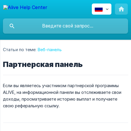
Статьи по теме:
Веб-панель
Партнерская панель
Если вы являетесь участником партнерской программы
ALIVE, на информационной панели вы отслеживаете свои
доходы, просматриваете историю выплат и получаете
свою реферальную ссылку.