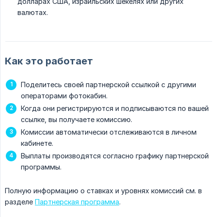
долларах США, израильских шекелях или других
валютах.
Как это работает
Поделитесь своей партнерской ссылкой с другими
операторами фотокабин.
Когда они регистрируются и подписываются по вашей
ссылке, вы получаете комиссию.
Комиссии автоматически отслеживаются в личном
кабинете.
Выплаты производятся согласно графику партнерской
программы.
Полную информацию о ставках и уровнях комиссий см. в
разделе
Партнерская программа
.