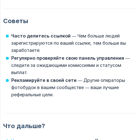
Советы
Часто делитесь ссылкой
— Чем больше людей
зарегистрируются по вашей ссылке, тем больше вы
заработаете.
Регулярно проверяйте свою панель управления
—
следите за ожидающими комиссиями и статусом
выплат.
Рекламируйте в своей сети
— Другие операторы
фотобудок в вашем сообществе — ваши лучшие
реферальные цели.
Что дальше?