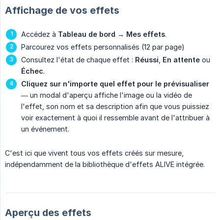
Affichage de vos effets
Accédez à
Tableau de bord
→
Mes effets
.
Parcourez vos effets personnalisés (12 par page)
Consultez l'état de chaque effet :
Réussi
,
En attente
ou
Échec
.
Cliquez sur n'importe quel effet pour le prévisualiser
— un modal d'aperçu affiche l'image ou la vidéo de
l'effet, son nom et sa description afin que vous puissiez
voir exactement à quoi il ressemble avant de l'attribuer à
un événement.
C'est ici que vivent tous vos effets créés sur mesure,
indépendamment de la bibliothèque d'effets ALIVE intégrée.
Aperçu des effets