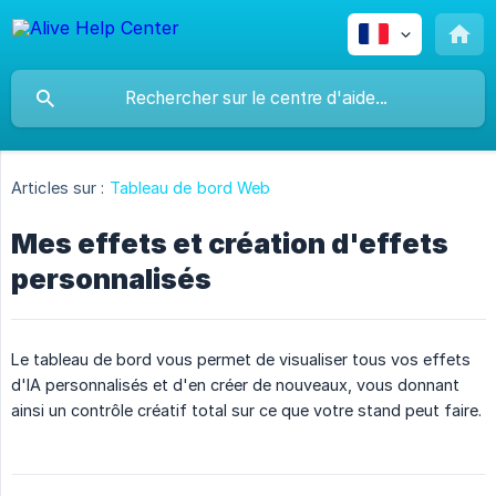
Articles sur :
Tableau de bord Web
Mes effets et création d'effets
personnalisés
Le tableau de bord vous permet de visualiser tous vos effets
d'IA personnalisés et d'en créer de nouveaux, vous donnant
ainsi un contrôle créatif total sur ce que votre stand peut faire.