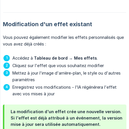
Modification d'un effet existant
Vous pouvez également modifier les effets personnalisés que
vous avez déjà créés :
Accédez à
Tableau de bord
→
Mes effets
.
Cliquez sur l'effet que vous souhaitez modifier
Mettez à jour l'image d'arrière-plan, le style ou d'autres
paramètres
Enregistrez vos modifications - l'IA régénérera l'effet
avec vos mises à jour
La modification d'un effet crée une nouvelle version.
Si l'effet est déjà attribué à un événement, la version
mise à jour sera utilisée automatiquement.