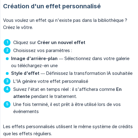
Création d'un effet personnalisé
Vous voulez un effet qui n'existe pas dans la bibliothèque ?
Créez le vôtre.
Cliquez sur
Créer un nouvel effet
Choisissez vos paramètres :
Image d'arrière-plan
— Sélectionnez dans votre galerie
ou téléchargez-en une
Style d'effet
— Définissez la transformation IA souhaitée
L'IA génère votre effet personnalisé
Suivez l'état en temps réel : il s'affichera comme
En 
attente
pendant le traitement.
Une fois terminé, il est prêt à être utilisé lors de vos
événements
Les effets personnalisés utilisent le même système de crédits
que les effets réguliers.