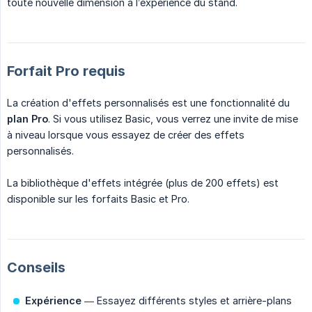
toute nouvelle dimension à l’expérience du stand.
Forfait Pro requis
La création d'effets personnalisés est une fonctionnalité du
plan Pro
. Si vous utilisez Basic, vous verrez une invite de mise
à niveau lorsque vous essayez de créer des effets
personnalisés.
La bibliothèque d'effets intégrée (plus de 200 effets) est
disponible sur les forfaits Basic et Pro.
Conseils
Expérience
— Essayez différents styles et arrière-plans