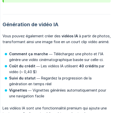
Génération de vidéo IA
Vous pouvez également créer des
vidéos IA
à partir de photos,
transformant ainsi une image fixe en un court clip vidéo animé.
Comment ça marche
— Téléchargez une photo et l'IA
génère une vidéo cinématographique basée sur celle-ci.
Coût du crédit
— Les vidéos IA utilisent
40 crédits
par
vidéo (~ 0,40 $)
Suivi du statut
— Regardez la progression de la
génération en temps réel
Vignettes
— Vignettes générées automatiquement pour
une navigation facile
Les vidéos IA sont une fonctionnalité premium qui ajoute une