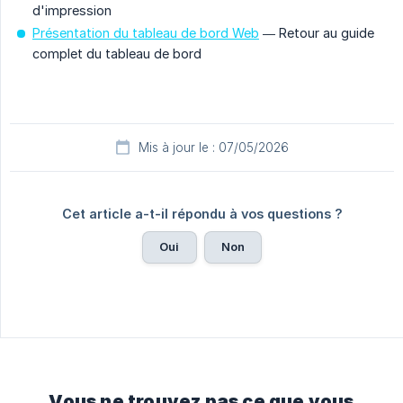
d'impression
Présentation du tableau de bord Web
— Retour au guide
complet du tableau de bord
Mis à jour le : 07/05/2026
Cet article a-t-il répondu à vos questions ?
Oui
Non
Vous ne trouvez pas ce que vous