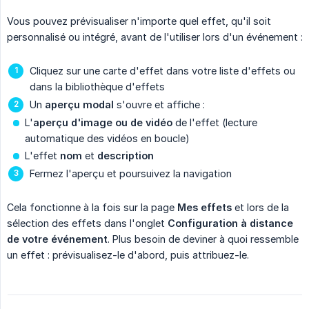
Vous pouvez prévisualiser n'importe quel effet, qu'il soit
personnalisé ou intégré, avant de l'utiliser lors d'un événement :
Cliquez sur une carte d'effet dans votre liste d'effets ou
dans la bibliothèque d'effets
Un
aperçu modal
s'ouvre et affiche :
L'
aperçu d'image ou de vidéo
de l'effet (lecture
automatique des vidéos en boucle)
L'effet
nom
et
description
Fermez l'aperçu et poursuivez la navigation
Cela fonctionne à la fois sur la page
Mes effets
et lors de la
sélection des effets dans l'onglet
Configuration à distance 
de votre événement
. Plus besoin de deviner à quoi ressemble
un effet : prévisualisez-le d'abord, puis attribuez-le.