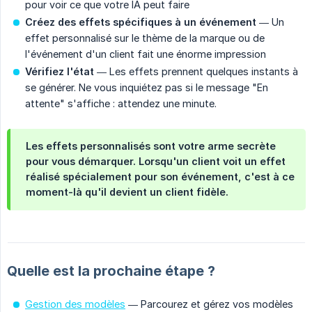
pour voir ce que votre IA peut faire
Créez des effets spécifiques à un événement
— Un
effet personnalisé sur le thème de la marque ou de
l'événement d'un client fait une énorme impression
Vérifiez l'état
— Les effets prennent quelques instants à
se générer. Ne vous inquiétez pas si le message "En
attente" s'affiche : attendez une minute.
Les effets personnalisés sont votre arme secrète
pour vous démarquer. Lorsqu'un client voit un effet
réalisé spécialement pour son événement, c'est à ce
moment-là qu'il devient un client fidèle.
Quelle est la prochaine étape ?
Gestion des modèles
— Parcourez et gérez vos modèles