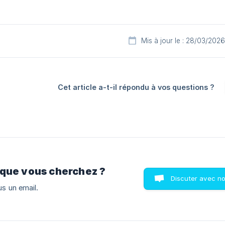
Mis à jour le : 28/03/2026
Cet article a-t-il répondu à vos questions ?
 que vous cherchez ?
Discuter avec n
s un email.