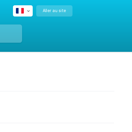
Aller au site