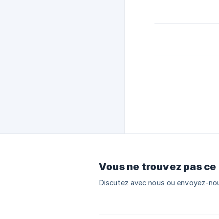
Vous ne trouvez pas ce
Discutez avec nous ou envoyez-nou