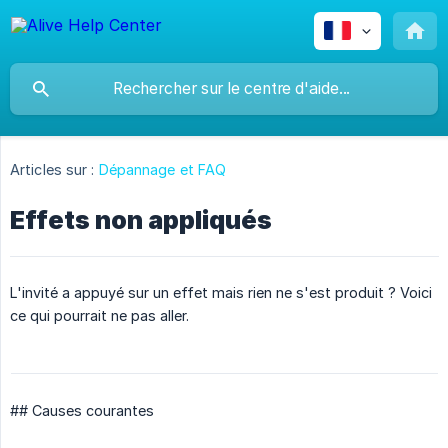
Articles sur :
Dépannage et FAQ
Effets non appliqués
L'invité a appuyé sur un effet mais rien ne s'est produit ? Voici
ce qui pourrait ne pas aller.
## Causes courantes