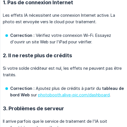
1. Pas de connexion Internet
Les effets IA nécessitent une connexion Internet active. La
photo est envoyée vers le cloud pour traitement.
Correction :
Vérifiez votre connexion Wi-Fi. Essayez
d'ouvrir un site Web sur l'iPad pour vérifier.
2. Il ne reste plus de crédits
Si votre solde créditeur est nul, les effets ne peuvent pas être
traités.
Correction :
Ajoutez plus de crédits à partir du
tableau de 
bord Web
sur
photobooth.alive-pic.com/dashboard
.
3. Problèmes de serveur
Il arrive parfois que le service de traitement de l'IA soit