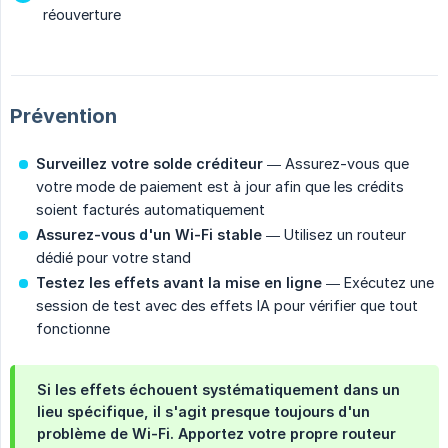
réouverture
Prévention
Surveillez votre solde créditeur
— Assurez-vous que
votre mode de paiement est à jour afin que les crédits
soient facturés automatiquement
Assurez-vous d'un Wi-Fi stable
— Utilisez un routeur
dédié pour votre stand
Testez les effets avant la mise en ligne
— Exécutez une
session de test avec des effets IA pour vérifier que tout
fonctionne
Si les effets échouent systématiquement dans un
lieu spécifique, il s'agit presque toujours d'un
problème de Wi-Fi. Apportez votre propre routeur