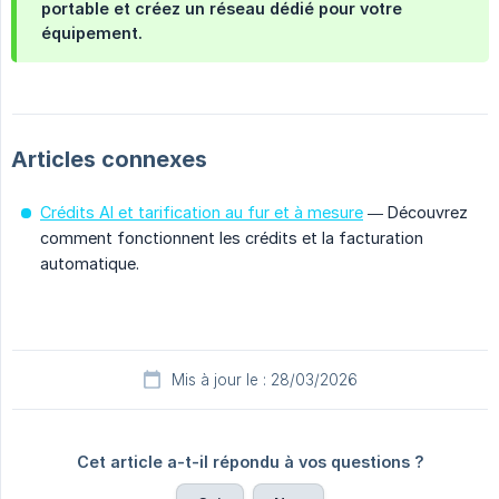
portable et créez un réseau dédié pour votre
équipement.
Articles connexes
Crédits AI et tarification au fur et à mesure
— Découvrez
comment fonctionnent les crédits et la facturation
automatique.
Mis à jour le : 28/03/2026
Cet article a-t-il répondu à vos questions ?