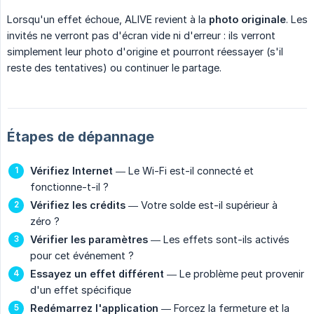
Lorsqu'un effet échoue, ALIVE revient à la
photo originale
. Les
invités ne verront pas d'écran vide ni d'erreur : ils verront
simplement leur photo d'origine et pourront réessayer (s'il
reste des tentatives) ou continuer le partage.
Étapes de dépannage
Vérifiez Internet
— Le Wi-Fi est-il connecté et
fonctionne-t-il ?
Vérifiez les crédits
— Votre solde est-il supérieur à
zéro ?
Vérifier les paramètres
— Les effets sont-ils activés
pour cet événement ?
Essayez un effet différent
— Le problème peut provenir
d'un effet spécifique
Redémarrez l'application
— Forcez la fermeture et la