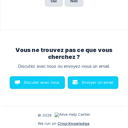
Oui
Non
Vous ne trouvez pas ce que vous
cherchez ?
Discutez avec nous ou envoyez-nous un email.
Discuter avec nous
Envoyer un email
© 2026
We run on
Crisp Knowledge
.