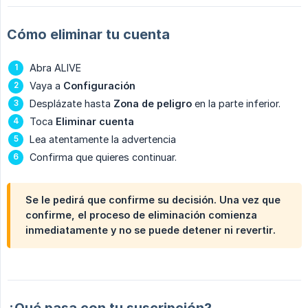
Cómo eliminar tu cuenta
Abra ALIVE
Vaya a
Configuración
Desplázate hasta
Zona de peligro
en la parte inferior.
Toca
Eliminar cuenta
Lea atentamente la advertencia
Confirma que quieres continuar.
Se le pedirá que confirme su decisión. Una vez que
confirme, el proceso de eliminación comienza
inmediatamente y
no se puede detener ni revertir
.