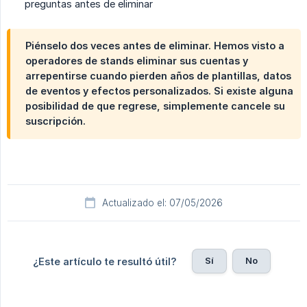
preguntas antes de eliminar
Piénselo dos veces antes de eliminar. Hemos visto a
operadores de stands eliminar sus cuentas y
arrepentirse cuando pierden años de plantillas, datos
de eventos y efectos personalizados. Si existe alguna
posibilidad de que regrese, simplemente cancele su
suscripción.
Actualizado el: 07/05/2026
Sí
No
¿Este artículo te resultó útil?