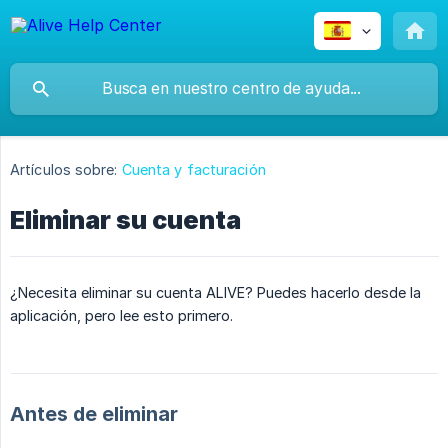
Artículos sobre:
Cuenta y facturación
Eliminar su cuenta
¿Necesita eliminar su cuenta ALIVE? Puedes hacerlo desde la
aplicación, pero lee esto primero.
Antes de eliminar