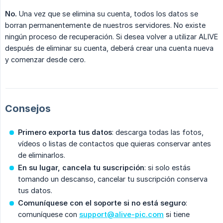
No.
Una vez que se elimina su cuenta, todos los datos se
borran permanentemente de nuestros servidores. No existe
ningún proceso de recuperación. Si desea volver a utilizar ALIVE
después de eliminar su cuenta, deberá crear una cuenta nueva
y comenzar desde cero.
Consejos
Primero exporta tus datos
: descarga todas las fotos,
vídeos o listas de contactos que quieras conservar antes
de eliminarlos.
En su lugar, cancela tu suscripción
: si solo estás
tomando un descanso, cancelar tu suscripción conserva
tus datos.
Comuníquese con el soporte si no está seguro
:
comuníquese con
support@alive-pic.com
si tiene