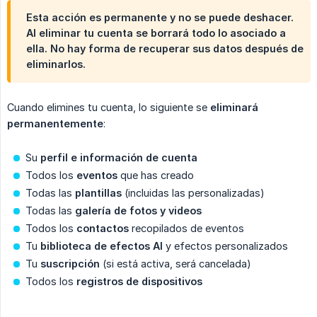
Esta acción es permanente y no se puede deshacer.
Al eliminar tu cuenta se borrará todo lo asociado a
ella. No hay forma de recuperar sus datos después de
eliminarlos.
Cuando elimines tu cuenta, lo siguiente se
eliminará 
permanentemente
:
Su
perfil e información de cuenta
Todos los
eventos
que has creado
Todas las
plantillas
(incluidas las personalizadas)
Todas las
galería de fotos y videos
Todos los
contactos
recopilados de eventos
Tu
biblioteca de efectos AI
y efectos personalizados
Tu
suscripción
(si está activa, será cancelada)
Todos los
registros de dispositivos