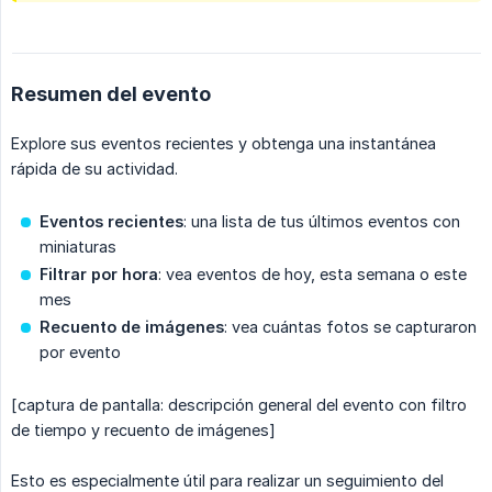
Resumen del evento
Explore sus eventos recientes y obtenga una instantánea
rápida de su actividad.
Eventos recientes
: una lista de tus últimos eventos con
miniaturas
Filtrar por hora
: vea eventos de hoy, esta semana o este
mes
Recuento de imágenes
: vea cuántas fotos se capturaron
por evento
[captura de pantalla: descripción general del evento con filtro
de tiempo y recuento de imágenes]
Esto es especialmente útil para realizar un seguimiento del