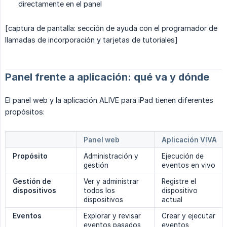
directamente en el panel
[captura de pantalla: sección de ayuda con el programador de
llamadas de incorporación y tarjetas de tutoriales]
Panel frente a aplicación: qué va y dónde
El panel web y la aplicación ALIVE para iPad tienen diferentes
propósitos:
Panel web
Aplicación VIVA
Propósito
Administración y
Ejecución de
gestión
eventos en vivo
Gestión de 
Ver y administrar
Registre el
dispositivos
todos los
dispositivo
dispositivos
actual
Eventos
Explorar y revisar
Crear y ejecutar
eventos pasados ​​
eventos