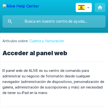
Artículos sobre:
Cuenta y facturación
Acceder al panel web
El panel web de ALIVE es su centro de comando para
administrar su negocio de fotomatón desde cualquier
navegador (administración de dispositivos, personalización de
galería, administración de suscripciones y más) sin necesidad
de tener su iPad en la mano.