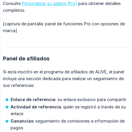
Consulte
Personalizar su galería (Pro)
para obtener detalles
completos.
[captura de pantalla: panel de funciones Pro con opciones de
marca]
Panel de afiliados
Si está inscrito en el programa de afiliados de ALIVE, el panel
incluye una sección dedicada para realizar un seguimiento de
sus referencias:
Enlace de referencia
: su enlace exclusivo para compartir
Actividad de referencia
: quién se registró a través de su
enlace
Ganancias
: seguimiento de comisiones e información de
pagos