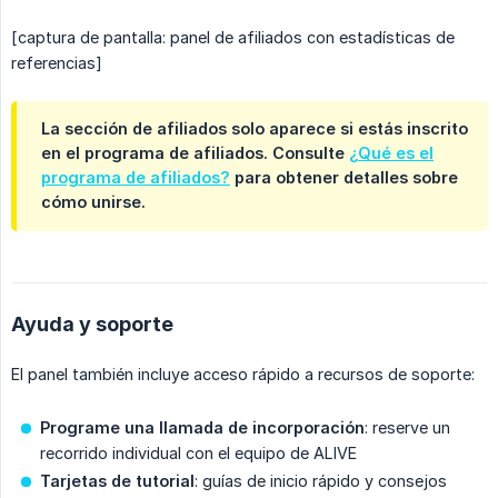
[captura de pantalla: panel de afiliados con estadísticas de
referencias]
La sección de afiliados solo aparece si estás inscrito
en el programa de afiliados. Consulte
¿Qué es el
programa de afiliados?
para obtener detalles sobre
cómo unirse.
Ayuda y soporte
El panel también incluye acceso rápido a recursos de soporte:
Programe una llamada de incorporación
: reserve un
recorrido individual con el equipo de ALIVE
Tarjetas de tutorial
: guías de inicio rápido y consejos