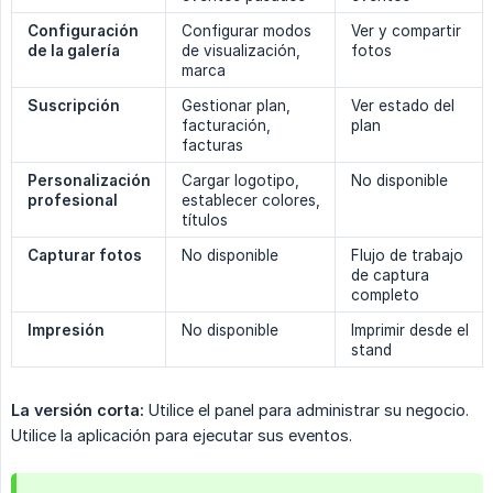
Configuración 
Configurar modos
Ver y compartir
de la galería
de visualización,
fotos
marca
Suscripción
Gestionar plan,
Ver estado del
facturación,
plan
facturas
Personalización 
Cargar logotipo,
No disponible
profesional
establecer colores,
títulos
Capturar fotos
No disponible
Flujo de trabajo
de captura
completo
Impresión
No disponible
Imprimir desde el
stand
La versión corta:
Utilice el panel para administrar su negocio.
Utilice la aplicación para ejecutar sus eventos.