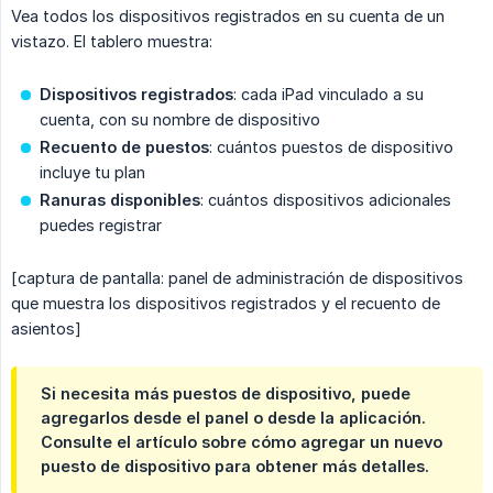
Vea todos los dispositivos registrados en su cuenta de un
vistazo. El tablero muestra:
Dispositivos registrados
: cada iPad vinculado a su
cuenta, con su nombre de dispositivo
Recuento de puestos
: cuántos puestos de dispositivo
incluye tu plan
Ranuras disponibles
: cuántos dispositivos adicionales
puedes registrar
[captura de pantalla: panel de administración de dispositivos
que muestra los dispositivos registrados y el recuento de
asientos]
Si necesita más puestos de dispositivo, puede
agregarlos desde el panel o desde la aplicación.
Consulte el artículo sobre cómo agregar un nuevo
puesto de dispositivo para obtener más detalles.