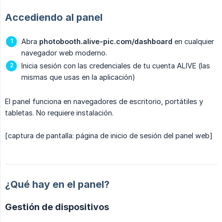
Accediendo al panel
Abra
photobooth.alive-pic.com/dashboard
en cualquier
navegador web moderno.
Inicia sesión con las credenciales de tu cuenta ALIVE (las
mismas que usas en la aplicación)
El panel funciona en navegadores de escritorio, portátiles y
tabletas. No requiere instalación.
[captura de pantalla: página de inicio de sesión del panel web]
¿Qué hay en el panel?
Gestión de dispositivos