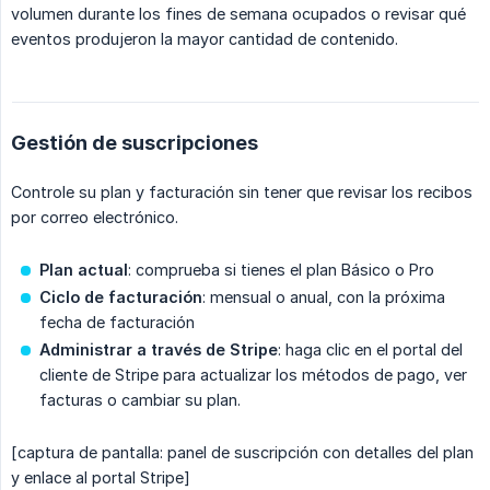
volumen durante los fines de semana ocupados o revisar qué
eventos produjeron la mayor cantidad de contenido.
Gestión de suscripciones
Controle su plan y facturación sin tener que revisar los recibos
por correo electrónico.
Plan actual
: comprueba si tienes el plan Básico o Pro
Ciclo de facturación
: mensual o anual, con la próxima
fecha de facturación
Administrar a través de Stripe
: haga clic en el portal del
cliente de Stripe para actualizar los métodos de pago, ver
facturas o cambiar su plan.
[captura de pantalla: panel de suscripción con detalles del plan
y enlace al portal Stripe]