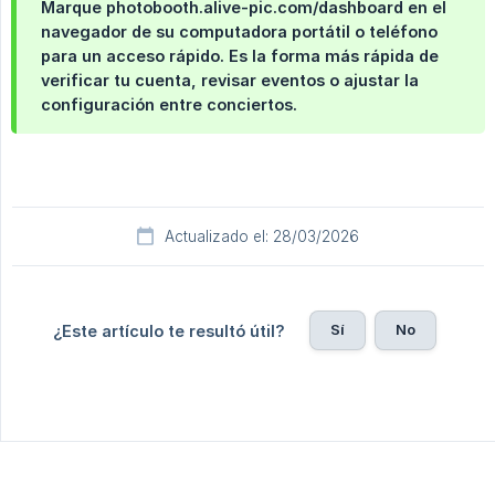
Marque photobooth.alive-pic.com/dashboard en el
navegador de su computadora portátil o teléfono
para un acceso rápido. Es la forma más rápida de
verificar tu cuenta, revisar eventos o ajustar la
configuración entre conciertos.
Actualizado el: 28/03/2026
Sí
No
¿Este artículo te resultó útil?