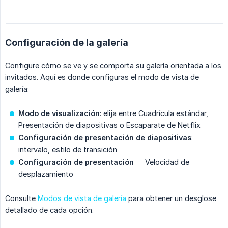
Configuración de la galería
Configure cómo se ve y se comporta su galería orientada a los
invitados. Aquí es donde configuras el modo de vista de
galería:
Modo de visualización
: elija entre Cuadrícula estándar,
Presentación de diapositivas o Escaparate de Netflix
Configuración de presentación de diapositivas
:
intervalo, estilo de transición
Configuración de presentación
— Velocidad de
desplazamiento
Consulte
Modos de vista de galería
para obtener un desglose
detallado de cada opción.