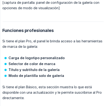
[captura de pantalla: panel de configuración de la galería con
opciones de modo de visualización]
Funciones profesionales
Si tiene el plan Pro, el panel le brinda acceso a las herramientas
de marca de la galería:
Carga de logotipo personalizado
Selector de color de marca
Título y subtítulo de la galería
Modo de plantilla solo de galería
Si tiene el plan Básico, esta sección muestra lo que está
disponible con una actualización y le permite suscribirse al Pro
directamente.