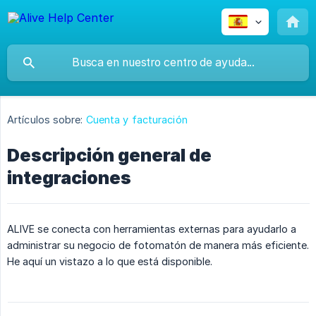
Artículos sobre:
Cuenta y facturación
Descripción general de
integraciones
ALIVE se conecta con herramientas externas para ayudarlo a
administrar su negocio de fotomatón de manera más eficiente.
He aquí un vistazo a lo que está disponible.