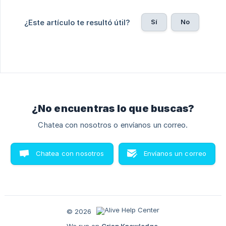
Sí
No
¿Este artículo te resultó útil?
¿No encuentras lo que buscas?
Chatea con nosotros o envíanos un correo.
Chatea con nosotros
Envíanos un correo
© 2026