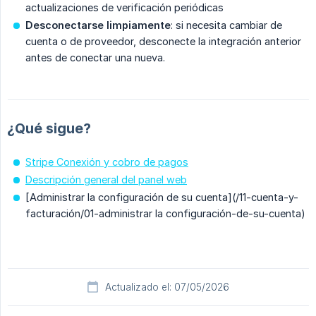
actualizaciones de verificación periódicas
Desconectarse limpiamente
: si necesita cambiar de
cuenta o de proveedor, desconecte la integración anterior
antes de conectar una nueva.
¿Qué sigue?
Stripe Conexión y cobro de pagos
Descripción general del panel web
[Administrar la configuración de su cuenta](/11-cuenta-y-
facturación/01-administrar la configuración-de-su-cuenta)
Actualizado el: 07/05/2026