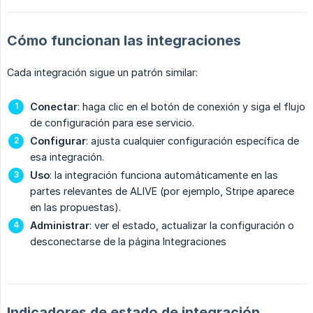
Cómo funcionan las integraciones
Cada integración sigue un patrón similar:
Conectar
: haga clic en el botón de conexión y siga el flujo
de configuración para ese servicio.
Configurar
: ajusta cualquier configuración específica de
esa integración.
Uso
: la integración funciona automáticamente en las
partes relevantes de ALIVE (por ejemplo, Stripe aparece
en las propuestas).
Administrar
: ver el estado, actualizar la configuración o
desconectarse de la página Integraciones
Indicadores de estado de integración