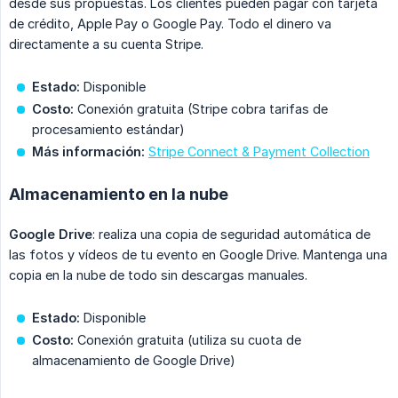
desde sus propuestas. Los clientes pueden pagar con tarjeta
de crédito, Apple Pay o Google Pay. Todo el dinero va
directamente a su cuenta Stripe.
Estado:
Disponible
Costo:
Conexión gratuita (Stripe cobra tarifas de
procesamiento estándar)
Más información:
Stripe Connect & Payment Collection
Almacenamiento en la nube
Google Drive
: realiza una copia de seguridad automática de
las fotos y vídeos de tu evento en Google Drive. Mantenga una
copia en la nube de todo sin descargas manuales.
Estado:
Disponible
Costo:
Conexión gratuita (utiliza su cuota de
almacenamiento de Google Drive)