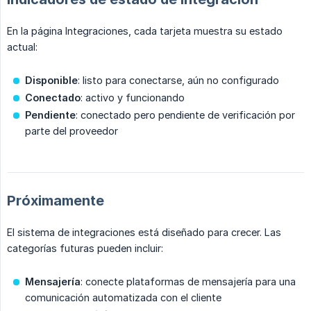
En la página Integraciones, cada tarjeta muestra su estado
actual:
Disponible
: listo para conectarse, aún no configurado
Conectado
: activo y funcionando
Pendiente
: conectado pero pendiente de verificación por
parte del proveedor
Próximamente
El sistema de integraciones está diseñado para crecer. Las
categorías futuras pueden incluir:
Mensajería
: conecte plataformas de mensajería para una
comunicación automatizada con el cliente