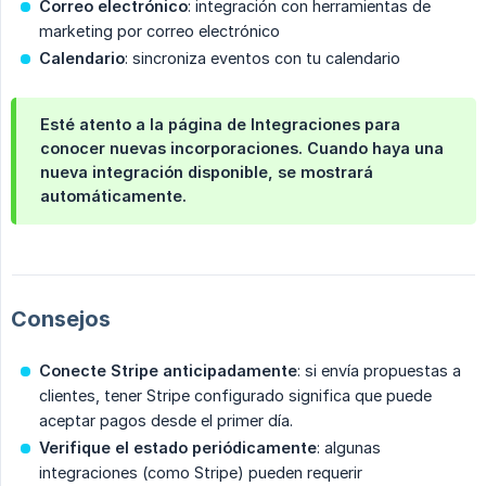
Correo electrónico
: integración con herramientas de
marketing por correo electrónico
Calendario
: sincroniza eventos con tu calendario
Esté atento a la página de Integraciones para
conocer nuevas incorporaciones. Cuando haya una
nueva integración disponible, se mostrará
automáticamente.
Consejos
Conecte Stripe anticipadamente
: si envía propuestas a
clientes, tener Stripe configurado significa que puede
aceptar pagos desde el primer día.
Verifique el estado periódicamente
: algunas
integraciones (como Stripe) pueden requerir