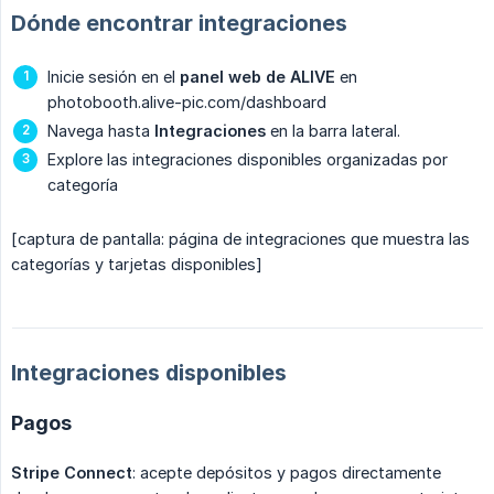
Dónde encontrar integraciones
Inicie sesión en el
panel web de ALIVE
en
photobooth.alive-pic.com/dashboard
Navega hasta
Integraciones
en la barra lateral.
Explore las integraciones disponibles organizadas por
categoría
[captura de pantalla: página de integraciones que muestra las
categorías y tarjetas disponibles]
Integraciones disponibles
Pagos
Stripe Connect
: acepte depósitos y pagos directamente