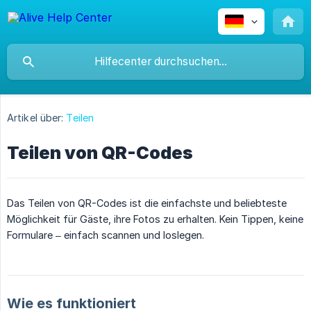
Artikel über:
Teilen
Teilen von QR-Codes
Das Teilen von QR-Codes ist die einfachste und beliebteste
Möglichkeit für Gäste, ihre Fotos zu erhalten. Kein Tippen, keine
Formulare – einfach scannen und loslegen.
Wie es funktioniert