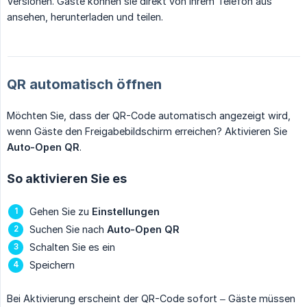
Versionen. Gäste können sie direkt von ihrem Telefon aus
ansehen, herunterladen und teilen.
QR automatisch öffnen
Möchten Sie, dass der QR-Code automatisch angezeigt wird,
wenn Gäste den Freigabebildschirm erreichen? Aktivieren Sie
Auto-Open QR
.
So aktivieren Sie es
Gehen Sie zu
Einstellungen
Suchen Sie nach
Auto-Open QR
Schalten Sie es ein
Speichern
Bei Aktivierung erscheint der QR-Code sofort – Gäste müssen