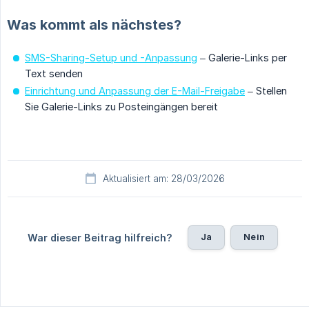
Was kommt als nächstes?
SMS-Sharing-Setup und -Anpassung
– Galerie-Links per
Text senden
Einrichtung und Anpassung der E-Mail-Freigabe
– Stellen
Sie Galerie-Links zu Posteingängen bereit
Aktualisiert am: 28/03/2026
Ja
Nein
War dieser Beitrag hilfreich?