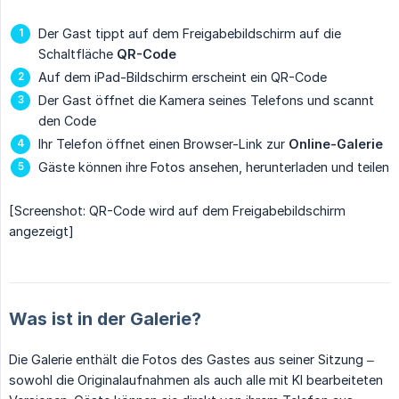
Der Gast tippt auf dem Freigabebildschirm auf die
Schaltfläche
QR-Code
Auf dem iPad-Bildschirm erscheint ein QR-Code
Der Gast öffnet die Kamera seines Telefons und scannt
den Code
Ihr Telefon öffnet einen Browser-Link zur
Online-Galerie
Gäste können ihre Fotos ansehen, herunterladen und teilen
[Screenshot: QR-Code wird auf dem Freigabebildschirm
angezeigt]
Was ist in der Galerie?
Die Galerie enthält die Fotos des Gastes aus seiner Sitzung –
sowohl die Originalaufnahmen als auch alle mit KI bearbeiteten