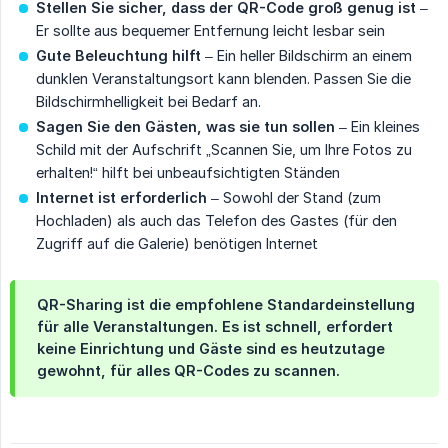
Stellen Sie sicher, dass der QR-Code groß genug ist
–
Er sollte aus bequemer Entfernung leicht lesbar sein
Gute Beleuchtung hilft
– Ein heller Bildschirm an einem
dunklen Veranstaltungsort kann blenden. Passen Sie die
Bildschirmhelligkeit bei Bedarf an.
Sagen Sie den Gästen, was sie tun sollen
– Ein kleines
Schild mit der Aufschrift „Scannen Sie, um Ihre Fotos zu
erhalten!“ hilft bei unbeaufsichtigten Ständen
Internet ist erforderlich
– Sowohl der Stand (zum
Hochladen) als auch das Telefon des Gastes (für den
Zugriff auf die Galerie) benötigen Internet
QR-Sharing ist die empfohlene Standardeinstellung
für alle Veranstaltungen. Es ist schnell, erfordert
keine Einrichtung und Gäste sind es heutzutage
gewohnt, für alles QR-Codes zu scannen.