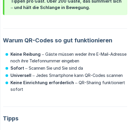
Tippen pro Gast. Über 200 Gäste, das summiert sich
– und hält die Schlange in Bewegung.
Warum QR-Codes so gut funktionieren
Keine Reibung
– Gäste müssen weder ihre E-Mail-Adresse
noch ihre Telefonnummer eingeben
Sofort
– Scannen Sie und Sie sind da
Universell
– Jedes Smartphone kann QR-Codes scannen
Keine Einrichtung erforderlich
– QR-Sharing funktioniert
sofort
Tipps