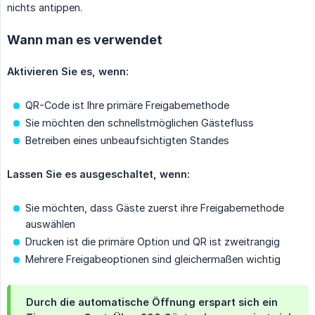
nichts antippen.
Wann man es verwendet
Aktivieren Sie es, wenn:
QR-Code ist Ihre primäre Freigabemethode
Sie möchten den schnellstmöglichen Gästefluss
Betreiben eines unbeaufsichtigten Standes
Lassen Sie es ausgeschaltet, wenn:
Sie möchten, dass Gäste zuerst ihre Freigabemethode
auswählen
Drucken ist die primäre Option und QR ist zweitrangig
Mehrere Freigabeoptionen sind gleichermaßen wichtig
Durch die automatische Öffnung erspart sich ein