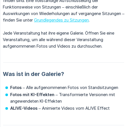
finden sind. Eine vollständige Aufschlüsselung der
Funktionsweise von Sitzungen – einschließlich der
Auswirkungen von Wiederholungen auf vergangene Sitzungen –
finden Sie unter
Grundlegendes zu Sitzungen
.
Jede Veranstaltung hat ihre eigene Galerie. Öffnen Sie eine
Veranstaltung, um alle während dieser Veranstaltung
aufgenommenen Fotos und Videos zu durchsuchen.
Was ist in der Galerie?
Fotos
– Alle aufgenommenen Fotos von Standsitzungen
Fotos mit KI-Effekten
– Transformierte Versionen mit
angewendeten KI-Effekten
ALIVE-Videos
– Animierte Videos vom ALIVE Effect