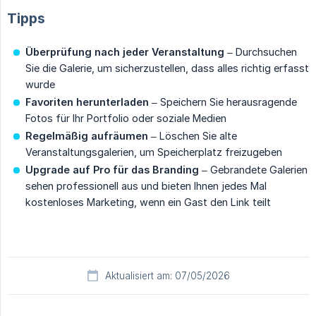
Tipps
Überprüfung nach jeder Veranstaltung
– Durchsuchen
Sie die Galerie, um sicherzustellen, dass alles richtig erfasst
wurde
Favoriten herunterladen
– Speichern Sie herausragende
Fotos für Ihr Portfolio oder soziale Medien
Regelmäßig aufräumen
– Löschen Sie alte
Veranstaltungsgalerien, um Speicherplatz freizugeben
Upgrade auf Pro für das Branding
– Gebrandete Galerien
sehen professionell aus und bieten Ihnen jedes Mal
kostenloses Marketing, wenn ein Gast den Link teilt
Aktualisiert am: 07/05/2026