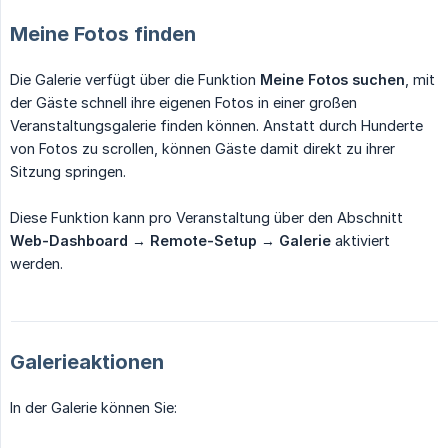
Meine Fotos finden
Die Galerie verfügt über die Funktion
Meine Fotos suchen
, mit
der Gäste schnell ihre eigenen Fotos in einer großen
Veranstaltungsgalerie finden können. Anstatt durch Hunderte
von Fotos zu scrollen, können Gäste damit direkt zu ihrer
Sitzung springen.
Diese Funktion kann pro Veranstaltung über den Abschnitt
Web-Dashboard
→
Remote-Setup
→
Galerie
aktiviert
werden.
Galerieaktionen
In der Galerie können Sie: