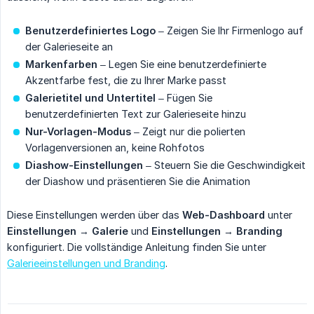
Benutzerdefiniertes Logo
– Zeigen Sie Ihr Firmenlogo auf
der Galerieseite an
Markenfarben
– Legen Sie eine benutzerdefinierte
Akzentfarbe fest, die zu Ihrer Marke passt
Galerietitel und Untertitel
– Fügen Sie
benutzerdefinierten Text zur Galerieseite hinzu
Nur-Vorlagen-Modus
– Zeigt nur die polierten
Vorlagenversionen an, keine Rohfotos
Diashow-Einstellungen
– Steuern Sie die Geschwindigkeit
der Diashow und präsentieren Sie die Animation
Diese Einstellungen werden über das
Web-Dashboard
unter
Einstellungen
→
Galerie
und
Einstellungen
→
Branding
konfiguriert. Die vollständige Anleitung finden Sie unter
Galerieeinstellungen und Branding
.