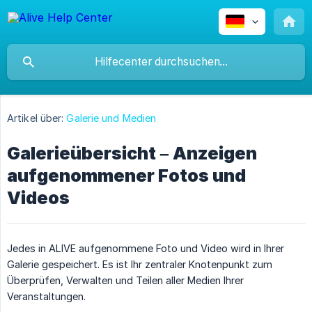
Artikel über:
Galerie und Medien
Galerieübersicht – Anzeigen
aufgenommener Fotos und
Videos
Jedes in ALIVE aufgenommene Foto und Video wird in Ihrer
Galerie gespeichert. Es ist Ihr zentraler Knotenpunkt zum
Überprüfen, Verwalten und Teilen aller Medien Ihrer
Veranstaltungen.