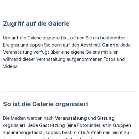
Zugriff auf die Galerie
Um auf die Galerie zuzugreifen, öffnen Sie ein bestimmtes
Ereignis und tippen Sie darin auf den Abschnitt
Galerie
. Jede
Veranstaltung verfügt über eine eigene Galerie mit allen
während dieser Veranstaltung aufgenommenen Fotos und
Videos.
So ist die Galerie organisiert
Die Medien werden nach
Veranstaltung
und
Sitzung
organisiert. Jede Gastsitzung (eine Fotorunde) ist in Gruppen
zusammengefasst, sodass bestimmte Aufnahmen leicht zu