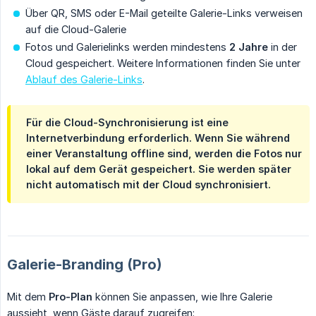
Über QR, SMS oder E-Mail geteilte Galerie-Links verweisen
auf die Cloud-Galerie
Fotos und Galerielinks werden mindestens
2 Jahre
in der
Cloud gespeichert. Weitere Informationen finden Sie unter
Ablauf des Galerie-Links
.
Für die Cloud-Synchronisierung ist eine
Internetverbindung erforderlich. Wenn Sie während
einer Veranstaltung offline sind, werden die Fotos nur
lokal auf dem Gerät gespeichert. Sie werden später
nicht automatisch mit der Cloud synchronisiert.
Galerie-Branding (Pro)
Mit dem
Pro-Plan
können Sie anpassen, wie Ihre Galerie
aussieht, wenn Gäste darauf zugreifen: