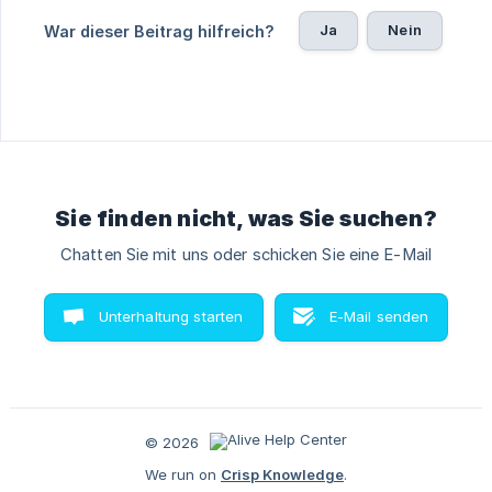
Ja
Nein
War dieser Beitrag hilfreich?
Sie finden nicht, was Sie suchen?
Chatten Sie mit uns oder schicken Sie eine E-Mail
Unterhaltung starten
E-Mail senden
© 2026
We run on
Crisp Knowledge
.