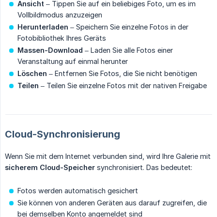
Ansicht
– Tippen Sie auf ein beliebiges Foto, um es im
Vollbildmodus anzuzeigen
Herunterladen
– Speichern Sie einzelne Fotos in der
Fotobibliothek Ihres Geräts
Massen-Download
– Laden Sie alle Fotos einer
Veranstaltung auf einmal herunter
Löschen
– Entfernen Sie Fotos, die Sie nicht benötigen
Teilen
– Teilen Sie einzelne Fotos mit der nativen Freigabe
Cloud-Synchronisierung
Wenn Sie mit dem Internet verbunden sind, wird Ihre Galerie mit
sicherem Cloud-Speicher
synchronisiert. Das bedeutet:
Fotos werden automatisch gesichert
Sie können von anderen Geräten aus darauf zugreifen, die
bei demselben Konto angemeldet sind