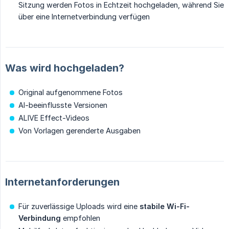
Sitzung werden Fotos in Echtzeit hochgeladen, während Sie
über eine Internetverbindung verfügen
Was wird hochgeladen?
Original aufgenommene Fotos
AI-beeinflusste Versionen
ALIVE Effect-Videos
Von Vorlagen gerenderte Ausgaben
Internetanforderungen
Für zuverlässige Uploads wird eine
stabile Wi-Fi-
Verbindung
empfohlen