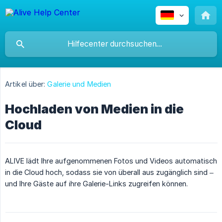
Artikel über:
Galerie und Medien
Hochladen von Medien in die
Cloud
ALIVE lädt Ihre aufgenommenen Fotos und Videos automatisch
in die Cloud hoch, sodass sie von überall aus zugänglich sind –
und Ihre Gäste auf ihre Galerie-Links zugreifen können.