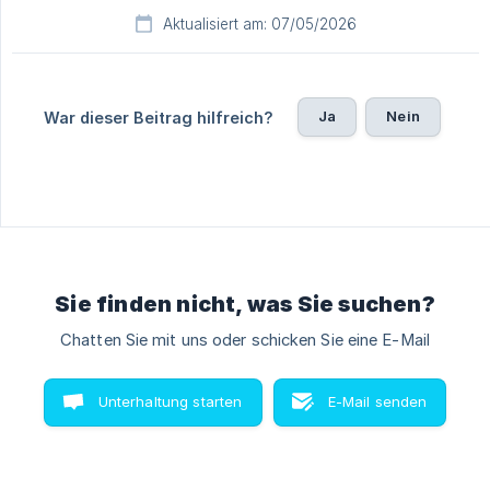
Aktualisiert am: 07/05/2026
Ja
Nein
War dieser Beitrag hilfreich?
Sie finden nicht, was Sie suchen?
Chatten Sie mit uns oder schicken Sie eine E-Mail
Unterhaltung starten
E-Mail senden