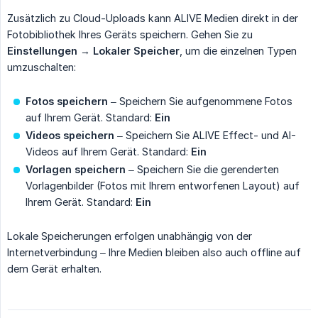
Zusätzlich zu Cloud-Uploads kann ALIVE Medien direkt in der
Fotobibliothek Ihres Geräts speichern. Gehen Sie zu
Einstellungen
→
Lokaler Speicher
, um die einzelnen Typen
umzuschalten:
Fotos speichern
– Speichern Sie aufgenommene Fotos
auf Ihrem Gerät. Standard:
Ein
Videos speichern
– Speichern Sie ALIVE Effect- und AI-
Videos auf Ihrem Gerät. Standard:
Ein
Vorlagen speichern
– Speichern Sie die gerenderten
Vorlagenbilder (Fotos mit Ihrem entworfenen Layout) auf
Ihrem Gerät. Standard:
Ein
Lokale Speicherungen erfolgen unabhängig von der
Internetverbindung – Ihre Medien bleiben also auch offline auf
dem Gerät erhalten.