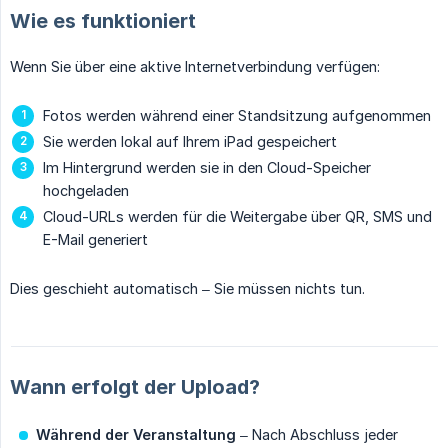
Wie es funktioniert
Wenn Sie über eine aktive Internetverbindung verfügen:
Fotos werden während einer Standsitzung aufgenommen
Sie werden lokal auf Ihrem iPad gespeichert
Im Hintergrund werden sie in den Cloud-Speicher
hochgeladen
Cloud-URLs werden für die Weitergabe über QR, SMS und
E-Mail generiert
Dies geschieht automatisch – Sie müssen nichts tun.
Wann erfolgt der Upload?
Während der Veranstaltung
– Nach Abschluss jeder