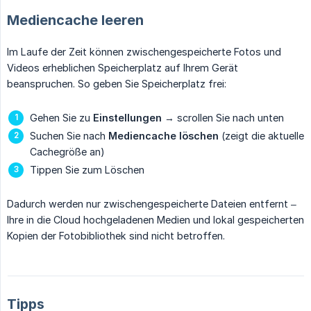
Mediencache leeren
Im Laufe der Zeit können zwischengespeicherte Fotos und
Videos erheblichen Speicherplatz auf Ihrem Gerät
beanspruchen. So geben Sie Speicherplatz frei:
Gehen Sie zu
Einstellungen
→ scrollen Sie nach unten
Suchen Sie nach
Mediencache löschen
(zeigt die aktuelle
Cachegröße an)
Tippen Sie zum Löschen
Dadurch werden nur zwischengespeicherte Dateien entfernt –
Ihre in die Cloud hochgeladenen Medien und lokal gespeicherten
Kopien der Fotobibliothek sind nicht betroffen.
Tipps