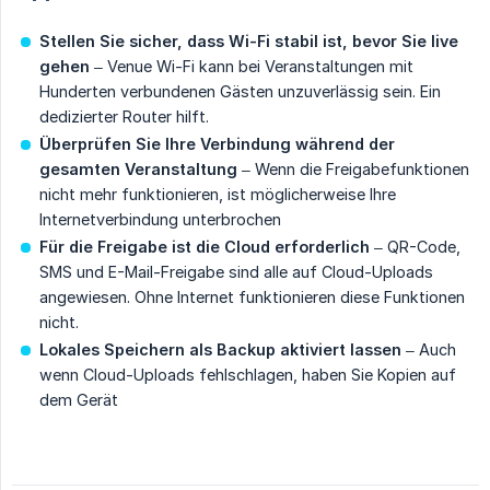
Stellen Sie sicher, dass Wi-Fi stabil ist, bevor Sie live 
gehen
– Venue Wi-Fi kann bei Veranstaltungen mit
Hunderten verbundenen Gästen unzuverlässig sein. Ein
dedizierter Router hilft.
Überprüfen Sie Ihre Verbindung während der 
gesamten Veranstaltung
– Wenn die Freigabefunktionen
nicht mehr funktionieren, ist möglicherweise Ihre
Internetverbindung unterbrochen
Für die Freigabe ist die Cloud erforderlich
– QR-Code,
SMS und E-Mail-Freigabe sind alle auf Cloud-Uploads
angewiesen. Ohne Internet funktionieren diese Funktionen
nicht.
Lokales Speichern als Backup aktiviert lassen
– Auch
wenn Cloud-Uploads fehlschlagen, haben Sie Kopien auf
dem Gerät