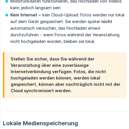
Mobilfunkdaten funktionieren, das Hochladen von Videos
kann jedoch langsam sein
Kein Internet
= kein Cloud-Upload. Fotos werden nur lokal
auf dem Gerät gespeichert. Sie werden später
nicht
automatisch versuchen, das Hochladen erneut
durchzuführen – wenn Fotos während der Veranstaltung
nicht hochgeladen wurden, bleiben sie lokal.
Stellen Sie sicher, dass Sie während der
Veranstaltung über eine zuverlässige
Internetverbindung verfügen. Fotos, die nicht
hochgeladen werden können, werden lokal
gespeichert, können aber nachträglich nicht mit der
Cloud synchronisiert werden.
Lokale Medienspeicherung