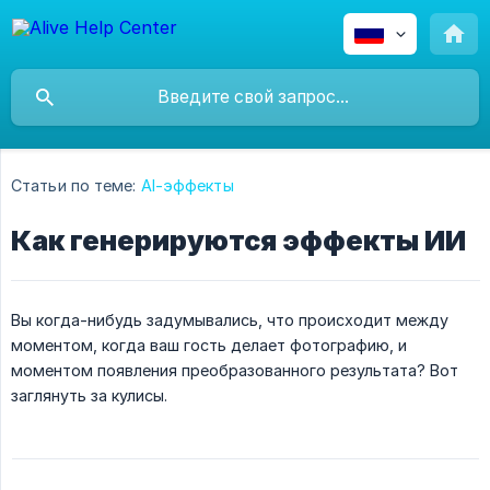
Статьи по теме:
AI-эффекты
Как генерируются эффекты ИИ
Вы когда-нибудь задумывались, что происходит между
моментом, когда ваш гость делает фотографию, и
моментом появления преобразованного результата? Вот
заглянуть за кулисы.