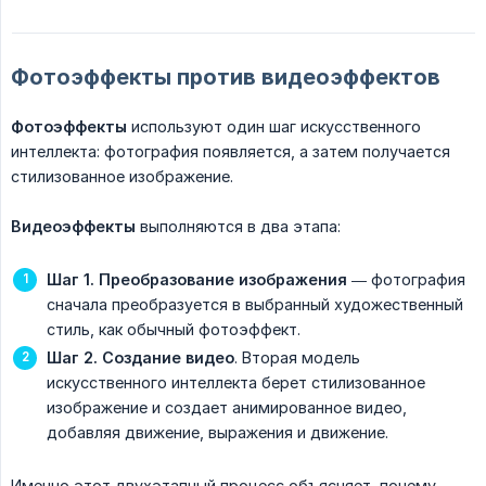
Фотоэффекты против видеоэффектов
Фотоэффекты
используют один шаг искусственного
интеллекта: фотография появляется, а затем получается
стилизованное изображение.
Видеоэффекты
выполняются в два этапа:
Шаг 1. Преобразование изображения
— фотография
сначала преобразуется в выбранный художественный
стиль, как обычный фотоэффект.
Шаг 2. Создание видео
. Вторая модель
искусственного интеллекта берет стилизованное
изображение и создает анимированное видео,
добавляя движение, выражения и движение.
Именно этот двухэтапный процесс объясняет, почему