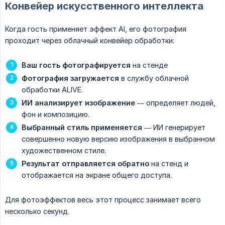
Конвейер искусственного интеллекта
Когда гость применяет эффект AI, его фотография
проходит через облачный конвейер обработки:
Ваш гость фотографируется
на стенде
Фотография загружается
в службу облачной
обработки ALIVE.
ИИ анализирует изображение
— определяет людей,
фон и композицию.
Выбранный стиль применяется
— ИИ генерирует
совершенно новую версию изображения в выбранном
художественном стиле.
Результат отправляется обратно
на стенд и
отображается на экране общего доступа.
Для фотоэффектов весь этот процесс занимает всего
несколько секунд.