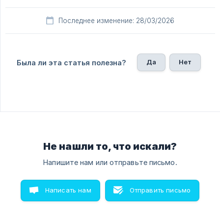
Последнее изменение: 28/03/2026
Да
Нет
Была ли эта статья полезна?
Не нашли то, что искали?
Напишите нам или отправьте письмо.
Написать нам
Отправить письмо