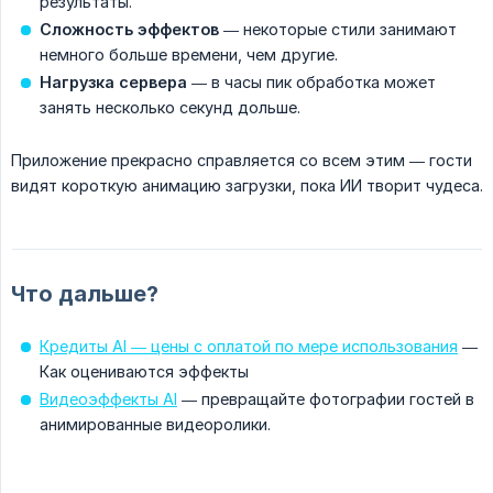
результаты.
Сложность эффектов
— некоторые стили занимают
немного больше времени, чем другие.
Нагрузка сервера
— в часы пик обработка может
занять несколько секунд дольше.
Приложение прекрасно справляется со всем этим — гости
видят короткую анимацию загрузки, пока ИИ творит чудеса.
Что дальше?
Кредиты AI — цены с оплатой по мере использования
—
Как оцениваются эффекты
Видеоэффекты AI
— превращайте фотографии гостей в
анимированные видеоролики.