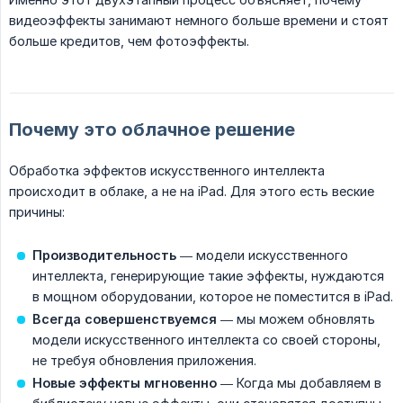
видеоэффекты занимают немного больше времени и стоят
больше кредитов, чем фотоэффекты.
Почему это облачное решение
Обработка эффектов искусственного интеллекта
происходит в облаке, а не на iPad. Для этого есть веские
причины:
Производительность
— модели искусственного
интеллекта, генерирующие такие эффекты, нуждаются
в мощном оборудовании, которое не поместится в iPad.
Всегда совершенствуемся
— мы можем обновлять
модели искусственного интеллекта со своей стороны,
не требуя обновления приложения.
Новые эффекты мгновенно
— Когда мы добавляем в