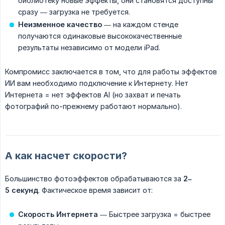
библиотеку новые эффекты, они становятся доступны
сразу — загрузка не требуется.
Неизменное качество
— на каждом стенде
получаются одинаковые высококачественные
результаты независимо от модели iPad.
Компромисс заключается в том, что для работы эффектов
ИИ вам необходимо подключение к Интернету. Нет
Интернета = нет эффектов AI (но захват и печать
фотографий по-прежнему работают нормально).
А как насчет скорости?
Большинство фотоэффектов обрабатываются за
2–
5 секунд
. Фактическое время зависит от:
Скорость Интернета
— Быстрее загрузка = быстрее