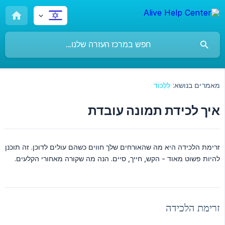
מאמרים בנושא:
לִלְכּוֹד
איך לכידת תמונה עובדת
זרימת הלכידה היא מה שהאורחים שלך חווים כשהם עולים לדוכן. זה תוכנן
להיות פשוט מאוד - הקש, חייך, סיים. הנה מה שקורה מאחורי הקלעים.
זרימת הלכידה