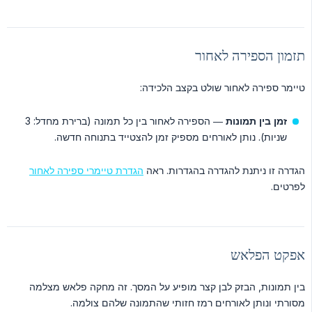
תזמון הספירה לאחור
טיימר ספירה לאחור שולט בקצב הלכידה:
זמן בין תמונות
— הספירה לאחור בין כל תמונה (ברירת מחדל: 3
שניות). נותן לאורחים מספיק זמן להצטייד בתנוחה חדשה.
הגדרה זו ניתנת להגדרה בהגדרות. ראה
הגדרת טיימרי ספירה לאחור
לפרטים.
אפקט הפלאש
בין תמונות, הבזק לבן קצר מופיע על המסך. זה מחקה פלאש מצלמה
מסורתי ונותן לאורחים רמז חזותי שהתמונה שלהם צולמה.