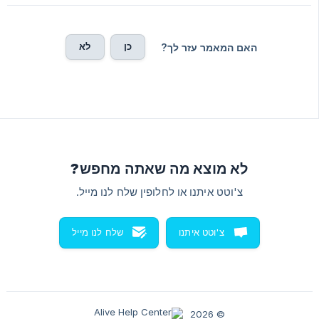
כן
לא
האם המאמר עזר לך?
לא מוצא מה שאתה מחפש?
צ'וטט איתנו או לחלופין שלח לנו מייל.
צ'וטט איתנו
שלח לנו מייל
© 2026