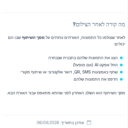
מה קורה לאחר הצילום?
לאחר שצולמו כל התמונות, האורחים נוחתים על
מסך השיתוף
שבו הם
יכולים:
הצג את התמונות שלהם בתבנית שנבחרה
החל אפקט AI (אם מופעל)
שתף באמצעות QR, SMS, דואר אלקטרוני או שיתוף מקורי
הדפס את התמונות שלהם
מסך השיתוף הוא השלב האחרון לפני שהתא מתאפס עבור האורח הבא.
עודכן בתאריך: 06/04/2026