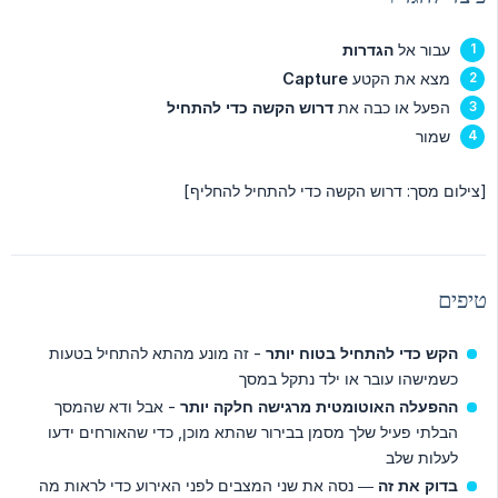
עבור אל
הגדרות
מצא את הקטע
Capture
הפעל או כבה את
דרוש הקשה כדי להתחיל
שמור
[צילום מסך: דרוש הקשה כדי להתחיל להחליף]
טיפים
הקש כדי להתחיל בטוח יותר
- זה מונע מהתא להתחיל בטעות
כשמישהו עובר או ילד נתקל במסך
ההפעלה האוטומטית מרגישה חלקה יותר
- אבל ודא שהמסך
הבלתי פעיל שלך מסמן בבירור שהתא מוכן, כדי שהאורחים ידעו
לעלות שלב
בדוק את זה
— נסה את שני המצבים לפני האירוע כדי לראות מה