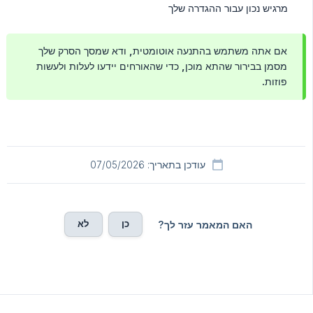
מרגיש נכון עבור ההגדרה שלך
אם אתה משתמש בהתנעה אוטומטית, ודא שמסך הסרק שלך
מסמן בבירור שהתא מוכן, כדי שהאורחים יידעו לעלות ולעשות
פוזות.
עודכן בתאריך: 07/05/2026
כן
לא
האם המאמר עזר לך?