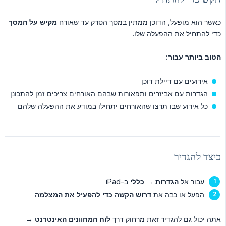
כאשר הוא מופעל, הדוכן ממתין במסך הסרק עד שאורח
מקיש על המסך
כדי להתחיל את ההפעלה שלו.
הטוב ביותר עבור:
אירועים עם דיילת דוכן
הגדרות עם אביזרים ותפאורות שבהם האורחים צריכים זמן להתכונן
כל אירוע שבו תרצו שהאורחים יתחילו במודע את ההפעלה שלהם
כיצד להגדיר
עבור אל
הגדרות
→
כללי
ב-iPad
הפעל או כבה את
דרוש הקשה כדי להפעיל את המצלמה
אתה יכול גם להגדיר זאת מרחוק דרך
לוח המחוונים האינטרנט
→