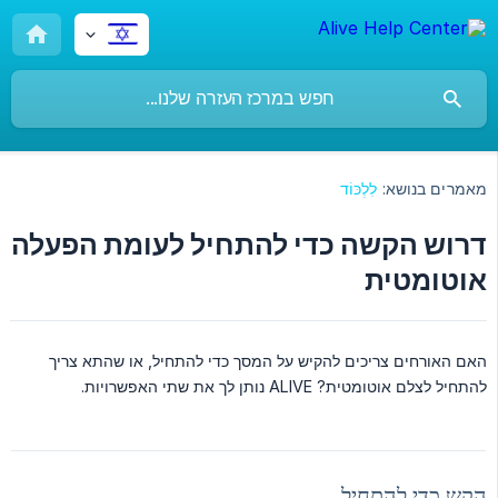
מאמרים בנושא:
לִלְכּוֹד
דרוש הקשה כדי להתחיל לעומת הפעלה
אוטומטית
האם האורחים צריכים להקיש על המסך כדי להתחיל, או שהתא צריך
להתחיל לצלם אוטומטית? ALIVE נותן לך את שתי האפשרויות.
הקש כדי להתחיל