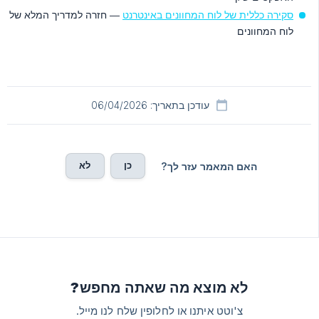
סקירה כללית של לוח המחוונים באינטרנט
— חזרה למדריך המלא של
לוח המחוונים
עודכן בתאריך: 06/04/2026
כן
לא
האם המאמר עזר לך?
לא מוצא מה שאתה מחפש?
צ'וטט איתנו או לחלופין שלח לנו מייל.