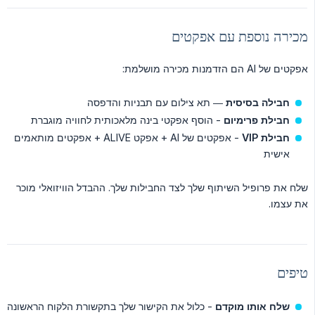
מכירה נוספת עם אפקטים
אפקטים של AI הם הזדמנות מכירה מושלמת:
חבילה בסיסית
— תא צילום עם תבניות והדפסה
חבילת פרימיום
- הוסף אפקטי בינה מלאכותית לחוויה מוגברת
חבילת VIP
- אפקטים של AI + אפקט ALIVE + אפקטים מותאמים
אישית
שלח את פרופיל השיתוף שלך לצד החבילות שלך. ההבדל הוויזואלי מוכר
את עצמו.
טיפים
שלח אותו מוקדם
- כלול את הקישור שלך בתקשורת הלקוח הראשונה