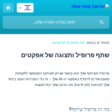
מאמרים בנושא:
לוח מחוונים לאינטרנט
שתף פרופיל ותצוגה של אפקטים
פרופיל השיתוף שלך הוא קישור שניתן לשיתוף המאפשר ללקוחות
פוטנציאליים לדפדף באפקטי ה-AI שלך - זה כלי המכירות הטוב ביותר
שלך להראות (לא לדעת) מה הדוכן שלך יכול לעשות.
מה זה פרופיל שיתוף?