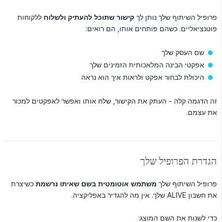
פרופיל השיתוף שלך נותן לך
קישור שתוכל להעתיק ולשלוח
ללקוחות
פוטנציאליים. כשהם פותחים אותו, הם רואים:
שם העסק שלך
אפקטי הבינה המלאכותית הזמינים שלך
היכולת לבחור אפקט ולראות איך הוא נראה
זה הדגמה קלה - העתק את הקישור, שלח אותו ואפשר לאפקטים למכור
את עצמם.
הגדרת הפרופיל שלך
פרופיל השיתוף שלך
משתמש אוטומטית בשם שאיתו נרשמת
כשיצרת
את חשבון ALIVE שלך. אין מה להגדיר באפליקציה.
כדי לשנות את השם המוצג: