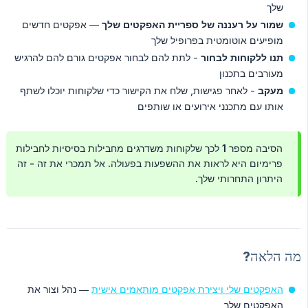
שלך
שמור על רעננה של ספריית האפקטים שלך
— אפקטים חדשים
מופיעים אוטומטית בפרופיל שלך
תנו ללקוחות לבחור
- לתת להם לבחור אפקטים גורם להם להרגיש
מעורבים בתכנון
מעקב
- לאחר פגישות, שלח את הקישור כדי שלקוחות יוכלו לשתף
אותו עם מתכנני אירועים או שותפים
הסיבה מספר 1 לכך שלקוחות משדרגים מחבילות בסיסיות לחבילות
פרימיום היא לראות את ההשפעות בפעולה. אל תמכרי את זה - זה
היתרון התחרותי שלך.
מה הלאה?
האפקטים שלי ויצירת אפקטים מותאמים אישית
— נהל וצור את
האפקטים שלך