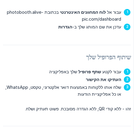
עבור אל
לוח המחוונים האינטרנטי
בכתובת photobooth.alive-
pic.com/dashboard
עדכן את שם המותג שלך ב-
הגדרות
שיתוף הפרופיל שלך
עבור לקטע
שתף פרופיל
שלך באפליקציה
העתיקו את הקישור
שלח אותו ללקוחות באמצעות דואר אלקטרוני, טקסט, WhatsApp,
או כל אפליקציית הודעות
זהו - ללא קודי QR, ללא הגדרה מסובכת. פשוט תעתיק ושלח.