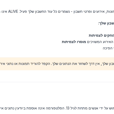
פרטי חשבון - נשמרים כל עוד החשבון שלך פעיל. ALIVE אינו מוחק אוטומטית את התוכן שלך לאחר תקופה מוגדרת.
ון שלך:
חקים לצמיתות
 האירוע המשויכים
מוסרו לצמיתות
 הפיכה
ן שלך, אין דרך לשחזר את הנתונים שלך. הקפד להוריד תמונות או נתוני אי