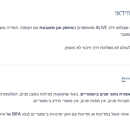
וידאו
 ALIVE מאוחסנים ב
אחסון ענן מאובטח
עם הצפנה. המדיה מוצ
מעבר.
עולם לא נשלחות דרך חיבור לא מוצפן.
ים
בעוד שתמונות מכילות כמובן פנים, הפלטפורמה 
בניות פנים, אין מפות פנים, אין מאגרי מידע ביומטריים.