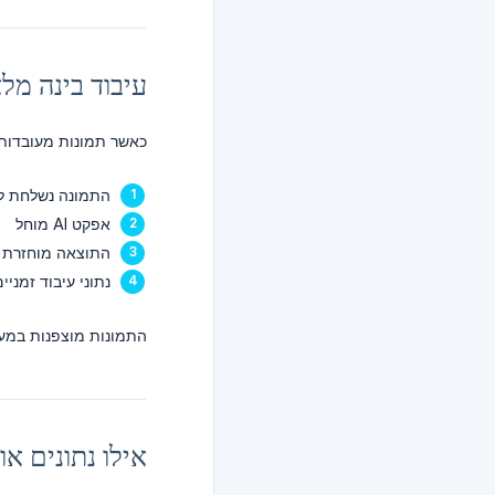
עיבוד בינה מל
כאשר תמונות מעובדות באמצעות אפקטים של AI, ה
התמונה נשלחת לשרתי הע
אפקט AI מוחל
התוצאה מוחזרת 
נתוני עיבוד זמני
התמונות מוצפנות במעב
אילו נתונים אוספת 