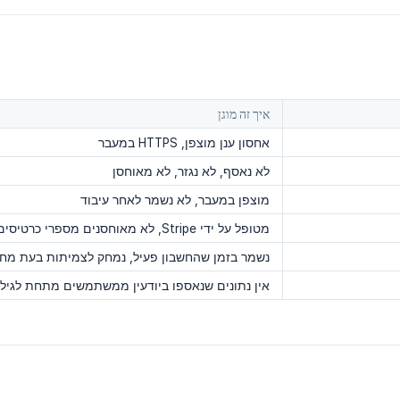
איך זה מוגן
אחסון ענן מוצפן, HTTPS במעבר
לא נאסף, לא נגזר, לא מאוחסן
מוצפן במעבר, לא נשמר לאחר עיבוד
מטופל על ידי Stripe, לא מאוחסנים מספרי כרטיסים מלאים
נשמר בזמן שהחשבון פעיל, נמחק לצמיתות בעת מח
אין נתונים שנאספו ביודעין ממשתמשים מתחת לגיל 13