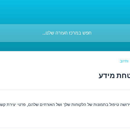
וחיוב
טחת מידע