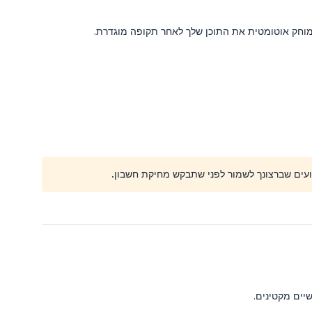
רועים שברצונך לשמור לפני שתבקש מחיקת חשבון.