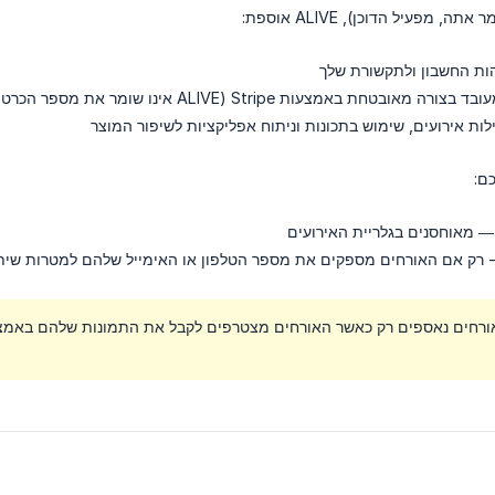
אתה, מפעיל הדוכן), ALIVE אוספת:
ת החשבון ולתקשורת שלך
ורה מאובטחת באמצעות Stripe (ALIVE אינו שומר את מספר הכרטיס המלא שלך)
ות אירועים, שימוש בתכונות וניתוח אפליקציות לשיפור המוצר
ם:
 מאוחסנים בגלריית האירועים
 רק אם האורחים מספקים את מספר הטלפון או האימייל שלהם למטרות שית