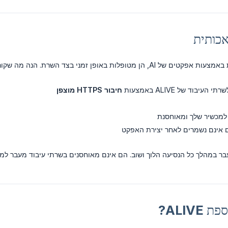
אכותית
ן מטופלות באופן זמני בצד השרת. הנה מה שקורה:
יבוד של ALIVE באמצעות
חיבור HTTPS מוצפן
למכשיר שלך ומאוחסנת
ים אינם נשמרים לאחר יצירת האפקט
ר במהלך כל הנסיעה הלוך ושוב. הם אינם מאוחסנים בשרתי עיבוד מעבר ל
ALIVE?