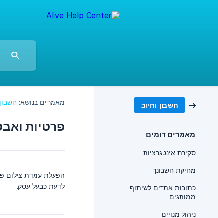
מאמרים בנושא:
חשבון 
חשבון וחיוב
פרטיות ואב
מאמרים דומים
סקירת אינטגרציות
מחיקת חשבונך
לדעת כבעל עסק.
כתובות אתרים לשיתוף
ממותגים
ניהול מנויים