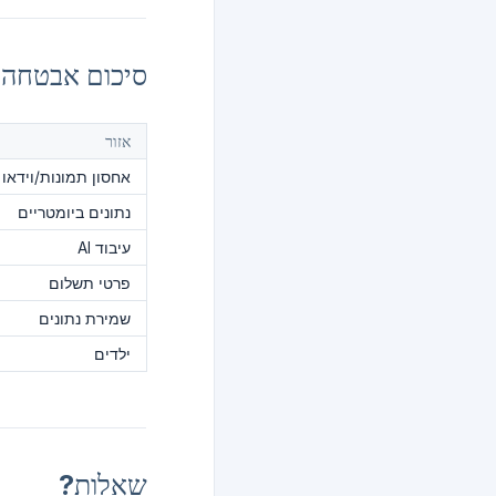
סיכום אבטחה
אזור
אחסון תמונות/וידאו
נתונים ביומטריים
עיבוד AI
פרטי תשלום
שמירת נתונים
ילדים
שאלות?