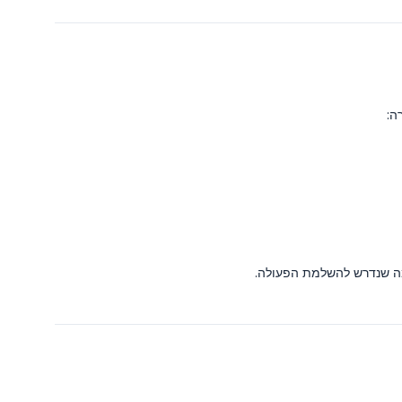
מה שנדרש להשלמת הפעולה.