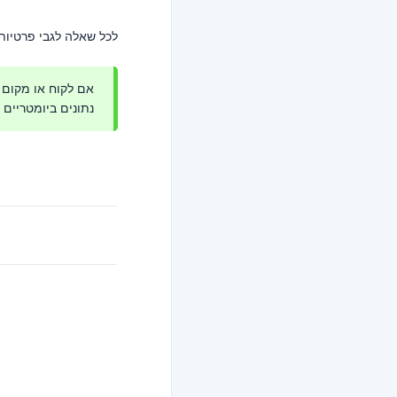
לכל שאלה לגבי פרטיות, טיפ
אם לקוח או מקום 
נתונים ביומטריים