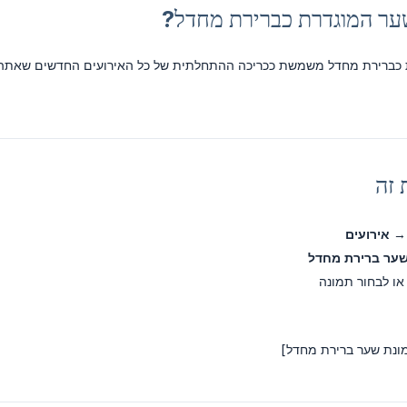
ער המוגדרת כברירת מחדל?
כברירת מחדל משמשת ככריכה ההתחלתית של כל האירועים החדשים שאתה יוצ
 זה
אירועים
שער ברירת מחדל
או לבחור תמונה
ונת שער ברירת מחדל]