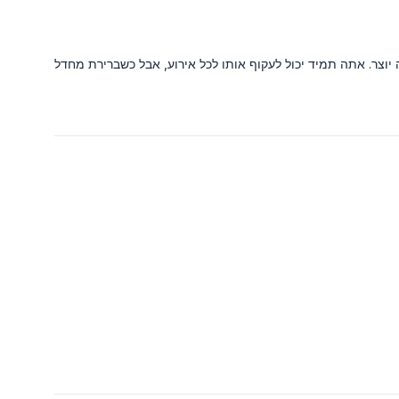
ר. אתה תמיד יכול לעקוף אותו לכל אירוע, אבל כשברירת מחדל