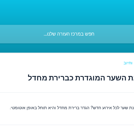
וחיוב
ת השער המוגדרת כברירת מחדל
ת שער לכל אירוע חדש? הגדר ברירת מחדל והיא תוחל באופן אוטומטי.