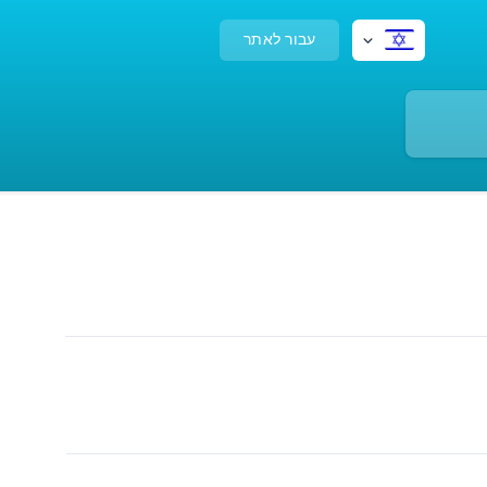
עבור לאתר