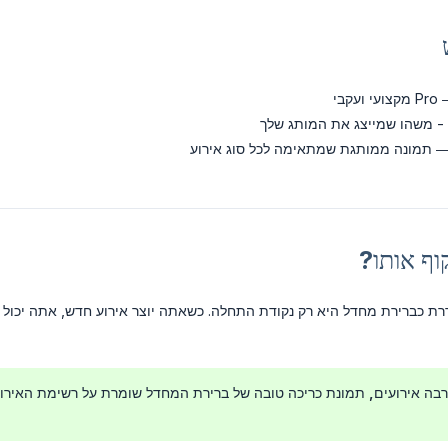
עי ועקבי
- משהו שמייצג את המותג שלך
 תמונה ממותגת שמתאימה לכל סוג אירוע
וף אותו?
גדרת כברירת מחדל היא רק נקודת התחלה. כשאתה יוצר אירוע חדש, אתה יכו
ה אירועים, תמונת כריכה טובה של ברירת המחדל שומרת על רשימת האירועי