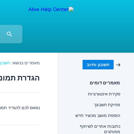
מאמרים בנושא:
חשבון 
חשבון וחיוב
הגדרת תמונ
מאמרים דומים
סקירת אינטגרציות
מחיקת חשבונך
נמאס לכם להגדיר תמונ
הוספת מושב מכשיר חדש
כתובות אתרים לשיתוף
ממותגים