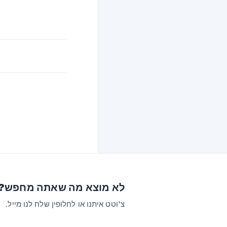
לא מוצא מה שאתה מחפש?
צ'וטט איתנו או לחלופין שלח לנו מייל.