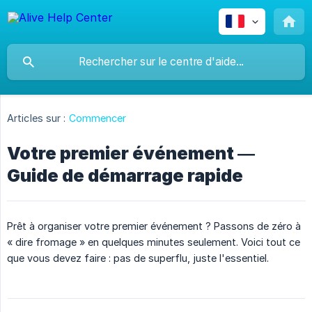
Articles sur :
Commencer
Votre premier événement —
Guide de démarrage rapide
Prêt à organiser votre premier événement ? Passons de zéro à
« dire fromage » en quelques minutes seulement. Voici tout ce
que vous devez faire : pas de superflu, juste l'essentiel.