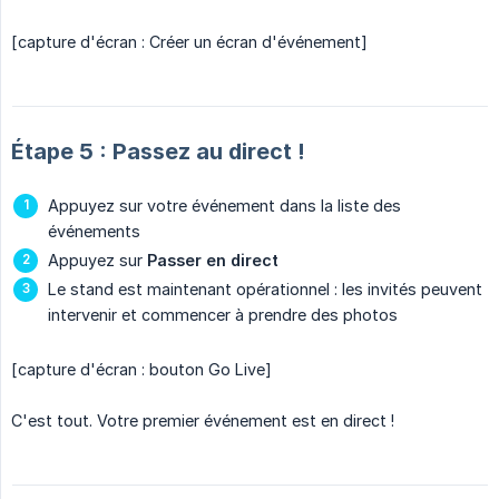
[capture d'écran : Créer un écran d'événement]
Étape 5 : Passez au direct !
Appuyez sur votre événement dans la liste des
événements
Appuyez sur
Passer en direct
Le stand est maintenant opérationnel : les invités peuvent
intervenir et commencer à prendre des photos
[capture d'écran : bouton Go Live]
C'est tout. Votre premier événement est en direct !