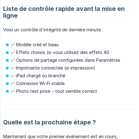
Liste de contrôle rapide avant la mise en
ligne
Voici un contrôle d'intégrité de dernière minute :
✅ Modèle créé et beau
✅ Effets choisis (si vous utilisez des effets AI)
✅ Options de partage configurées dans Paramètres
✅ Imprimante connectée (si impression)
✅ iPad chargé ou branché
✅ Connexion Wi-Fi stable
✅ Photo test prise – tout semble correct
Quelle est la prochaine étape ?
Maintenant que votre premier événement est en cours,