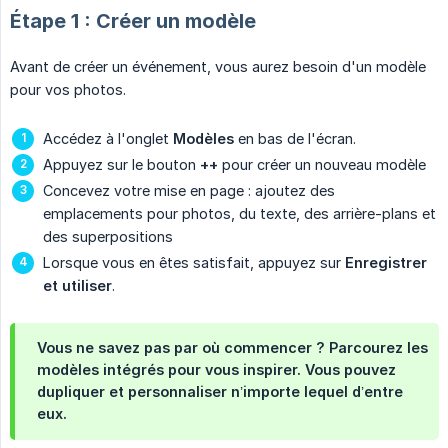
Étape 1 : Créer un modèle
Avant de créer un événement, vous aurez besoin d'un modèle
pour vos photos.
Accédez à l'onglet
Modèles
en bas de l'écran.
Appuyez sur le bouton
++
pour créer un nouveau modèle
Concevez votre mise en page : ajoutez des
emplacements pour photos, du texte, des arrière-plans et
des superpositions
Lorsque vous en êtes satisfait, appuyez sur
Enregistrer 
et utiliser
.
Vous ne savez pas par où commencer ? Parcourez les
modèles intégrés pour vous inspirer. Vous pouvez
dupliquer et personnaliser n’importe lequel d’entre
eux.