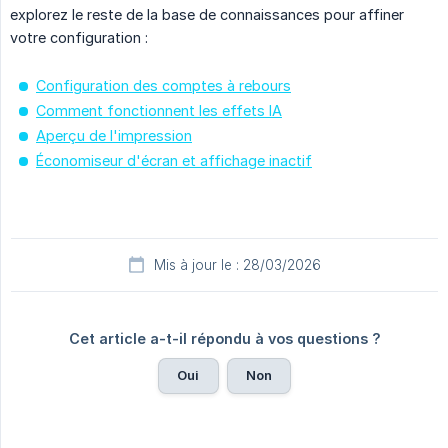
explorez le reste de la base de connaissances pour affiner
votre configuration :
Configuration des comptes à rebours
Comment fonctionnent les effets IA
Aperçu de l'impression
Économiseur d'écran et affichage inactif
Mis à jour le : 28/03/2026
Cet article a-t-il répondu à vos questions ?
Oui
Non