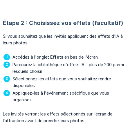
Étape 2 : Choisissez vos effets (facultatif)
Si vous souhaitez que les invités appliquent des effets d'IA à
leurs photos :
Accédez à l'onglet
Effets
en bas de l'écran.
Parcourez la bibliothèque d'effets IA - plus de 200 parmi
lesquels choisir
Sélectionnez les effets que vous souhaitez rendre
disponibles
Appliquez-les à l'événement spécifique que vous
organisez
Les invités verront les effets sélectionnés sur l’écran de
l’attraction avant de prendre leurs photos.