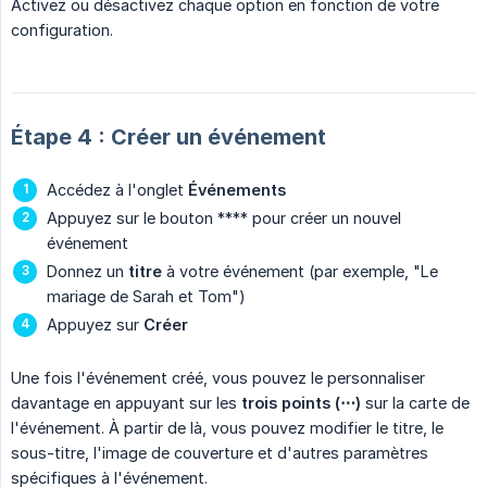
Activez ou désactivez chaque option en fonction de votre
configuration.
Étape 4 : Créer un événement
Accédez à l'onglet
Événements
Appuyez sur le bouton **** pour créer un nouvel
événement
Donnez un
titre
à votre événement (par exemple, "Le
mariage de Sarah et Tom")
Appuyez sur
Créer
Une fois l'événement créé, vous pouvez le personnaliser
davantage en appuyant sur les
trois points (⋯)
sur la carte de
l'événement. À partir de là, vous pouvez modifier le titre, le
sous-titre, l'image de couverture et d'autres paramètres
spécifiques à l'événement.