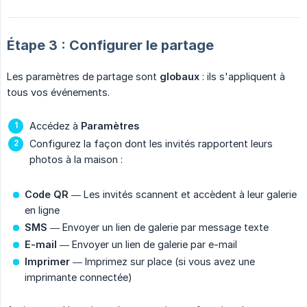
Étape 3 : Configurer le partage
Les paramètres de partage sont
globaux
: ils s'appliquent à
tous vos événements.
Accédez à
Paramètres
Configurez la façon dont les invités rapportent leurs
photos à la maison :
Code QR
— Les invités scannent et accèdent à leur galerie
en ligne
SMS
— Envoyer un lien de galerie par message texte
E-mail
— Envoyer un lien de galerie par e-mail
Imprimer
— Imprimez sur place (si vous avez une
imprimante connectée)