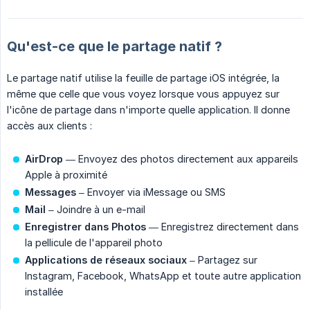
Qu'est-ce que le partage natif ?
Le partage natif utilise la feuille de partage iOS intégrée, la
même que celle que vous voyez lorsque vous appuyez sur
l'icône de partage dans n'importe quelle application. Il donne
accès aux clients :
AirDrop
— Envoyez des photos directement aux appareils
Apple à proximité
Messages
– Envoyer via iMessage ou SMS
Mail
– Joindre à un e-mail
Enregistrer dans Photos
— Enregistrez directement dans
la pellicule de l'appareil photo
Applications de réseaux sociaux
– Partagez sur
Instagram, Facebook, WhatsApp et toute autre application
installée