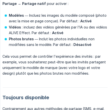
Partage
→
Partage natif
pour activer :
Modèles
— Incluez les images du modèle composé (photo
avec la mise en page conçue). Par défaut :
Activé
Vidéos
: incluez des vidéos générées par l'IA ou des vidéos
ALIVE Effect. Par défaut :
Activé
Photos brutes
— Inclut les photos individuelles non
modifiées sans le modèle. Par défaut :
Désactivé
Cela vous permet de contrôler l'expérience des invités : par
exemple, vous souhaiterez peut-être que les invités partagent
uniquement le modèle de marque (avec votre logo et votre
design) plutôt que les photos brutes non modifiées.
Toujours disponible
Contrairement aux autres méthodes de partage (SMS, e-mail,