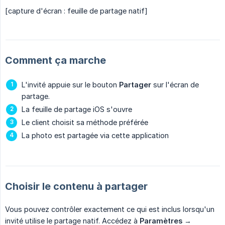
[capture d'écran : feuille de partage natif]
Comment ça marche
L'invité appuie sur le bouton
Partager
sur l'écran de
partage.
La feuille de partage iOS s'ouvre
Le client choisit sa méthode préférée
La photo est partagée via cette application
Choisir le contenu à partager
Vous pouvez contrôler exactement ce qui est inclus lorsqu'un
invité utilise le partage natif. Accédez à
Paramètres
→