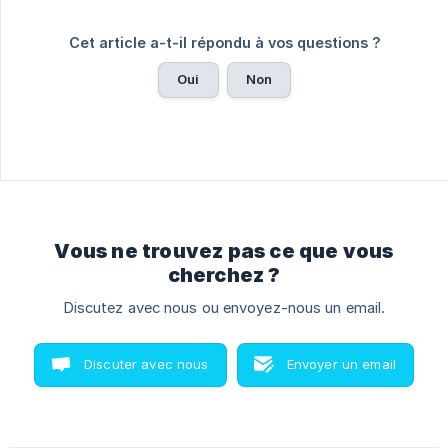
Cet article a-t-il répondu à vos questions ?
Oui
Non
Vous ne trouvez pas ce que vous
cherchez ?
Discutez avec nous ou envoyez-nous un email.
Discuter avec nous
Envoyer un email