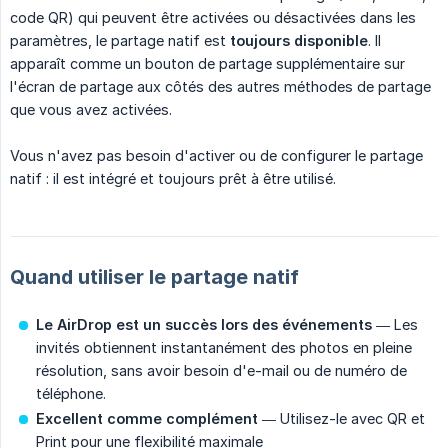
code QR) qui peuvent être activées ou désactivées dans les
paramètres, le partage natif est
toujours disponible
. Il
apparaît comme un bouton de partage supplémentaire sur
l'écran de partage aux côtés des autres méthodes de partage
que vous avez activées.
Vous n'avez pas besoin d'activer ou de configurer le partage
natif : il est intégré et toujours prêt à être utilisé.
Quand utiliser le partage natif
Le AirDrop est un succès lors des événements
— Les
invités obtiennent instantanément des photos en pleine
résolution, sans avoir besoin d'e-mail ou de numéro de
téléphone.
Excellent comme complément
— Utilisez-le avec QR et
Print pour une flexibilité maximale