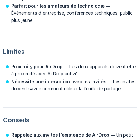
Parfait pour les amateurs de technologie
—
Événements d'entreprise, conférences techniques, public
plus jeune
Limites
Proximity pour AirDrop
— Les deux appareils doivent être
à proximité avec AirDrop activé
Nécessite une interaction avec les invités
— Les invités
doivent savoir comment utiliser la feuille de partage
Conseils
Rappelez aux invités l'existence de AirDrop
— Un petit