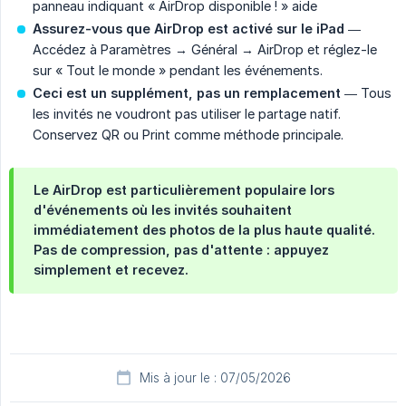
panneau indiquant « AirDrop disponible ! » aide
Assurez-vous que AirDrop est activé sur le iPad
—
Accédez à Paramètres → Général → AirDrop et réglez-le
sur « Tout le monde » pendant les événements.
Ceci est un supplément, pas un remplacement
— Tous
les invités ne voudront pas utiliser le partage natif.
Conservez QR ou Print comme méthode principale.
Le AirDrop est particulièrement populaire lors
d'événements où les invités souhaitent
immédiatement des photos de la plus haute qualité.
Pas de compression, pas d'attente : appuyez
simplement et recevez.
Mis à jour le : 07/05/2026