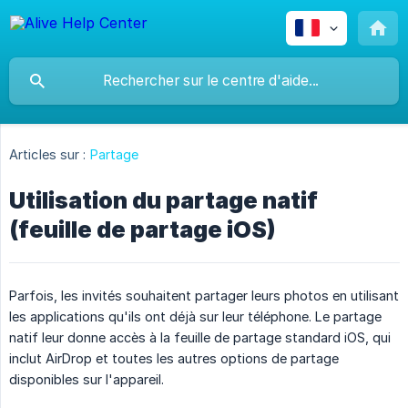
Articles sur :
Partage
Utilisation du partage natif
(feuille de partage iOS)
Parfois, les invités souhaitent partager leurs photos en utilisant
les applications qu'ils ont déjà sur leur téléphone. Le partage
natif leur donne accès à la feuille de partage standard iOS, qui
inclut AirDrop et toutes les autres options de partage
disponibles sur l'appareil.