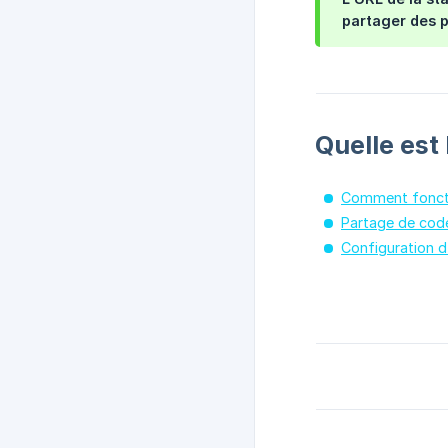
partager des p
Quelle est
Comment foncti
Partage de cod
Configuration 