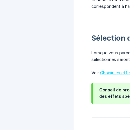
correspondent à l'a
Sélection 
Lorsque vous parcou
sélectionnés seront 
Voir
Choisir les eff
Conseil de pro 
des effets spé