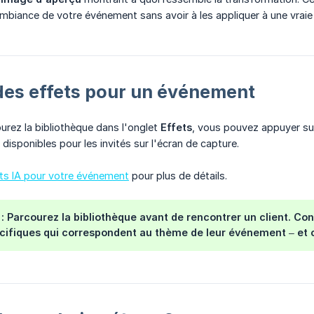
mbiance de votre événement sans avoir à les appliquer à une vraie
des effets pour un événement
rez la bibliothèque dans l'onglet
Effets
, vous pouvez appuyer sur
disponibles pour les invités sur l'écran de capture.
ets IA pour votre événement
pour plus de détails.
:
Parcourez la bibliothèque avant de rencontrer un client. Con
cifiques qui correspondent au thème de leur événement – ​​et c