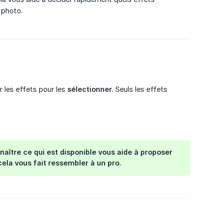
 photo.
 les effets pour les
sélectionner
. Seuls les effets
naître ce qui est disponible vous aide à proposer
ela vous fait ressembler à un pro.