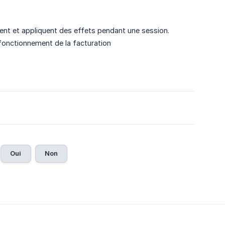
nt et appliquent des effets pendant une session.
fonctionnement de la facturation
Oui
Non