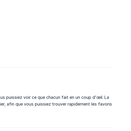
us puissiez voir ce que chacun fait en un coup d'œil. La
mier, afin que vous puissiez trouver rapidement les favoris