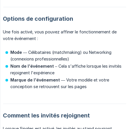
Options de configuration
Une fois activé, vous pouvez affiner le fonctionnement de
votre événement :
Mode
— Célibataires (matchmaking) ou Networking
(connexions professionnelles)
Nom de l'événement
– Cela s'affiche lorsque les invités
rejoignent l'expérience
Marque de l'événement
— Votre modèle et votre
conception se retrouvent sur les pages
Comment les invités rejoignent
Lorsque Singles est activé, les invités au stand pourront