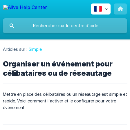
Articles sur :
Simple
Organiser un événement pour
célibataires ou de réseautage
Mettre en place des célibataires ou un réseautage est simple et
rapide. Voici comment l'activer et le configurer pour votre
événement.