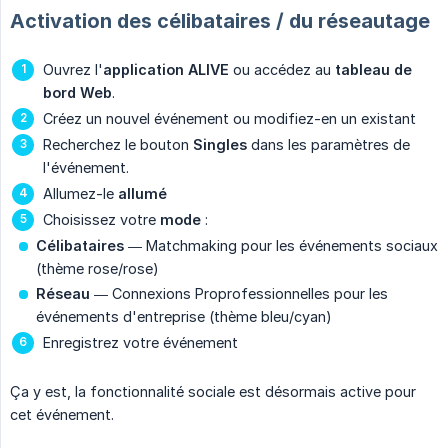
Activation des célibataires / du réseautage
Ouvrez l'
application ALIVE
ou accédez au
tableau de 
bord Web
.
Créez un nouvel événement ou modifiez-en un existant
Recherchez le bouton
Singles
dans les paramètres de
l'événement.
Allumez-le
allumé
Choisissez votre
mode
:
Célibataires
— Matchmaking pour les événements sociaux
(thème rose/rose)
Réseau
— Connexions Proprofessionnelles pour les
événements d'entreprise (thème bleu/cyan)
Enregistrez votre événement
Ça y est, la fonctionnalité sociale est désormais active pour
cet événement.