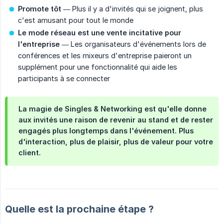
Promote tôt
— Plus il y a d'invités qui se joignent, plus
c'est amusant pour tout le monde
Le mode réseau est une vente incitative pour 
l'entreprise
— Les organisateurs d'événements lors de
conférences et les mixeurs d'entreprise paieront un
supplément pour une fonctionnalité qui aide les
participants à se connecter
La magie de Singles & Networking est qu'elle donne
aux invités une raison de revenir au stand et de rester
engagés plus longtemps dans l'événement. Plus
d'interaction, plus de plaisir, plus de valeur pour votre
client.
Quelle est la prochaine étape ?