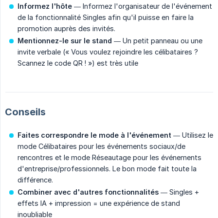
Informez l'hôte
— Informez l'organisateur de l'événement
de la fonctionnalité Singles afin qu'il puisse en faire la
promotion auprès des invités.
Mentionnez-le sur le stand
— Un petit panneau ou une
invite verbale (« Vous voulez rejoindre les célibataires ?
Scannez le code QR ! ») est très utile
Conseils
Faites correspondre le mode à l'événement
— Utilisez le
mode Célibataires pour les événements sociaux/de
rencontres et le mode Réseautage pour les événements
d'entreprise/professionnels. Le bon mode fait toute la
différence.
Combiner avec d'autres fonctionnalités
— Singles +
effets IA + impression = une expérience de stand
inoubliable