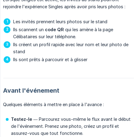
rejoindre l'expérience Singles après avoir pris leurs photos :
Les invités prennent leurs photos sur le stand
Ils scannent un
code QR
qui les amène à la page
Célibataires sur leur téléphone.
Ils créent un profil rapide avec leur nom et leur photo de
stand
Ils sont prêts à parcourir et à glisser
Avant l'événement
Quelques éléments à mettre en place à l'avance :
Testez-le
— Parcourez vous-même le flux avant le début
de l'événement. Prenez une photo, créez un profil et
assurez-vous que tout fonctionne.