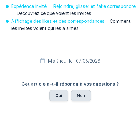
Expérience invité — Rejoindre, glisser et faire correspondre
— Découvrez ce que voient les invités
Affichage des likes et des correspondances
– Comment
les invités voient qui les a aimés
Mis à jour le : 07/05/2026
Cet article a-t-il répondu à vos questions ?
Oui
Non