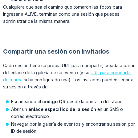
Cualquiera que sea el camino que tomaron las fotos para
ingresar a ALIVE, terminan como una sesión que puedes
administrar de la misma manera.
Compartir una sesión con invitados
Cada sesión tiene su propia URL para compartir, creada a partir
del enlace de la galería de su evento (y su
URL para compartir
de marca
si ha configurado una). Los invitados pueden llegar a
su sesión a través de:
Escaneando el
código QR
desde la pantalla del stand
Abrir un
enlace específico de la sesión
en un SMS o
correo electrónico
Navegar por la galería de eventos y encontrar su sesión por
ID de sesión