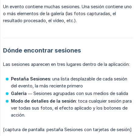
Un evento contiene muchas sesiones. Una sesión contiene uno
o más elementos de la galería (las fotos capturadas, el
resultado procesado, el vídeo, etc.).
Dónde encontrar sesiones
Las sesiones aparecen en tres lugares dentro de la aplicación:
Pestaña Sesiones
: una lista desplazable de cada sesión
del evento, la más reciente primero
Galería
— Sesiones agrupadas con sus medios de salida
Modo de detalles de la sesión
: toca cualquier sesión para
ver todas sus fotos, el efecto aplicado y los botones de
acción.
[captura de pantalla: pestaña Sesiones con tarjetas de sesión]