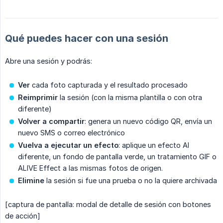
Qué puedes hacer con una sesión
Abre una sesión y podrás:
Ver
cada foto capturada y el resultado procesado
Reimprimir
la sesión (con la misma plantilla o con otra
diferente)
Volver a compartir
: genera un nuevo código QR, envía un
nuevo SMS o correo electrónico
Vuelva a ejecutar un efecto
: aplique un efecto AI
diferente, un fondo de pantalla verde, un tratamiento GIF o
ALIVE Effect a las mismas fotos de origen.
Elimine
la sesión si fue una prueba o no la quiere archivada
[captura de pantalla: modal de detalle de sesión con botones
de acción]