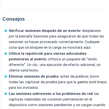
Consejos
Verificar sesiones después de un evento
: desplácese
por la pestaña Sesiones para asegurarse de que todas las
sesiones se hayan procesado correctamente. Cualquier
cosa que se bloquee en la carga se mostrará aquí.
Utilice la repetición para ventas adicionales 
posteriores al evento
: ofrezca un paquete de "estilo
diferente". Un clic, una ejecución de efecto adicional, un
cliente satisfecho.
Eliminar sesiones de prueba
: antes de publicar, borre
todas las capturas de prueba para que la galería esté limpia
para los invitados.
Las sesiones sobreviven a los problemas de red
: las
capturas realizadas sin conexión permanecen en el
dispositivo como sesiones pendientes y se cargan cuando