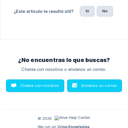
Sí
No
¿Este artículo te resultó útil?
¿No encuentras lo que buscas?
Chatea con nosotros o envíanos un correo.
Chatea con nosotros
Envíanos un correo
© 2026
We run on
Crisp Knowledge
.