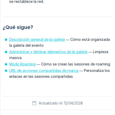
se restablece la red.
¿Qué sigue?
Descripción general de la galería
— Cómo está organizada
la galería del evento
Administrar y eliminar elementos de la galería
— Limpieza
masiva
Modo Roaming
— Cómo se crean las sesiones de roaming
URL de acciones compartidas de marca
— Personaliza los
enlaces en las sesiones compartidas
Actualizado el: 12/04/2026