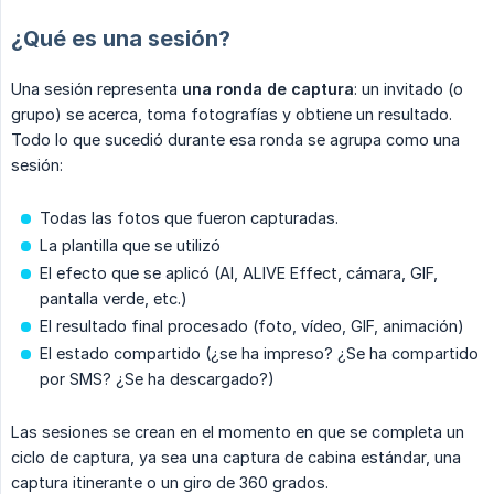
¿Qué es una sesión?
Una sesión representa
una ronda de captura
: un invitado (o
grupo) se acerca, toma fotografías y obtiene un resultado.
Todo lo que sucedió durante esa ronda se agrupa como una
sesión:
Todas las fotos que fueron capturadas.
La plantilla que se utilizó
El efecto que se aplicó (AI, ALIVE Effect, cámara, GIF,
pantalla verde, etc.)
El resultado final procesado (foto, vídeo, GIF, animación)
El estado compartido (¿se ha impreso? ¿Se ha compartido
por SMS? ¿Se ha descargado?)
Las sesiones se crean en el momento en que se completa un
ciclo de captura, ya sea una captura de cabina estándar, una
captura itinerante o un giro de 360 grados.