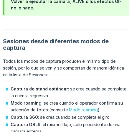
Volver a ejecutar la cámara, ALIVE o los efectos GIF
no lo hace.
Sesiones desde diferentes modos de
captura
Todos los modos de captura producen el mismo tipo de
sesión, por lo que se ven y se comportan de manera idéntica
en la lista de Sesiones:
Captura de stand estándar
: se crea cuando se completa
la cuenta regresiva
Modo roaming
: se crea cuando el operador confirma su
selección de fotos (consulte
Modo roaming
)
Captura 360
: se crea cuando se completa el giro.
Captura DSLR
: el mismo flujo, solo procedente de una
cámara externa