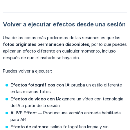
Volver a ejecutar efectos desde una sesión
Una de las cosas más poderosas de las sesiones es que las
fotos originales permanecen disponibles
, por lo que puedes
aplicar un efecto diferente en cualquier momento, incluso
después de que el invitado se haya ido.
Puedes volver a ejecutar:
Efectos fotográficos con IA
: prueba un estilo diferente
en las mismas fotos
Efectos de vídeo con IA
: genera un vídeo con tecnología
de IA a partir de la sesión.
ALIVE Effect
— Produce una versión animada habilitada
para AR
Efecto de cámara
: salida fotográfica limpia y sin