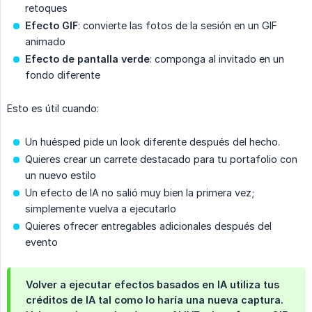
retoques
Efecto GIF
: convierte las fotos de la sesión en un GIF
animado
Efecto de pantalla verde
: componga al invitado en un
fondo diferente
Esto es útil cuando:
Un huésped pide un look diferente después del hecho.
Quieres crear un carrete destacado para tu portafolio con
un nuevo estilo
Un efecto de IA no salió muy bien la primera vez;
simplemente vuelva a ejecutarlo
Quieres ofrecer entregables adicionales después del
evento
Volver a ejecutar efectos basados ​​en IA utiliza tus
créditos de IA tal como lo haría una nueva captura.