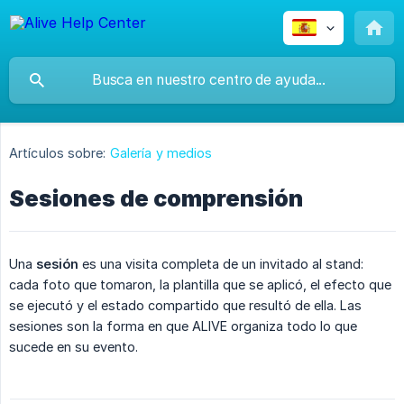
Artículos sobre:
Galería y medios
Sesiones de comprensión
Una
sesión
es una visita completa de un invitado al stand:
cada foto que tomaron, la plantilla que se aplicó, el efecto que
se ejecutó y el estado compartido que resultó de ella. Las
sesiones son la forma en que ALIVE organiza todo lo que
sucede en su evento.