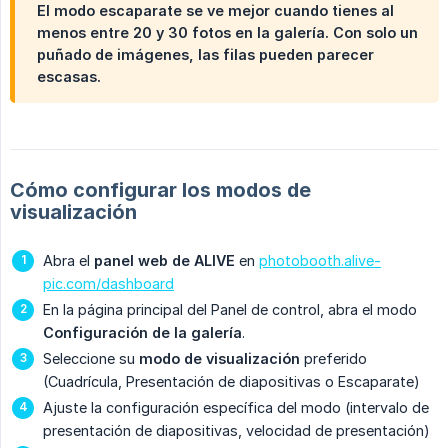
El modo escaparate se ve mejor cuando tienes al
menos entre 20 y 30 fotos en la galería. Con solo un
puñado de imágenes, las filas pueden parecer
escasas.
Cómo configurar los modos de
visualización
Abra el
panel web de ALIVE
en
photobooth.alive-
pic.com/dashboard
En la página principal del Panel de control, abra el modo
Configuración de la galería
.
Seleccione su
modo de visualización
preferido
(Cuadrícula, Presentación de diapositivas o Escaparate)
Ajuste la configuración específica del modo (intervalo de
presentación de diapositivas, velocidad de presentación)