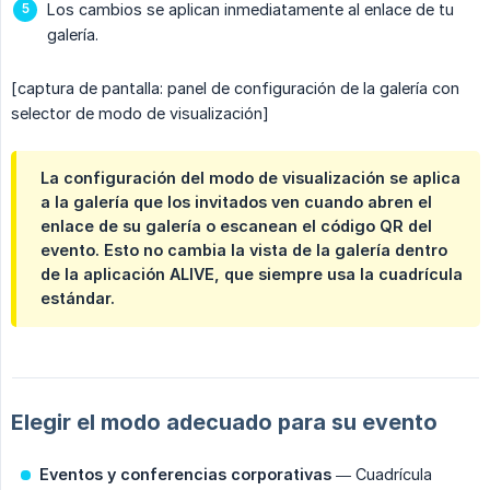
Los cambios se aplican inmediatamente al enlace de tu
galería.
[captura de pantalla: panel de configuración de la galería con
selector de modo de visualización]
La configuración del modo de visualización se aplica
a la galería que los invitados ven cuando abren el
enlace de su galería o escanean el código QR del
evento. Esto no cambia la vista de la galería dentro
de la aplicación ALIVE, que siempre usa la cuadrícula
estándar.
Elegir el modo adecuado para su evento
Eventos y conferencias corporativas
— Cuadrícula