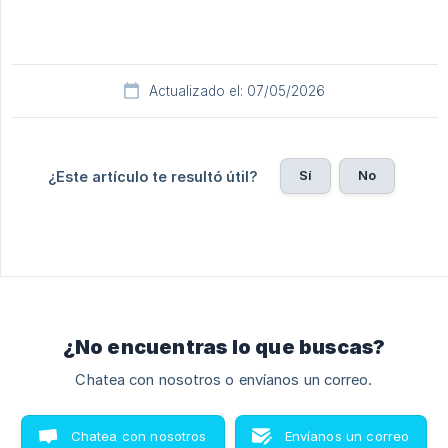
Actualizado el: 07/05/2026
Sí
No
¿Este artículo te resultó útil?
¿No encuentras lo que buscas?
Chatea con nosotros o envíanos un correo.
Chatea con nosotros
Envíanos un correo