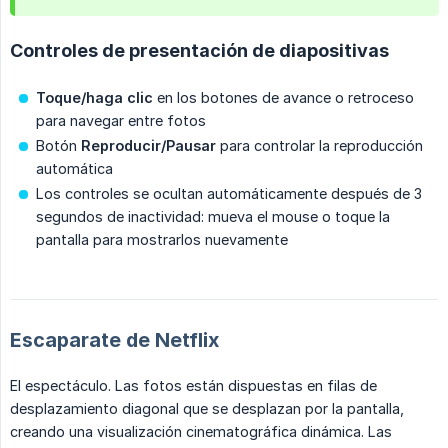
Controles de presentación de diapositivas
Toque/haga clic
en los botones de avance o retroceso
para navegar entre fotos
Botón
Reproducir/Pausar
para controlar la reproducción
automática
Los controles se ocultan automáticamente después de 3
segundos de inactividad: mueva el mouse o toque la
pantalla para mostrarlos nuevamente
Escaparate de Netflix
El espectáculo. Las fotos están dispuestas en filas de
desplazamiento diagonal que se desplazan por la pantalla,
creando una visualización cinematográfica dinámica. Las