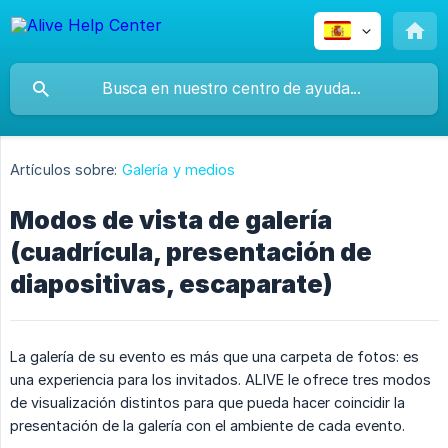
Artículos sobre:
Galería y medios
Modos de vista de galería
(cuadrícula, presentación de
diapositivas, escaparate)
La galería de su evento es más que una carpeta de fotos: es
una experiencia para los invitados. ALIVE le ofrece tres modos
de visualización distintos para que pueda hacer coincidir la
presentación de la galería con el ambiente de cada evento.