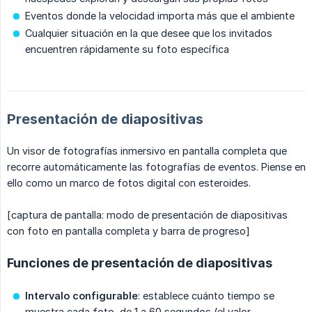
Eventos donde la velocidad importa más que el ambiente
Cualquier situación en la que desee que los invitados
encuentren rápidamente su foto específica
Presentación de diapositivas
Un visor de fotografías inmersivo en pantalla completa que
recorre automáticamente las fotografías de eventos. Piense en
ello como un marco de fotos digital con esteroides.
[captura de pantalla: modo de presentación de diapositivas
con foto en pantalla completa y barra de progreso]
Funciones de presentación de diapositivas
Intervalo configurable
: establece cuánto tiempo se
muestra cada foto, de 1 a 60 segundos (el valor