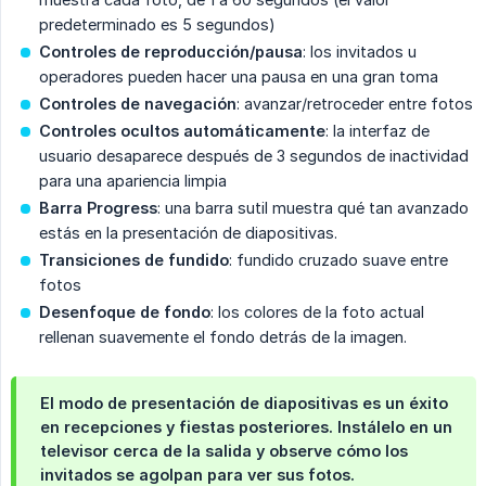
predeterminado es 5 segundos)
Controles de reproducción/pausa
: los invitados u
operadores pueden hacer una pausa en una gran toma
Controles de navegación
: avanzar/retroceder entre fotos
Controles ocultos automáticamente
: la interfaz de
usuario desaparece después de 3 segundos de inactividad
para una apariencia limpia
Barra Progress
: una barra sutil muestra qué tan avanzado
estás en la presentación de diapositivas.
Transiciones de fundido
: fundido cruzado suave entre
fotos
Desenfoque de fondo
: los colores de la foto actual
rellenan suavemente el fondo detrás de la imagen.
El modo de presentación de diapositivas es un éxito
en recepciones y fiestas posteriores. Instálelo en un
televisor cerca de la salida y observe cómo los
invitados se agolpan para ver sus fotos.