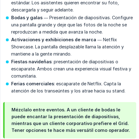
estándar. Los asistentes quieren encontrar su foto,
descargarla y seguir adelante.
Bodas y galas
— Presentación de diapositivas. Configure
una pantalla grande y deje que las fotos de la noche se
reproduzcan a medida que avanza la noche.
Activaciones y exhibiciones de marca
— Netflix
Showcase. La pantalla desplazable llama la atención y
mantiene a la gente mirando.
Fiestas navideñas
: presentación de diapositivas o
escaparate. Ambos crean una experiencia visual festiva y
comunitaria.
Ferias comerciales
: escaparate de Netflix. Capta la
atención de los transeúntes y los atrae hacia su stand.
Mézclalo entre eventos. A un cliente de bodas le
puede encantar la presentación de diapositivas,
mientras que un cliente corporativo prefiere el Grid.
Tener opciones te hace más versátil como operador.