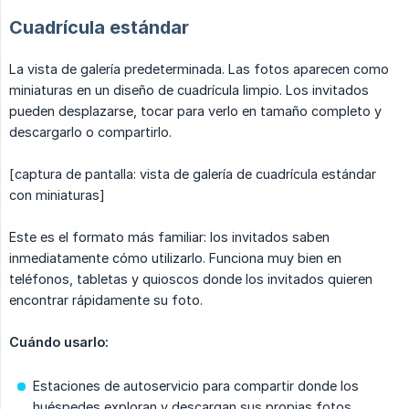
Cuadrícula estándar
La vista de galería predeterminada. Las fotos aparecen como
miniaturas en un diseño de cuadrícula limpio. Los invitados
pueden desplazarse, tocar para verlo en tamaño completo y
descargarlo o compartirlo.
[captura de pantalla: vista de galería de cuadrícula estándar
con miniaturas]
Este es el formato más familiar: los invitados saben
inmediatamente cómo utilizarlo. Funciona muy bien en
teléfonos, tabletas y quioscos donde los invitados quieren
encontrar rápidamente su foto.
Cuándo usarlo:
Estaciones de autoservicio para compartir donde los
huéspedes exploran y descargan sus propias fotos