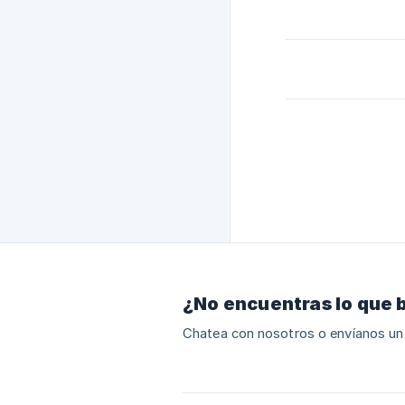
¿No encuentras lo que 
Chatea con nosotros o envíanos un