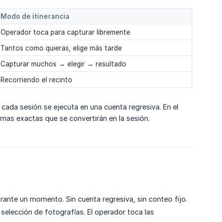
Modo de itinerancia
Operador toca para capturar libremente
Tantos como quieras, elige más tarde
Capturar muchos → elegir → resultado
Recorriendo el recinto
 cada sesión se ejecuta en una cuenta regresiva. En el
mas exactas que se convertirán en la sesión.
rante un momento. Sin cuenta regresiva, sin conteo fijo.
 selección de fotografías. El operador toca las